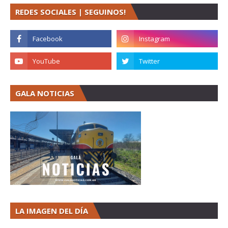
REDES SOCIALES | SEGUINOS!
GALA NOTICIAS
LA IMAGEN DEL DÍA