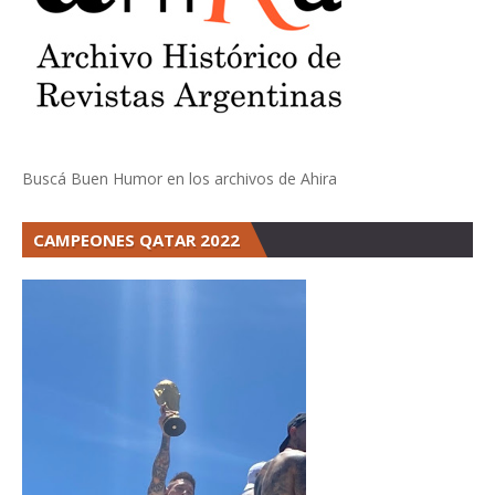
Buscá Buen Humor en los archivos de Ahira
CAMPEONES QATAR 2022