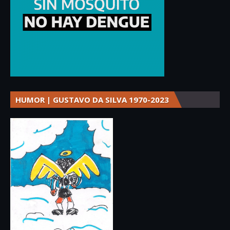
HUMOR | GUSTAVO DA SILVA 1970-2023