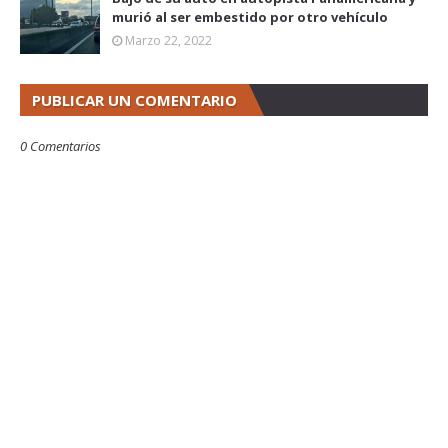
murió al ser embestido por otro vehículo
Marzo 22, 2022
PUBLICAR UN COMENTARIO
0 Comentarios