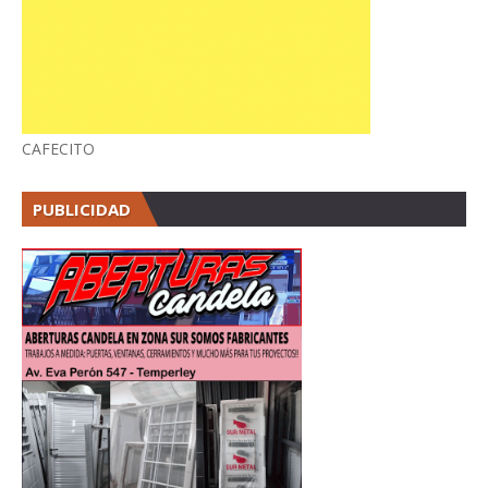
CAFECITO
PUBLICIDAD