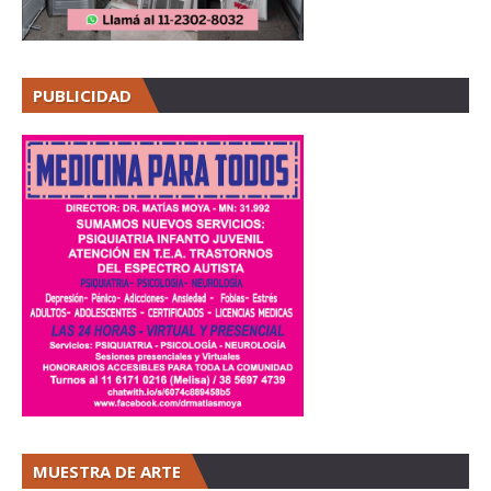
PUBLICIDAD
MUESTRA DE ARTE