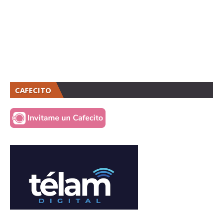
CAFECITO