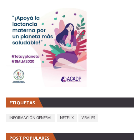
ETIQUETAS
INFORMACIÓN GENERAL
NETFLIX
VIRALES
POST POPULARES