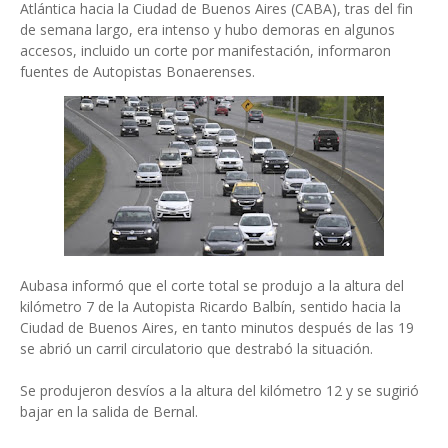
Atlántica hacia la Ciudad de Buenos Aires (CABA), tras del fin
de semana largo, era intenso y hubo demoras en algunos
accesos, incluido un corte por manifestación, informaron
fuentes de Autopistas Bonaerenses.
Aubasa informó que el corte total se produjo a la altura del
kilómetro 7 de la Autopista Ricardo Balbín, sentido hacia la
Ciudad de Buenos Aires, en tanto minutos después de las 19
se abrió un carril circulatorio que destrabó la situación.
Se produjeron desvíos a la altura del kilómetro 12 y se sugirió
bajar en la salida de Bernal.