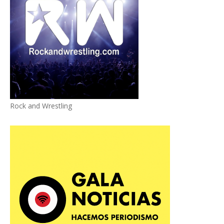
Rock and Wrestling