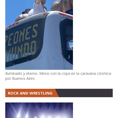
Iluminado y eterno. Messi con la copa en la caravana cósmica
por Buenos Aires
ROCK AND WRESTLING