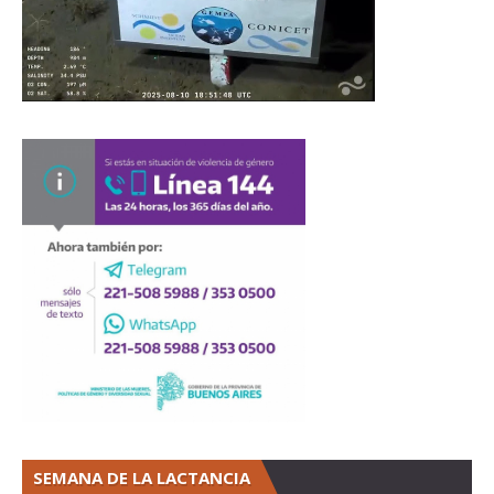
SEMANA DE LA LACTANCIA