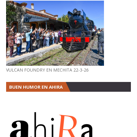
VULCAN FOUNDRY EN MECHITA 22-3-26
BUEN HUMOR EN AHIRA