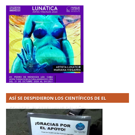
ASÍ SE DESPIDIERON LOS CIENTÍFICOS DE EL
CONICET. EL STREAMING DEL AÑO