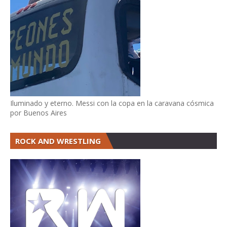
Iluminado y eterno. Messi con la copa en la caravana cósmica
por Buenos Aires
ROCK AND WRESTLING