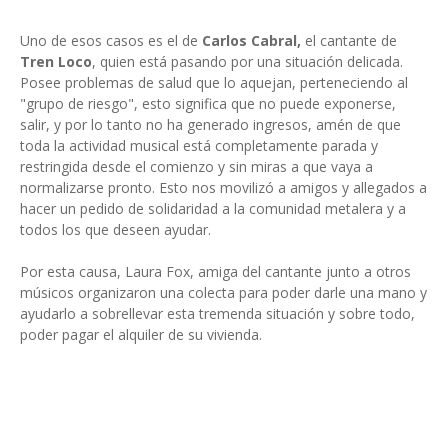
Uno de esos casos es el de
Carlos Cabral,
el cantante de
Tren Loco
, quien está pasando por una situación delicada.
Posee problemas de salud que lo aquejan, perteneciendo al
"grupo de riesgo", esto significa que no puede exponerse,
salir, y por lo tanto no ha generado ingresos, amén de que
toda la actividad musical está completamente parada y
restringida desde el comienzo y sin miras a que vaya a
normalizarse pronto. Esto nos movilizó a amigos y allegados a
hacer un pedido de solidaridad a la comunidad metalera y a
todos los que deseen ayudar.
Por esta causa, Laura Fox, amiga del cantante junto a otros
músicos organizaron una colecta para poder darle una mano y
ayudarlo a sobrellevar esta tremenda situación y sobre todo,
poder pagar el alquiler de su vivienda.