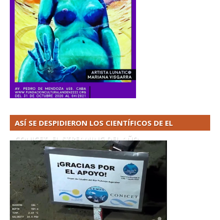
ASÍ SE DESPIDIERON LOS CIENTÍFICOS DE EL
CONICET. EL STREAMING DEL AÑO