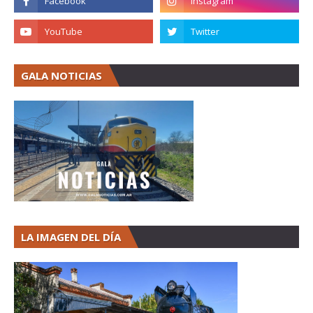
GALA NOTICIAS
LA IMAGEN DEL DÍA