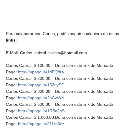
Para colaborar con Carlos, podés seguir cualquiera de estos
links
:
E-Mail: Carlos_cabral_solista@hotmail.com
Carlos Cabral. $ 100,00. Doná con este link de Mercado
Pago:
http://mpago.la/1dPQ8ra
Carlos Cabral. $ 200,00. Doná con este link de Mercado
Pago:
http://mpago.la/152uySC
Carlos Cabral. $ 300,00. Doná con este link de Mercado
Pago:
http://mpago.la/2hCvVyN
Carlos Cabral. $ 500,00. Doná con este link de Mercado
Pago:
http://mpago.la/1RBaJnS
Carlos Cabral. $ 1.000,00.Doná con este link de Mercado
Pago:
http://mpago.la/21Lm6cz