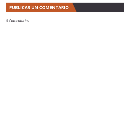
PUBLICAR UN COMENTARIO
0 Comentarios