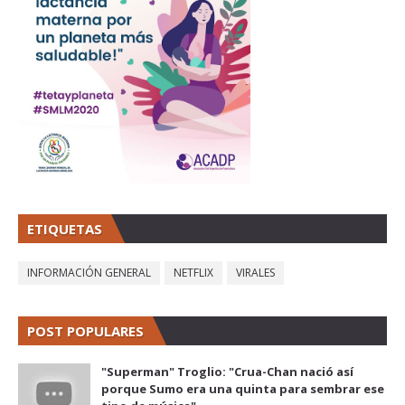
ETIQUETAS
INFORMACIÓN GENERAL
NETFLIX
VIRALES
POST POPULARES
"Superman" Troglio: "Crua-Chan nació así
porque Sumo era una quinta para sembrar ese