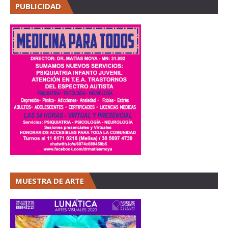
PUBLICIDAD
MUESTRA DE ARTE