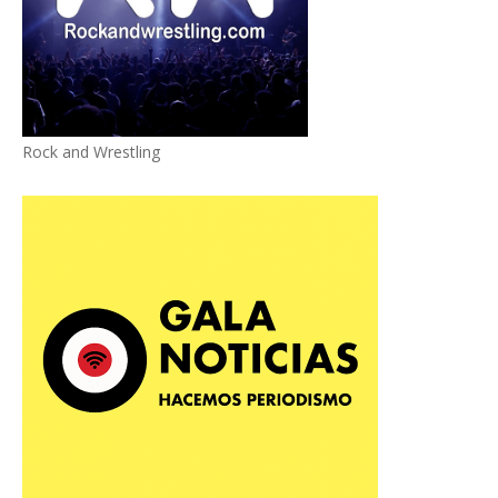
Rock and Wrestling