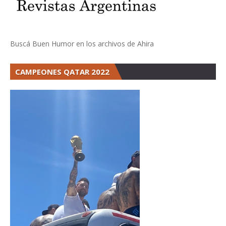
Buscá Buen Humor en los archivos de Ahira
CAMPEONES QATAR 2022