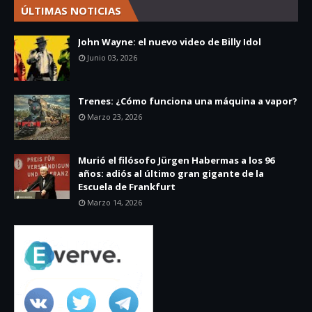
ÚLTIMAS NOTICIAS
John Wayne: el nuevo video de Billy Idol
Junio 03, 2026
Trenes: ¿Cómo funciona una máquina a vapor?
Marzo 23, 2026
Murió el filósofo Jürgen Habermas a los 96
años: adiós al último gran gigante de la
Escuela de Frankfurt
Marzo 14, 2026