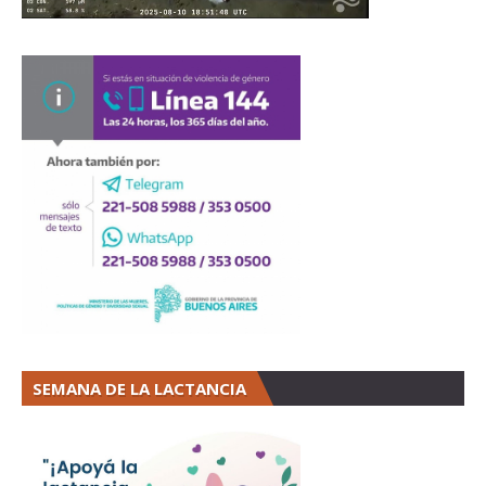
SEMANA DE LA LACTANCIA