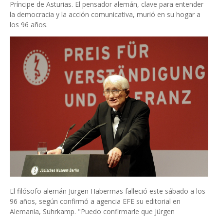
Príncipe de Asturias. El pensador alemán, clave para entender
la democracia y la acción comunicativa, murió en su hogar a
los 96 años.
El filósofo alemán Jürgen Habermas falleció este sábado a los
96 años, según confirmó a agencia EFE su editorial en
Alemania, Suhrkamp. "Puedo confirmarle que Jürgen