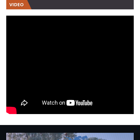
VIDEO