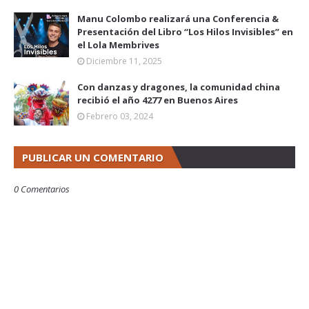
Manu Colombo realizará una Conferencia &
Presentación del Libro “Los Hilos Invisibles” en
el Lola Membrives
Diciembre 11, 2025
Con danzas y dragones, la comunidad china
recibió el año 4277 en Buenos Aires
Febrero 03, 2024
PUBLICAR UN COMENTARIO
0 Comentarios