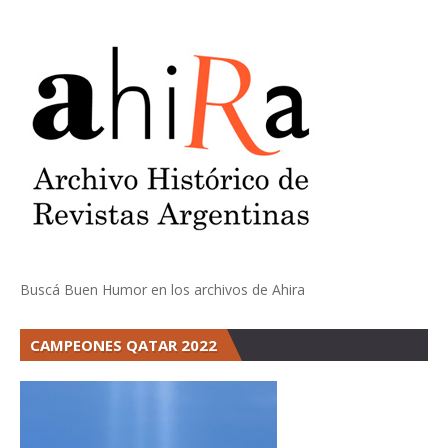
Buscá Buen Humor en los archivos de Ahira
CAMPEONES QATAR 2022