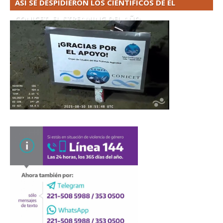
ASÍ SE DESPIDIERON LOS CIENTÍFICOS DE EL
CONICET. EL STREAMING DEL AÑO