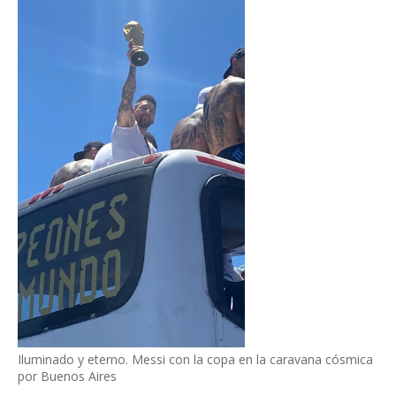
Iluminado y eterno. Messi con la copa en la caravana cósmica
por Buenos Aires