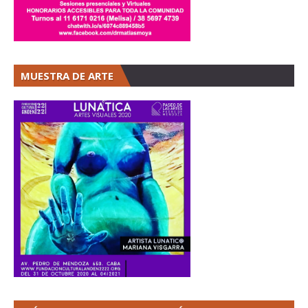
MUESTRA DE ARTE