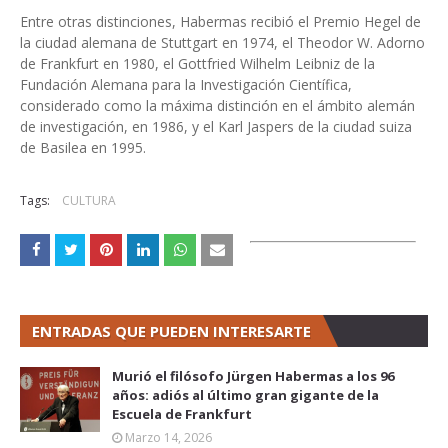
Entre otras distinciones, Habermas recibió el Premio Hegel de
la ciudad alemana de Stuttgart en 1974, el Theodor W. Adorno
de Frankfurt en 1980, el Gottfried Wilhelm Leibniz de la
Fundación Alemana para la Investigación Científica,
considerado como la máxima distinción en el ámbito alemán
de investigación, en 1986, y el Karl Jaspers de la ciudad suiza
de Basilea en 1995.
Tags:
CULTURA
ENTRADAS QUE PUEDEN INTERESARTE
Murió el filósofo Jürgen Habermas a los 96
años: adiós al último gran gigante de la
Escuela de Frankfurt
Marzo 14, 2026