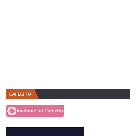
CAFECITO