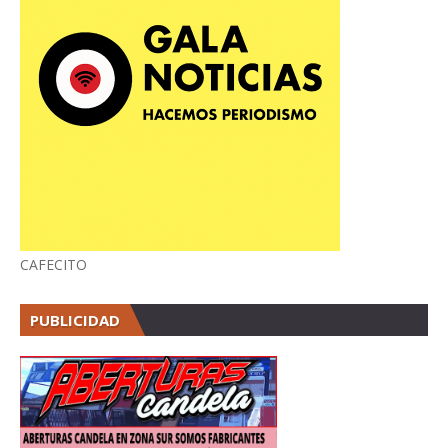
CAFECITO
PUBLICIDAD