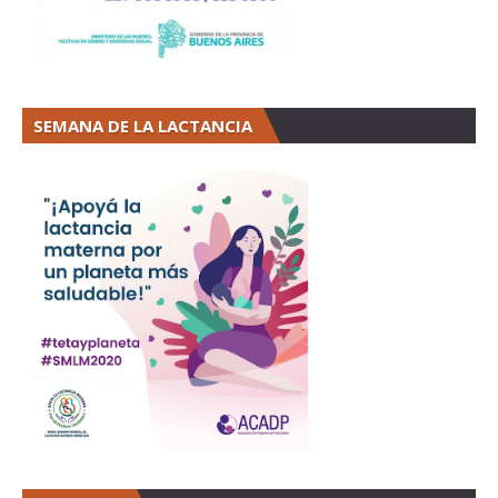
SEMANA DE LA LACTANCIA