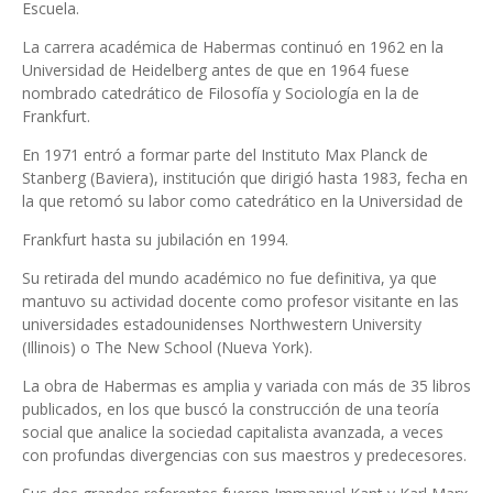
Escuela.
La carrera académica de Habermas continuó en 1962 en la
Universidad de Heidelberg antes de que en 1964 fuese
nombrado catedrático de Filosofía y Sociología en la de
Frankfurt.
En 1971 entró a formar parte del Instituto Max Planck de
Stanberg (Baviera), institución que dirigió hasta 1983, fecha en
la que retomó su labor como catedrático en la Universidad de
Frankfurt hasta su jubilación en 1994.
Su retirada del mundo académico no fue definitiva, ya que
mantuvo su actividad docente como profesor visitante en las
universidades estadounidenses Northwestern University
(Illinois) o The New School (Nueva York).
La obra de Habermas es amplia y variada con más de 35 libros
publicados, en los que buscó la construcción de una teoría
social que analice la sociedad capitalista avanzada, a veces
con profundas divergencias con sus maestros y predecesores.