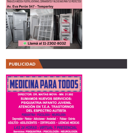
PUBLICIDAD