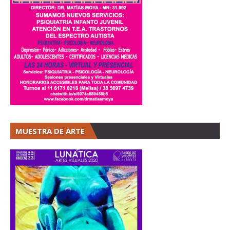
MUESTRA DE ARTE