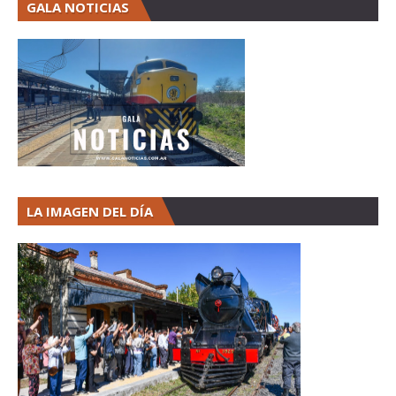
GALA NOTICIAS
LA IMAGEN DEL DÍA