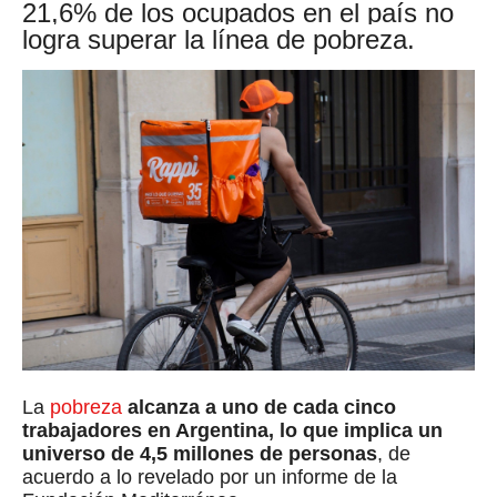
21,6% de los ocupados en el país no
logra superar la línea de pobreza.
La
pobreza
alcanza a uno de cada cinco
trabajadores en Argentina, lo que implica un
universo de 4,5 millones de personas
, de
acuerdo a lo revelado por un informe de la