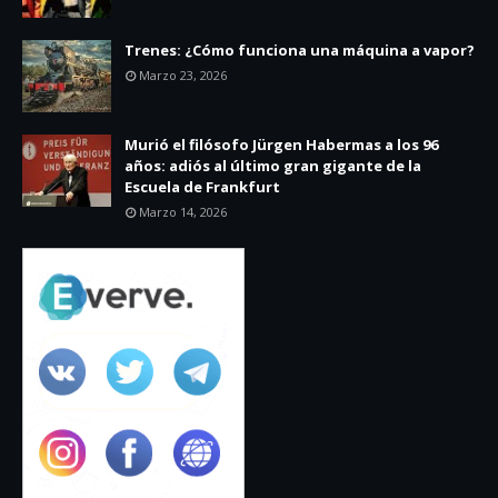
Trenes: ¿Cómo funciona una máquina a vapor?
Marzo 23, 2026
Murió el filósofo Jürgen Habermas a los 96
años: adiós al último gran gigante de la
Escuela de Frankfurt
Marzo 14, 2026