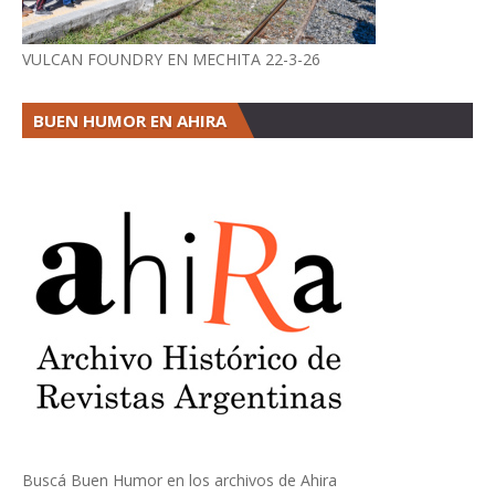
VULCAN FOUNDRY EN MECHITA 22-3-26
BUEN HUMOR EN AHIRA
Buscá Buen Humor en los archivos de Ahira