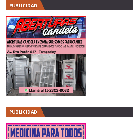
PUBLICIDAD
PUBLICIDAD