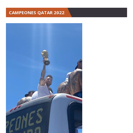
CAMPEONES QATAR 2022