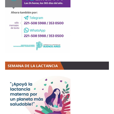
SEMANA DE LA LACTANCIA