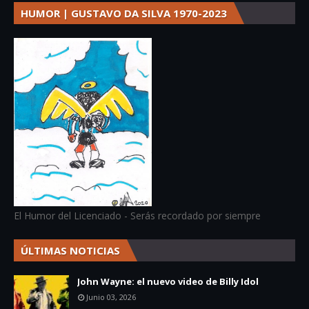
HUMOR | GUSTAVO DA SILVA 1970-2023
El Humor del Licenciado - Serás recordado por siempre
ÚLTIMAS NOTICIAS
John Wayne: el nuevo video de Billy Idol
Junio 03, 2026