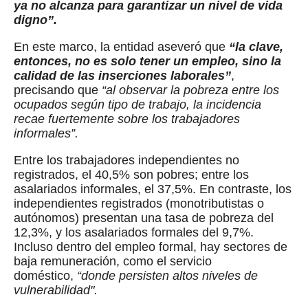
ya no alcanza para garantizar un nivel de vida
digno”.
En este marco, la entidad aseveró que
“la clave,
entonces, no es solo tener un empleo, sino la
calidad de las inserciones laborales”
,
precisando que
“al observar la pobreza entre los
ocupados según tipo de trabajo, la incidencia
recae fuertemente sobre los trabajadores
informales”.
Entre los trabajadores independientes no
registrados, el 40,5% son pobres; entre los
asalariados informales, el 37,5%. En contraste, los
independientes registrados (monotributistas o
autónomos) presentan una tasa de pobreza del
12,3%, y los asalariados formales del 9,7%.
Incluso dentro del empleo formal, hay sectores de
baja remuneración, como el servicio
doméstico,
“donde persisten altos niveles de
vulnerabilidad".