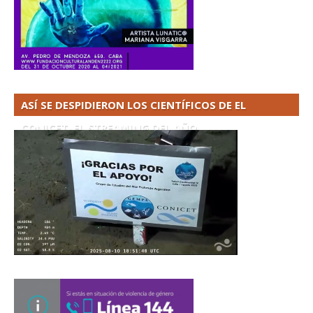
ASÍ SE DESPIDIERON LOS CIENTÍFICOS DE EL
CONICET. EL STREAMING DEL AÑO