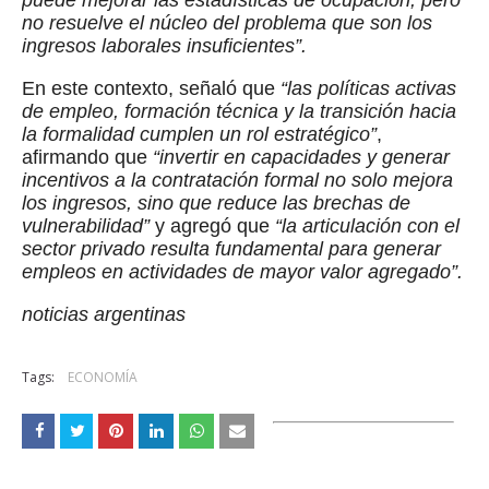
puede mejorar las estadísticas de ocupación, pero
no resuelve el núcleo del problema que son los
ingresos laborales insuficientes”.
En este contexto, señaló que
“las políticas activas
de empleo, formación técnica y la transición hacia
la formalidad cumplen un rol estratégico”
,
afirmando que
“invertir en capacidades y generar
incentivos a la contratación formal no solo mejora
los ingresos, sino que reduce las brechas de
vulnerabilidad”
y agregó que
“la articulación con el
sector privado resulta fundamental para generar
empleos en actividades de mayor valor agregado”.
noticias argentinas
Tags:
ECONOMÍA