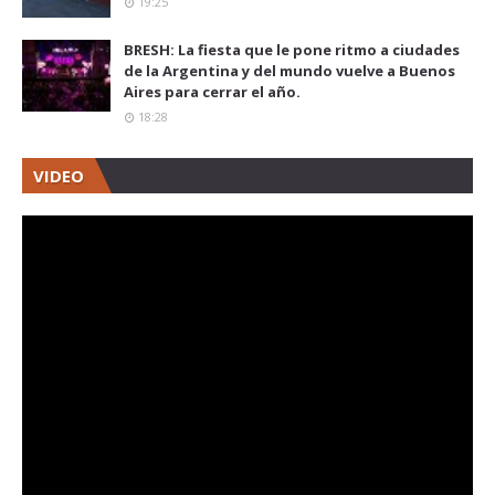
19:25
BRESH: La fiesta que le pone ritmo a ciudades
de la Argentina y del mundo vuelve a Buenos
Aires para cerrar el año.
18:28
VIDEO