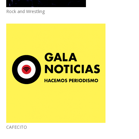
Rock and Wrestling
CAFECITO