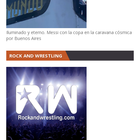
Iluminado y eterno. Messi con la copa en la caravana cósmica
por Buenos Aires
ROCK AND WRESTLING