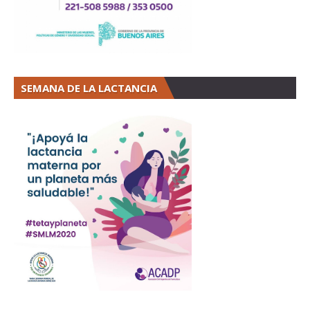
SEMANA DE LA LACTANCIA