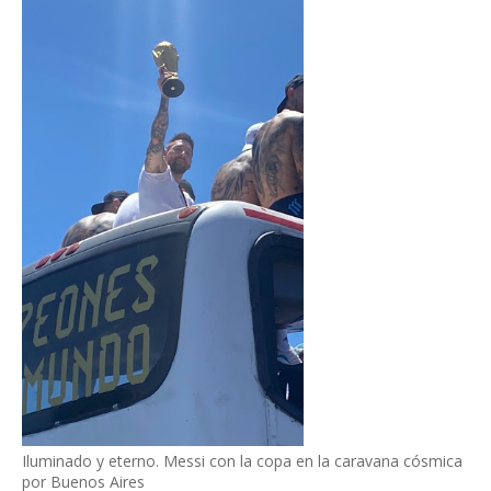
Iluminado y eterno. Messi con la copa en la caravana cósmica
por Buenos Aires