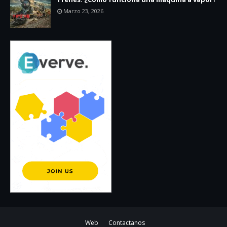
Marzo 23, 2026
Web
Contactanos