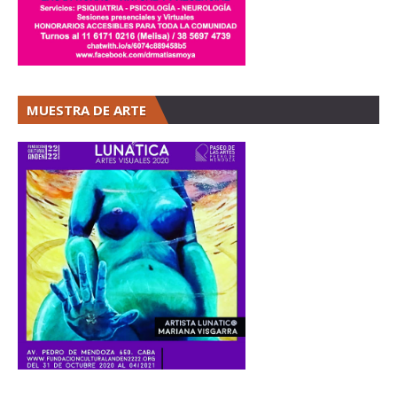
MUESTRA DE ARTE