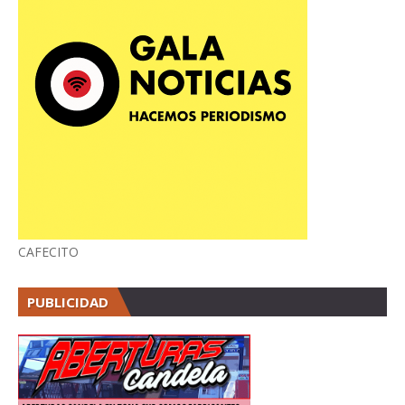
CAFECITO
PUBLICIDAD