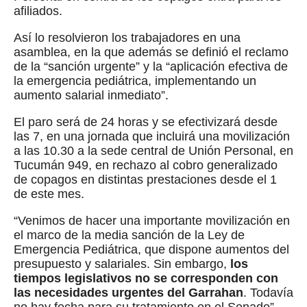
afiliados.
Así lo resolvieron los trabajadores en una
asamblea, en la que además se definió el reclamo
de la “sanción urgente” y la “aplicación efectiva de
la emergencia pediátrica, implementando un
aumento salarial inmediato”.
El paro será de 24 horas y se efectivizará desde
las 7, en una jornada que incluirá una movilización
a las 10.30 a la sede central de Unión Personal, en
Tucumán 949, en rechazo al cobro generalizado
de copagos en distintas prestaciones desde el 1
de este mes.
“Venimos de hacer una importante movilización en
el marco de la media sanción de la Ley de
Emergencia Pediátrica, que dispone aumentos del
presupuesto y salariales. Sin embargo,
los
tiempos legislativos no se corresponden con
las necesidades urgentes del Garrahan
. Todavía