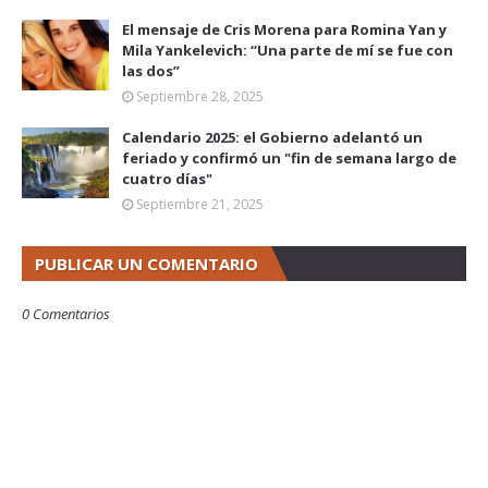
El mensaje de Cris Morena para Romina Yan y
Mila Yankelevich: “Una parte de mí se fue con
las dos”
Septiembre 28, 2025
Calendario 2025: el Gobierno adelantó un
feriado y confirmó un "fin de semana largo de
cuatro días"
Septiembre 21, 2025
PUBLICAR UN COMENTARIO
0 Comentarios