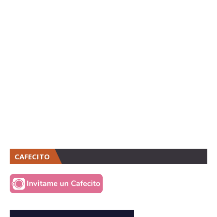
CAFECITO