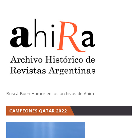
Buscá Buen Humor en los archivos de Ahira
CAMPEONES QATAR 2022