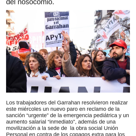
del nosocomio.
Los trabajadores del Garrahan resolvieron realizar
este miércoles un nuevo paro en reclamo de la
sanción “urgente” de la emergencia pediátrica y un
aumento salarial “inmediato”, además de una
movilización a la sede de la obra social Unión
Personal en contra de los copagos extra para los