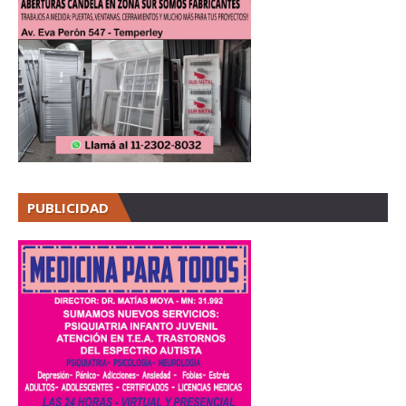
PUBLICIDAD