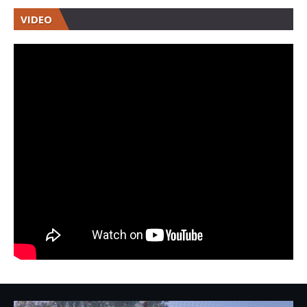
VIDEO