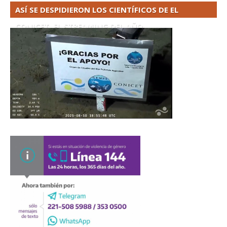
ASÍ SE DESPIDIERON LOS CIENTÍFICOS DE EL
CONICET. EL STREAMING DEL AÑO