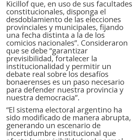
Kicillof que, en uso de sus facultades
constitucionales, disponga el
desdoblamiento de las elecciones
provinciales y municipales, fijando
una fecha distinta a la de los
comicios nacionales”. Consideraron
que se debe “garantizar
previsibilidad, fortalecer la
institucionalidad y permitir un
debate real sobre los desafíos
bonaerenses es un paso necesario
para defender nuestra provincia y
nuestra democracia”.
“El sistema electoral argentino ha
sido modificado de manera abrupta,
generando un escenario de
incertidumbre institucional que