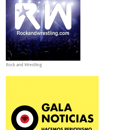
Rock and Wrestling