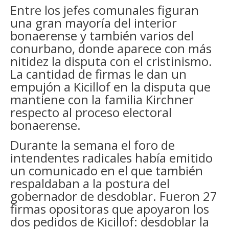
Entre los jefes comunales figuran
una gran mayoría del interior
bonaerense y también varios del
conurbano, donde aparece con más
nitidez la disputa con el cristinismo.
La cantidad de firmas le dan un
empujón a Kicillof en la disputa que
mantiene con la familia Kirchner
respecto al proceso electoral
bonaerense.
Durante la semana el foro de
intendentes radicales había emitido
un comunicado en el que también
respaldaban a la postura del
gobernador de desdoblar. Fueron 27
firmas opositoras que apoyaron los
dos pedidos de Kicillof: desdoblar la