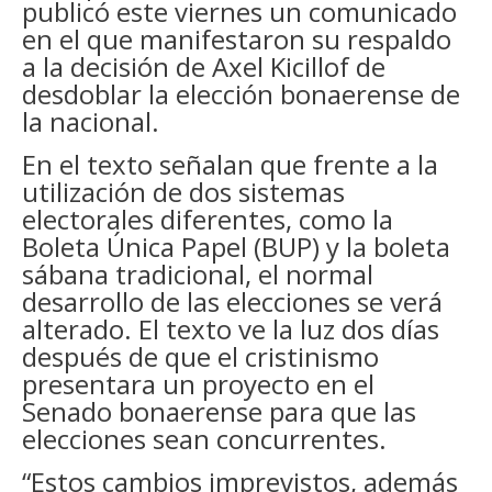
publicó este viernes un comunicado
en el que manifestaron su respaldo
a la decisión de Axel Kicillof de
desdoblar la elección bonaerense de
la nacional.
En el texto señalan que frente a la
utilización de dos sistemas
electorales diferentes, como la
Boleta Única Papel (BUP) y la boleta
sábana tradicional, el normal
desarrollo de las elecciones se verá
alterado. El texto ve la luz dos días
después de que el cristinismo
presentara un proyecto en el
Senado bonaerense para que las
elecciones sean concurrentes.
“Estos cambios imprevistos, además