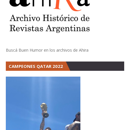
Buscá Buen Humor en los archivos de Ahira
CAMPEONES QATAR 2022