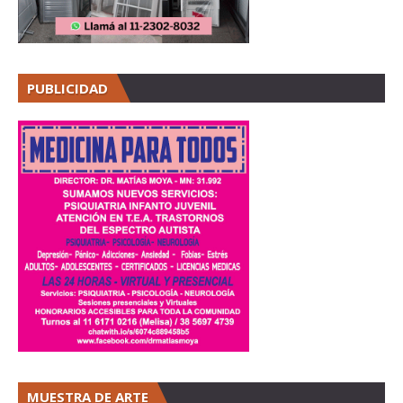
PUBLICIDAD
MUESTRA DE ARTE