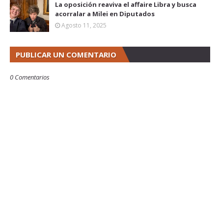
La oposición reaviva el affaire Libra y busca
acorralar a Milei en Diputados
Agosto 11, 2025
PUBLICAR UN COMENTARIO
0 Comentarios