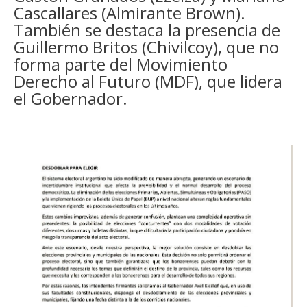
Cascallares (Almirante Brown).
También se destaca la presencia de
Guillermo Britos (Chivilcoy), que no
forma parte del Movimiento
Derecho al Futuro (MDF), que lidera
el Gobernador.