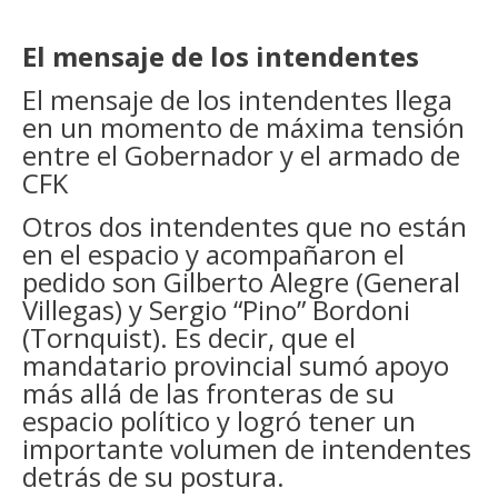
El mensaje de los intendentes
El mensaje de los intendentes llega
en un momento de máxima tensión
entre el Gobernador y el armado de
CFK
Otros dos intendentes que no están
en el espacio y acompañaron el
pedido son Gilberto Alegre (General
Villegas) y Sergio “Pino” Bordoni
(Tornquist). Es decir, que el
mandatario provincial sumó apoyo
más allá de las fronteras de su
espacio político y logró tener un
importante volumen de intendentes
detrás de su postura.