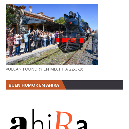
VULCAN FOUNDRY EN MECHITA 22-3-26
BUEN HUMOR EN AHIRA