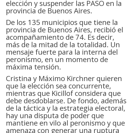
elección y suspender las PASO en la
provincia de Buenos Aires.
De los 135 municipios que tiene la
provincia de Buenos Aires, recibió el
acompañamiento de 74. Es decir,
más de la mitad de la totalidad. Un
mensaje fuerte para la interna del
peronismo, en un momento de
máxima tensión.
Cristina y Máximo Kirchner quieren
que la elección sea concurrente,
mientras que Kicillof considera que
debe desdoblarse. De fondo, además
de la táctica y la estrategia electoral,
hay una disputa de poder que
mantiene en vilo al peronismo y que
amenaza con generar una ruptura