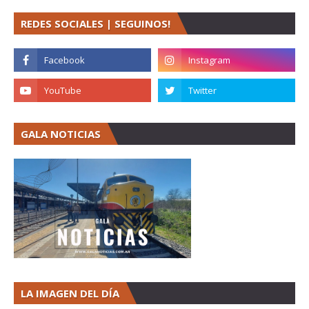
REDES SOCIALES | SEGUINOS!
GALA NOTICIAS
LA IMAGEN DEL DÍA