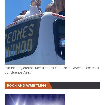
Iluminado y eterno. Messi con la copa en la caravana cósmica
por Buenos Aires
ROCK AND WRESTLING