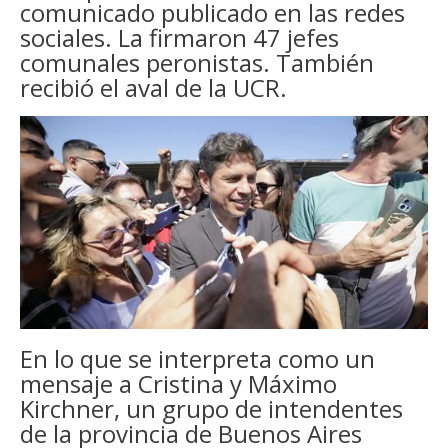
comunicado publicado en las redes
sociales. La firmaron 47 jefes
comunales peronistas. También
recibió el aval de la UCR.
En lo que se interpreta como un
mensaje a Cristina y Máximo
Kirchner, un grupo de intendentes
de la provincia de Buenos Aires