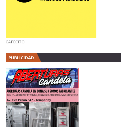
CAFECITO
PUBLICIDAD