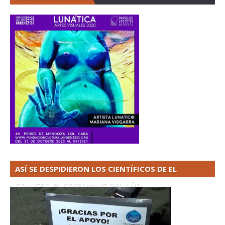
ASÍ SE DESPIDIERON LOS CIENTÍFICOS DE EL
CONICET. EL STREAMING DEL AÑO