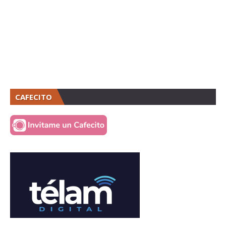
CAFECITO