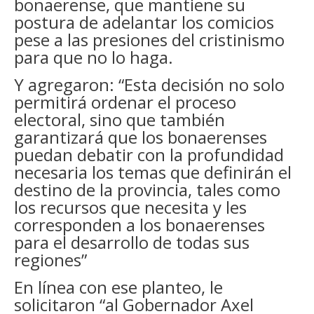
bonaerense, que mantiene su
postura de adelantar los comicios
pese a las presiones del cristinismo
para que no lo haga.
Y agregaron: “Esta decisión no solo
permitirá ordenar el proceso
electoral, sino que también
garantizará que los bonaerenses
puedan debatir con la profundidad
necesaria los temas que definirán el
destino de la provincia, tales como
los recursos que necesita y les
corresponden a los bonaerenses
para el desarrollo de todas sus
regiones”
En línea con ese planteo, le
solicitaron “al Gobernador Axel