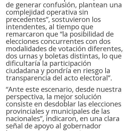
de generar confusión, plantean una
complejidad operativa sin
precedentes”, sostuvieron los
intendentes, al tiempo que
remarcaron que “la posibilidad de
elecciones concurrentes con dos
modalidades de votación diferentes,
dos urnas y boletas distintas, lo que
dificultaría la participación
ciudadana y pondría en riesgo la
transparencia del acto electoral”.
“Ante este escenario, desde nuestra
perspectiva, la mejor solución
consiste en desdoblar las elecciones
provinciales y municipales de las
nacionales”, indicaron, en una clara
señal de apoyo al gobernador