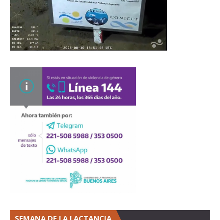
SEMANA DE LA LACTANCIA