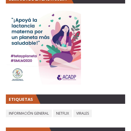
ETIQUETAS
INFORMACIÓN GENERAL
NETFLIX
VIRALES