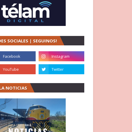
DES SOCIALES | SEGUINOS!
LA NOTICIAS