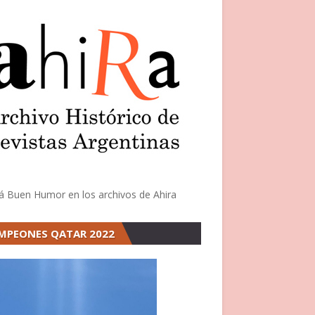
á Buen Humor en los archivos de Ahira
MPEONES QATAR 2022