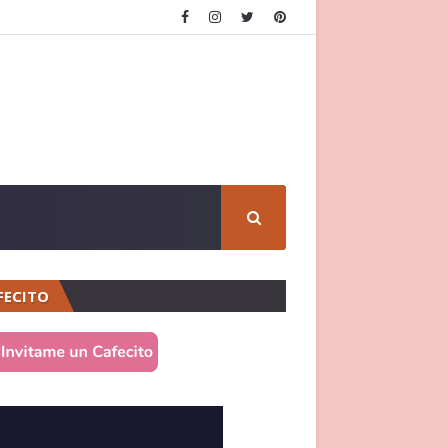
FECITO