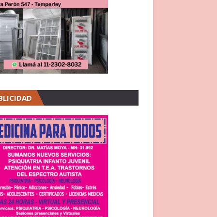
BLICIDAD