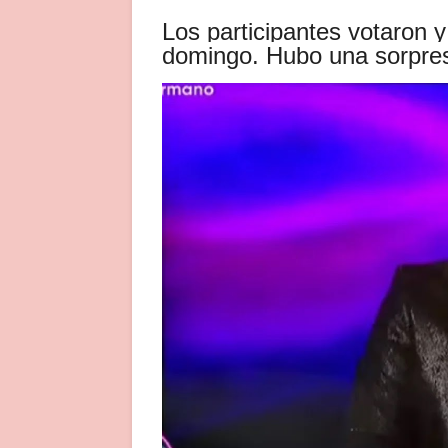
Los participantes votaron y
domingo. Hubo una sorpre