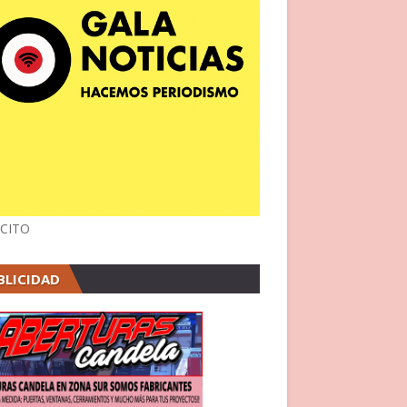
CITO
BLICIDAD