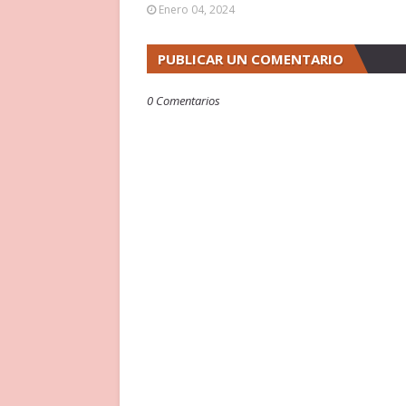
Enero 04, 2024
PUBLICAR UN COMENTARIO
0 Comentarios