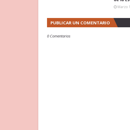
Marzo 
PUBLICAR UN COMENTARIO
0 Comentarios