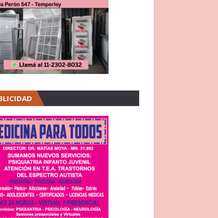
BLICIDAD