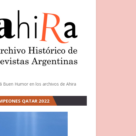
á Buen Humor en los archivos de Ahira
MPEONES QATAR 2022