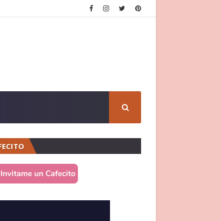
FECITO