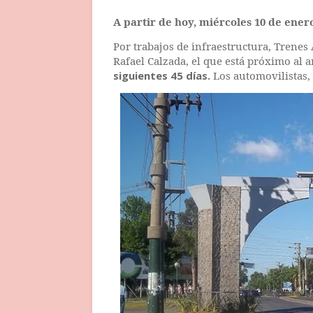
A partir de hoy, miércoles 10 de ener
Por trabajos de infraestructura, Trenes
Rafael Calzada, el que está próximo al a
siguientes 45 días.
Los automovilistas,