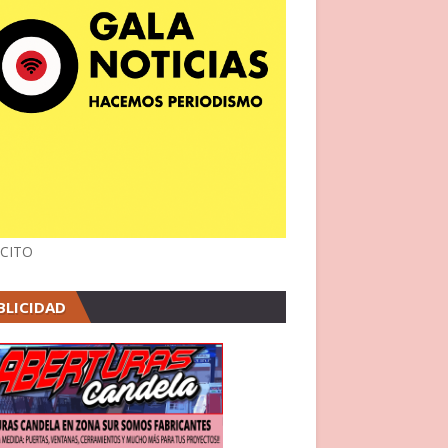
CITO
BLICIDAD