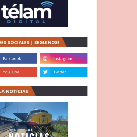
DES SOCIALES | SEGUINOS!
LA NOTICIAS