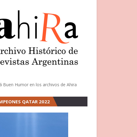
á Buen Humor en los archivos de Ahira
MPEONES QATAR 2022