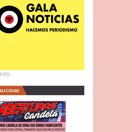
CITO
BLICIDAD