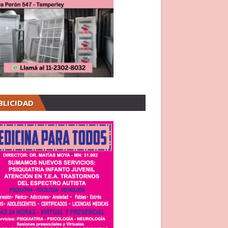
BLICIDAD