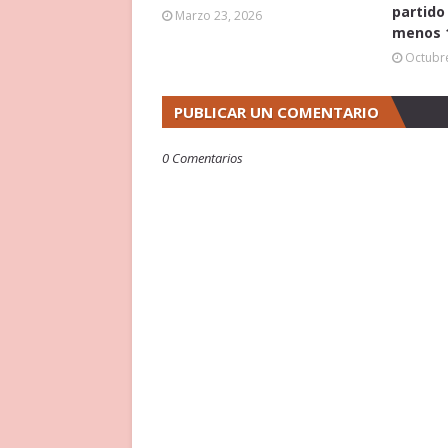
partido
Marzo 23, 2026
menos 1
Octubre
PUBLICAR UN COMENTARIO
0 Comentarios