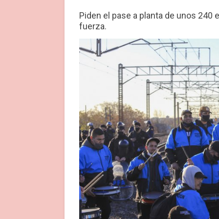
Piden el pase a planta de unos 24
fuerza.