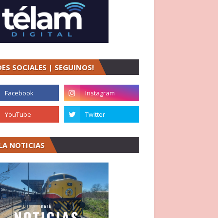
DES SOCIALES | SEGUINOS!
LA NOTICIAS