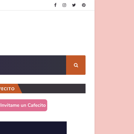
FECITO