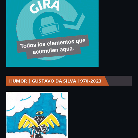
HUMOR | GUSTAVO DA SILVA 1970-2023