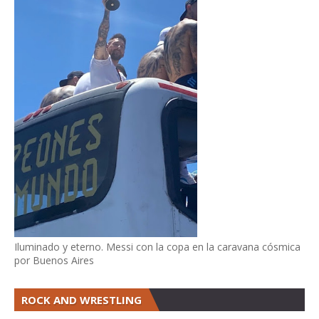
Iluminado y eterno. Messi con la copa en la caravana cósmica
por Buenos Aires
ROCK AND WRESTLING