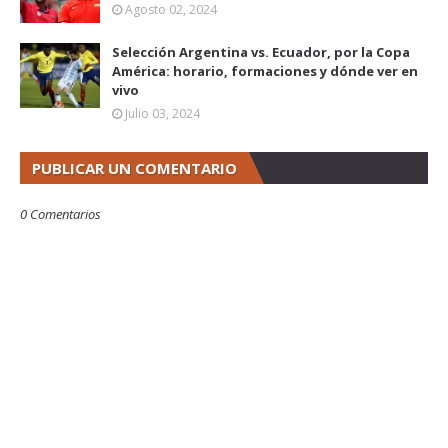
Agosto 02, 2024
Selección Argentina vs. Ecuador, por la Copa
América: horario, formaciones y dónde ver en
vivo
Julio 03, 2024
PUBLICAR UN COMENTARIO
0 Comentarios