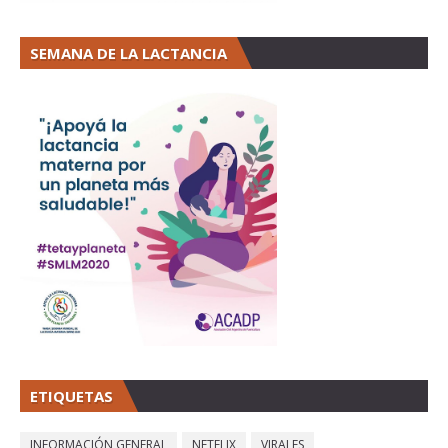
SEMANA DE LA LACTANCIA
ETIQUETAS
INFORMACIÓN GENERAL
NETFLIX
VIRALES