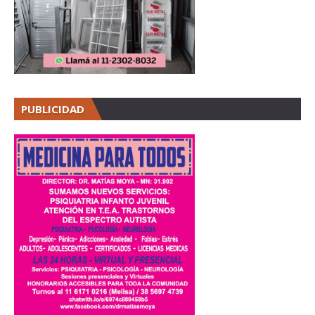
PUBLICIDAD