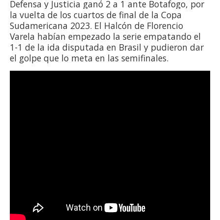
Defensa y Justicia ganó 2 a 1 ante Botafogo, por
la vuelta de los cuartos de final de la Copa
Sudamericana 2023. El Halcón de Florencio
Varela habían empezado la serie empatando el
1-1 de la ida disputada en Brasil y pudieron dar
el golpe que lo meta en las semifinales.