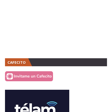
CAFECITO