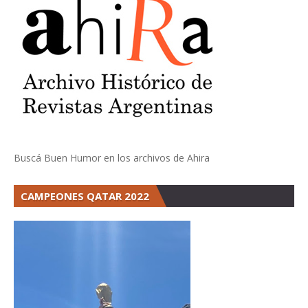
Buscá Buen Humor en los archivos de Ahira
CAMPEONES QATAR 2022