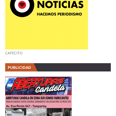
CAFECITO
PUBLICIDAD