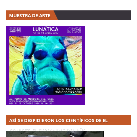
MUESTRA DE ARTE
ASÍ SE DESPIDIERON LOS CIENTÍFICOS DE EL
CONICET. EL STREAMING DEL AÑO