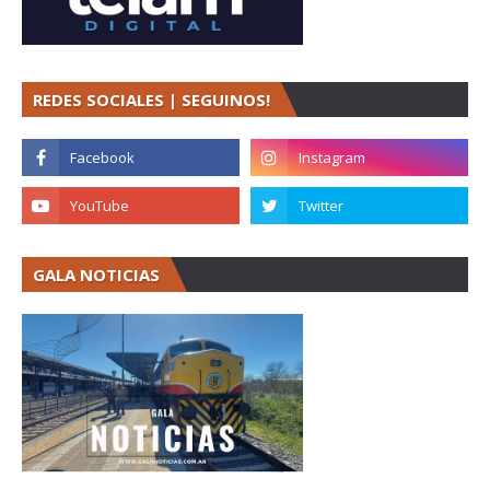
REDES SOCIALES | SEGUINOS!
GALA NOTICIAS