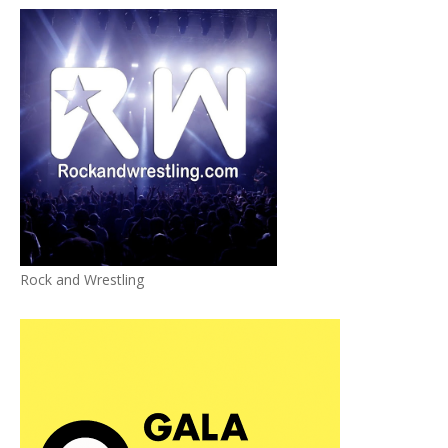
Rock and Wrestling