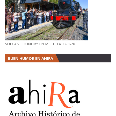
VULCAN FOUNDRY EN MECHITA 22-3-26
BUEN HUMOR EN AHIRA