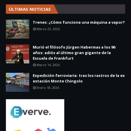
ÚLTIMAS NOTICIAS
Trenes: ¿Cómo funciona una máquina a vapor?
Marzo 23, 2026
Murió el filósofo Jürgen Habermas a los 96
años: adiós al último gran gigante de la
Escuela de Frankfurt
Marzo 14, 2026
Expedición ferroviaria: tras los rastros de la ex
estación Monte Chingolo
Enero 18, 2026