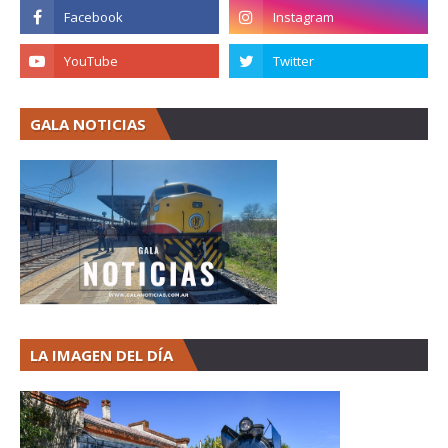
GALA NOTICIAS
LA IMAGEN DEL DÍA