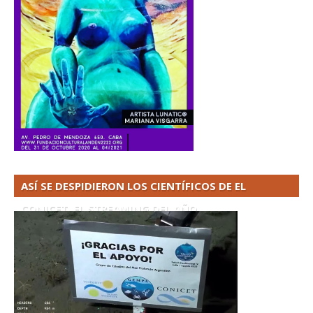
ASÍ SE DESPIDIERON LOS CIENTÍFICOS DE EL
CONICET. EL STREAMING DEL AÑO