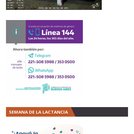
SEMANA DE LA LACTANCIA