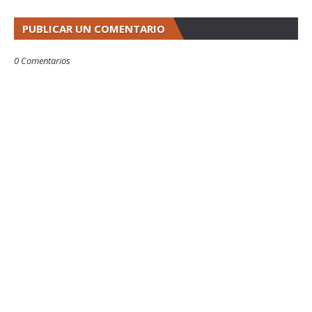
PUBLICAR UN COMENTARIO
0 Comentarios