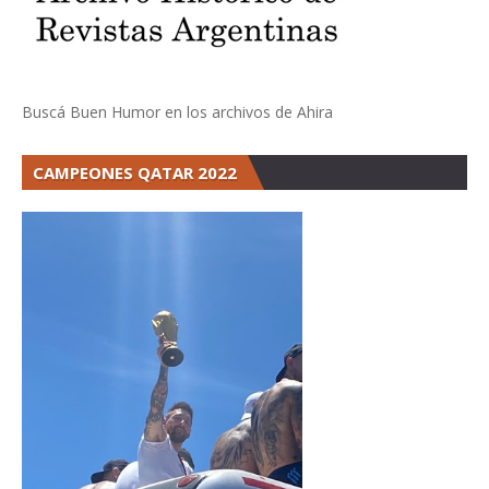
Buscá Buen Humor en los archivos de Ahira
CAMPEONES QATAR 2022