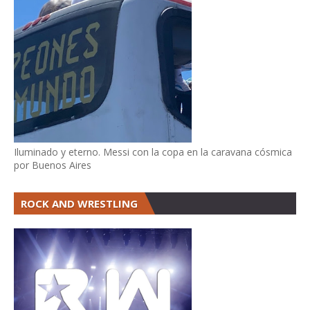
Iluminado y eterno. Messi con la copa en la caravana cósmica
por Buenos Aires
ROCK AND WRESTLING