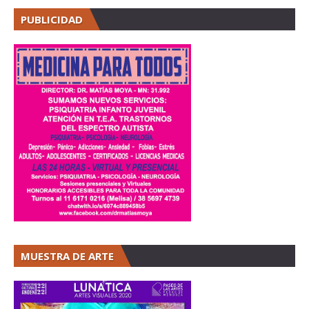
PUBLICIDAD
MUESTRA DE ARTE