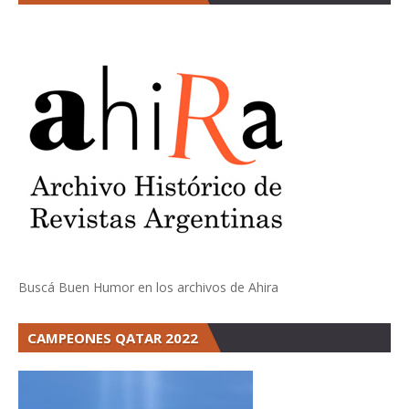
Buscá Buen Humor en los archivos de Ahira
CAMPEONES QATAR 2022