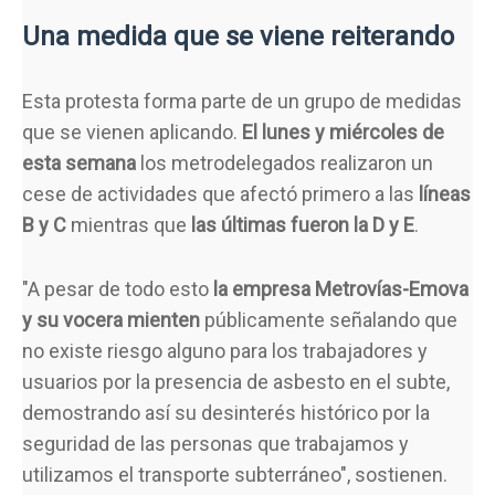
Una medida que se viene reiterando
Esta protesta forma parte de un grupo de medidas
que se vienen aplicando.
El lunes y miércoles de
esta semana
los metrodelegados realizaron un
cese de actividades que afectó primero a las
líneas
B y C
mientras que
las últimas fueron la D y E
.
"A pesar de todo esto
la empresa Metrovías-Emova
y su vocera mienten
públicamente señalando que
no existe riesgo alguno para los trabajadores y
usuarios por la presencia de asbesto en el subte,
demostrando así su desinterés histórico por la
seguridad de las personas que trabajamos y
utilizamos el transporte subterráneo", sostienen.