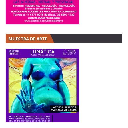
MUESTRA DE ARTE