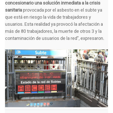
concesionario una solución inmediata a la crisis
sanitaria
provocada por el asbesto en el subte ya
que está en riesgo la vida de trabajadores y
usuarios. Esta realidad ya provocó la afectación a
más de 80 trabajadores, la muerte de otros 3 y la
contaminación de usuarios de la red", expresaron.