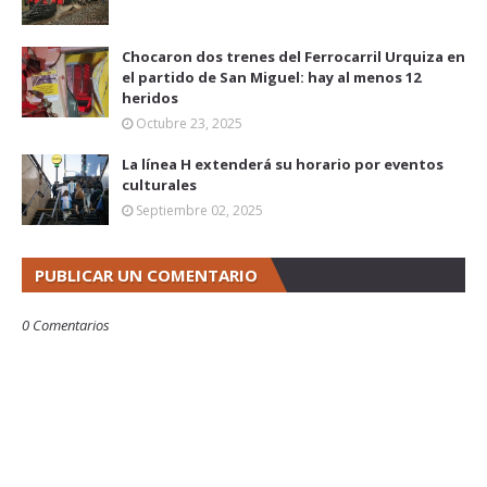
Chocaron dos trenes del Ferrocarril Urquiza en
el partido de San Miguel: hay al menos 12
heridos
Octubre 23, 2025
La línea H extenderá su horario por eventos
culturales
Septiembre 02, 2025
PUBLICAR UN COMENTARIO
0 Comentarios