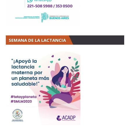
SEMANA DE LA LACTANCIA