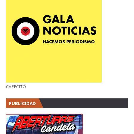
CAFECITO
PUBLICIDAD