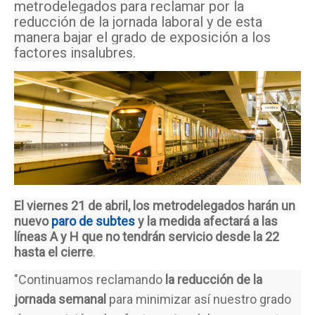
metrodelegados para reclamar por la
reducción de la jornada laboral y de esta
manera bajar el grado de exposición a los
factores insalubres.
El viernes 21 de abril, los metrodelegados harán un
nuevo
paro de subtes
y la medida afectará a las
líneas A y H que no tendrán servicio desde la 22
hasta el cierre
.
"Continuamos reclamando
la reducción de la
jornada semanal
para minimizar así nuestro grado