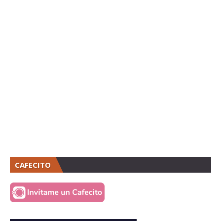
CAFECITO