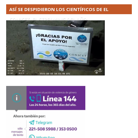
ASÍ SE DESPIDIERON LOS CIENTÍFICOS DE EL
CONICET. EL STREAMING DEL AÑO