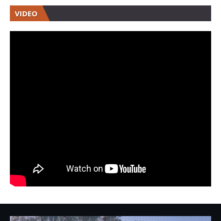
VIDEO