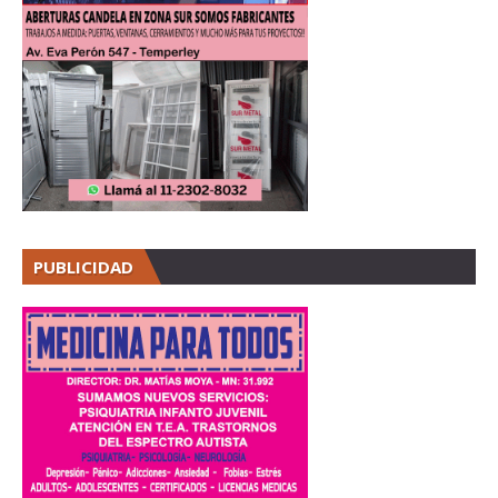
PUBLICIDAD