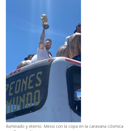
Iluminado y eterno. Messi con la copa en la caravana cósmica