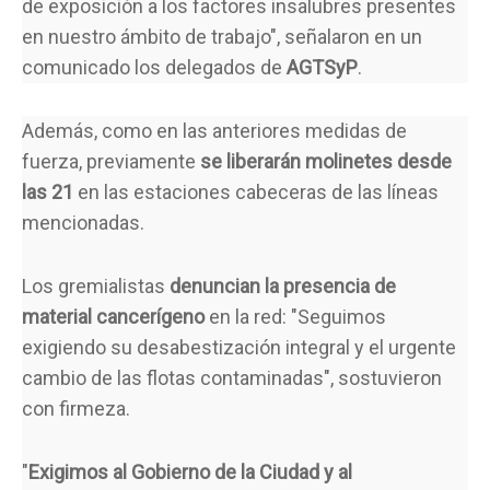
de exposición a los factores insalubres presentes
en nuestro ámbito de trabajo", señalaron en un
comunicado los delegados de
AGTSyP
.
Además, como en las anteriores medidas de
fuerza, previamente
se liberarán molinetes desde
las 21
en las estaciones cabeceras de las líneas
mencionadas.
Los gremialistas
denuncian la presencia de
material cancerígeno
en la red: "Seguimos
exigiendo su desabestización integral y el urgente
cambio de las flotas contaminadas", sostuvieron
con firmeza.
"
Exigimos al Gobierno de la Ciudad y al