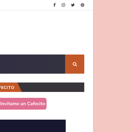
FECITO