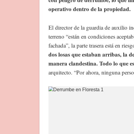
operativo dentro de la propiedad.
El director de la guardia de auxilio i
terreno “están en condiciones acepta
fachada”, la parte trasera está en rie
dos losas que estaban arribas, la de
manera clandestina. Todo lo que es
arquitecto. “Por ahora, ninguna perso