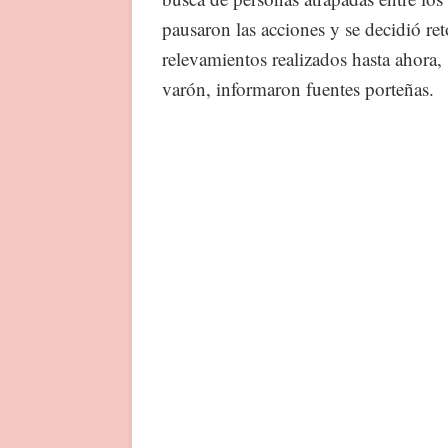
pausaron las acciones y se decidió re
relevamientos realizados hasta ahora,
varón, informaron fuentes porteñas.