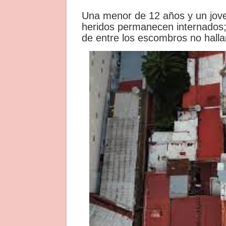
Una menor de 12 años y un joven
heridos permanecen internados;
de entre los escombros no halla