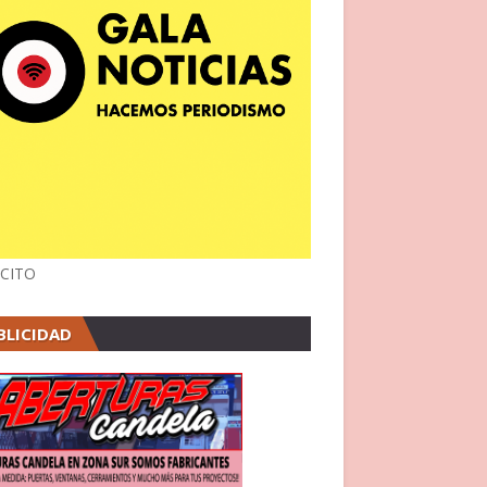
CITO
BLICIDAD