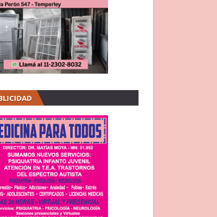
BLICIDAD