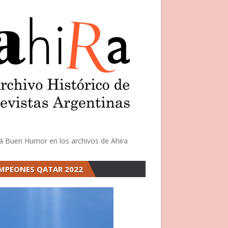
á Buen Humor en los archivos de Ahira
MPEONES QATAR 2022