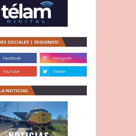
DES SOCIALES | SEGUINOS!
LA NOTICIAS