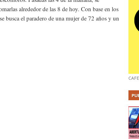
tomarlas alrededor de las 8 de hoy. Con base en los
 se busca el paradero de una mujer de 72 años y un
CAFE
PU