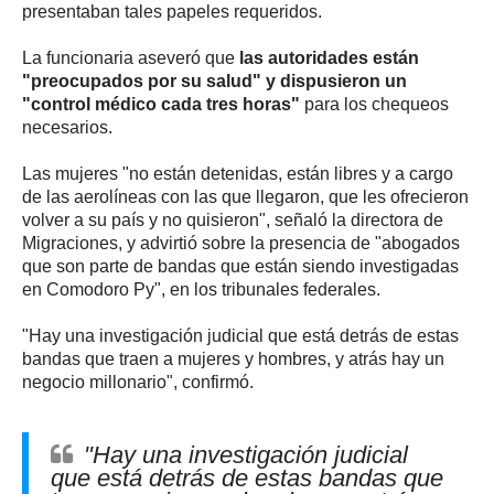
presentaban tales papeles requeridos.
La funcionaria aseveró que
las autoridades están
"preocupados por su salud" y dispusieron un
"control médico cada tres horas"
para los chequeos
necesarios.
Las mujeres "no están detenidas, están libres y a cargo
de las aerolíneas con las que llegaron, que les ofrecieron
volver a su país y no quisieron", señaló la directora de
Migraciones, y advirtió sobre la presencia de "abogados
que son parte de bandas que están siendo investigadas
en Comodoro Py", en los tribunales federales.
"Hay una investigación judicial que está detrás de estas
bandas que traen a mujeres y hombres, y atrás hay un
negocio millonario", confirmó.
"Hay una investigación judicial
que está detrás de estas bandas que