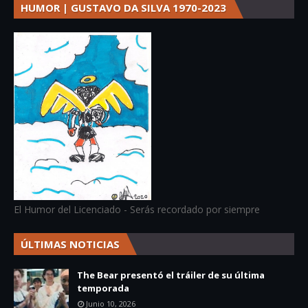
HUMOR | GUSTAVO DA SILVA 1970-2023
El Humor del Licenciado - Serás recordado por siempre
ÚLTIMAS NOTICIAS
The Bear presentó el tráiler de su última
temporada
Junio 10, 2026