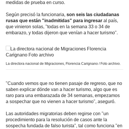
medidas de prueba en curso.
Según precisó la funcionaria,
son seis las ciudadanas
rusas que están "inadmitidas" para ingresar
al país,
que vinieron solas, "todas en la semana 33 o 34 de
embarazo, y todas dijeron que venían a hacer turismo".
La directora nacional de Migraciones, Florencia Carignano / Foto archivo.
"Cuando vemos que no tienen pasaje de regreso, que no
saben explicar dónde van a hacer turismo, algo que es
raro para una embarazada de 34 semanas, empezamos
a sospechar que no vienen a hacer turismo", aseguró.
Las autoridades migratorias deben regirse con "un
procedimiento para la resolución de casos ante la
sospecha fundada de falso turista", tal como funciona "en