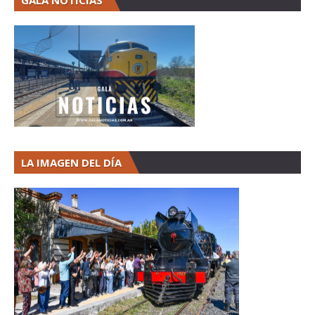
GALA NOTICIAS
LA IMAGEN DEL DÍA