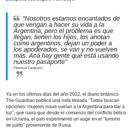
"Nosotros estamos encantados de
que vengan a hacer su vida a la
Argentina, pero el problema es que
llegan, tienen los hijos, los anotan
como argentinos, dejan un poder a
los apoderados, se van y no vuelven
más. Acá hay gente que está usando
nuestro pasaporte"
Florencia Carignano
Ya en los últimos días del año 2022, el diario británico
The Guardian publicó una nota titulada "Todos buscan
opciones: mujeres rusas vuelan a la Argentina para dar a
luz", que narra que desde el comienzo del conflicto bélico
en Ucrania, el país experimentó un auge en el "turismo
de parto" proveniente de Rusia.