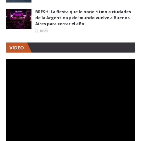
BRESH: La fiesta que le pone ritmo a ciudades
de la Argentina y del mundo vuelve a Buenos
Aires para cerrar el año.
18:28
VIDEO