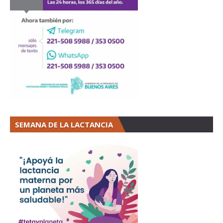
SEMANA DE LA LACTANCIA