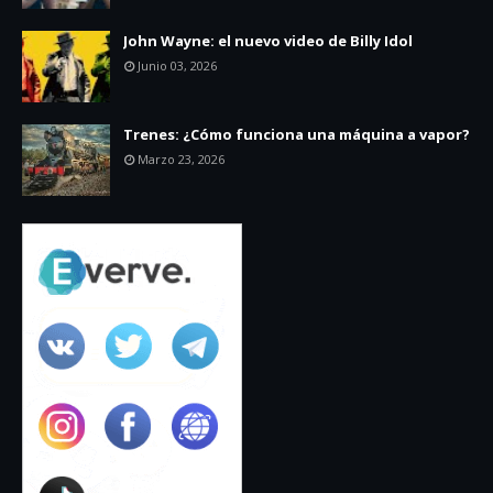
John Wayne: el nuevo video de Billy Idol
Junio 03, 2026
Trenes: ¿Cómo funciona una máquina a vapor?
Marzo 23, 2026