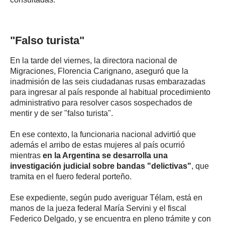
"Falso turista"
En la tarde del viernes, la directora nacional de
Migraciones, Florencia Carignano, aseguró que la
inadmisión de las seis ciudadanas rusas embarazadas
para ingresar al país responde al habitual procedimiento
administrativo para resolver casos sospechados de
mentir y de ser "falso turista".
En ese contexto, la funcionaria nacional advirtió que
además el arribo de estas mujeres al país ocurrió
mientras
en la Argentina se desarrolla una
investigación judicial sobre bandas "delictivas"
, que
tramita en el fuero federal porteño.
Ese expediente, según pudo averiguar Télam, está en
manos de la jueza federal María Servini y el fiscal
Federico Delgado, y se encuentra en pleno trámite y con