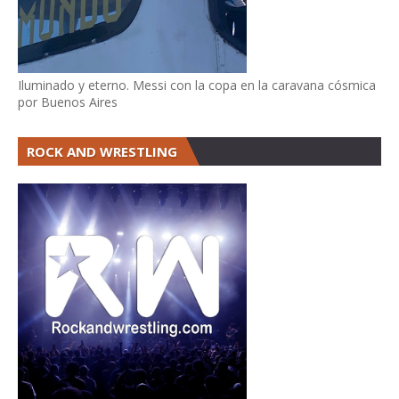
Iluminado y eterno. Messi con la copa en la caravana cósmica
por Buenos Aires
ROCK AND WRESTLING