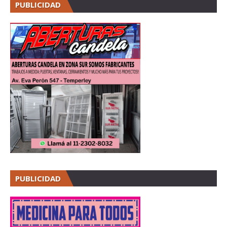
PUBLICIDAD
PUBLICIDAD