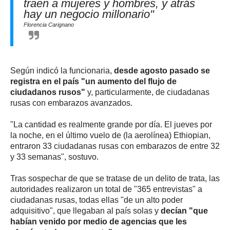
traen a mujeres y hombres, y atrás
hay un negocio millonario"
Florencia Carignano
Según indicó la funcionaria,
desde agosto pasado se
registra en el país "un aumento del flujo de
ciudadanos rusos"
y, particularmente, de ciudadanas
rusas con embarazos avanzados.
"La cantidad es realmente grande por día. El jueves por
la noche, en el último vuelo de (la aerolínea) Ethiopian,
entraron 33 ciudadanas rusas con embarazos de entre 32
y 33 semanas", sostuvo.
Tras sospechar de que se tratase de un delito de trata, las
autoridades realizaron un total de "365 entrevistas" a
ciudadanas rusas, todas ellas "de un alto poder
adquisitivo", que llegaban al país solas y
decían "que
habían venido por medio de agencias que les