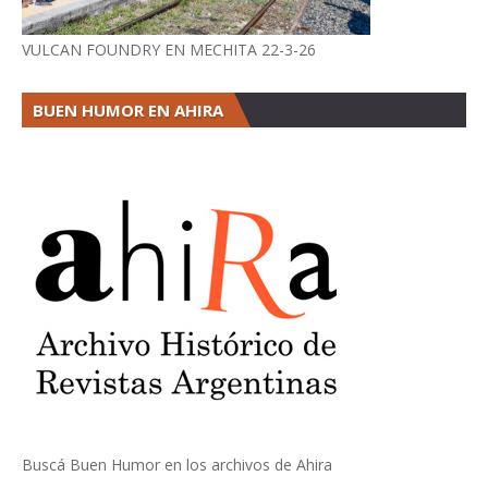
VULCAN FOUNDRY EN MECHITA 22-3-26
BUEN HUMOR EN AHIRA
Buscá Buen Humor en los archivos de Ahira