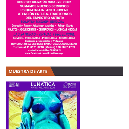
MUESTRA DE ARTE