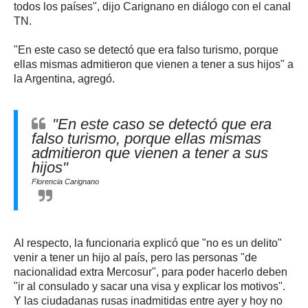
todos los países", dijo Carignano en diálogo con el canal
TN.
"En este caso se detectó que era falso turismo, porque
ellas mismas admitieron que vienen a tener a sus hijos" a
la Argentina, agregó.
"En este caso se detectó que era
falso turismo, porque ellas mismas
admitieron que vienen a tener a sus
hijos"
Florencia Carignano
Al respecto, la funcionaria explicó que "no es un delito"
venir a tener un hijo al país, pero las personas "de
nacionalidad extra Mercosur", para poder hacerlo deben
"ir al consulado y sacar una visa y explicar los motivos".
Y las ciudadanas rusas inadmitidas entre ayer y hoy no