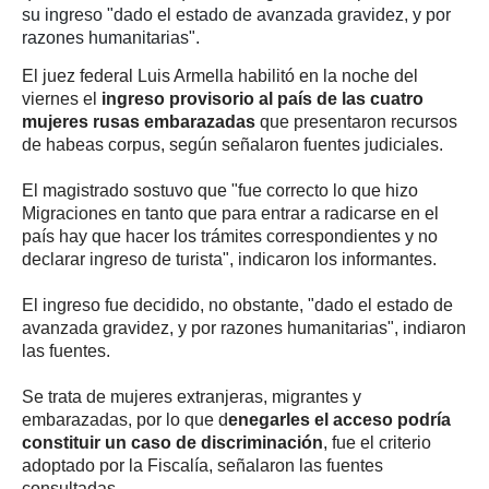
su ingreso "dado el estado de avanzada gravidez, y por
razones humanitarias".
El juez federal Luis Armella habilitó en la noche del
viernes el
ingreso provisorio al país de las cuatro
mujeres rusas embarazadas
que presentaron recursos
de habeas corpus, según señalaron fuentes judiciales.
El magistrado sostuvo que "fue correcto lo que hizo
Migraciones en tanto que para entrar a radicarse en el
país hay que hacer los trámites correspondientes y no
declarar ingreso de turista", indicaron los informantes.
El ingreso fue decidido, no obstante, "dado el estado de
avanzada gravidez, y por razones humanitarias", indiaron
las fuentes.
Se trata de mujeres extranjeras, migrantes y
embarazadas, por lo que d
enegarles el acceso podría
constituir un caso de discriminación
, fue el criterio
adoptado por la Fiscalía, señalaron las fuentes
consultadas.