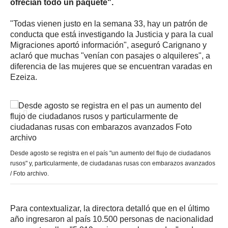
ofrecían todo un paquete".
"Todas vienen justo en la semana 33, hay un patrón de
conducta que está investigando la Justicia y para la cual
Migraciones aportó información", aseguró Carignano y
aclaró que muchas "venían con pasajes o alquileres", a
diferencia de las mujeres que se encuentran varadas en
Ezeiza.
Desde agosto se registra en el país "un aumento del flujo de ciudadanos
rusos" y, particularmente, de ciudadanas rusas con embarazos avanzados
/ Foto archivo.
Para contextualizar, la directora detalló que en el último
año ingresaron al país 10.500 personas de nacionalidad