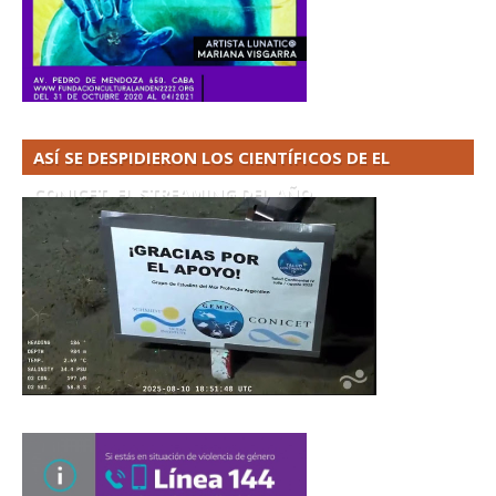
ASÍ SE DESPIDIERON LOS CIENTÍFICOS DE EL
CONICET. EL STREAMING DEL AÑO