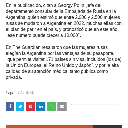
En la publicación, citan a Georgy Polin, jefe del
departamento consular de la Embajada de Rusia en la
Argentina, quien estimó que entre 2.000 y 2.500 mujeres
rusas se mudaron a Argentina en 2022, muchas ellas con
el plan de parir en el país, y pronosticó que en este año
"ese número puede crecer a 10.000".
En The Guardian resaltaron que las mujeres rusas
elegían la Argentina por las ventajas de su pasaporte,
"que permite visitar 171 países sin visa, incluidos (los de)
la Unión Europea, el Reino Unido y Japón", y por la alta
calidad de su atención médica, tanto pública como
privada.
Tags:
SOCIEDAD