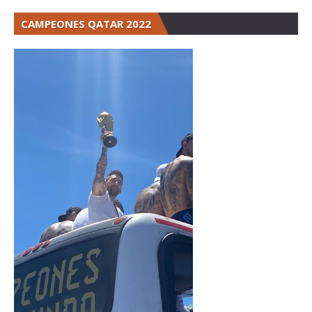
CAMPEONES QATAR 2022