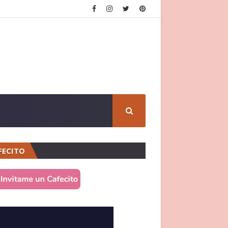
FECITO