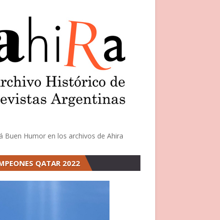
á Buen Humor en los archivos de Ahira
MPEONES QATAR 2022