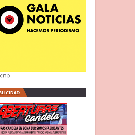
CITO
BLICIDAD