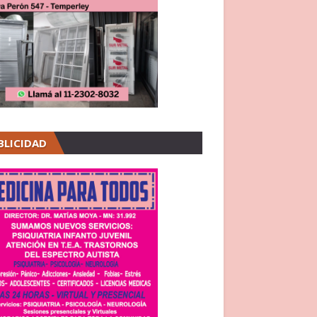
BLICIDAD