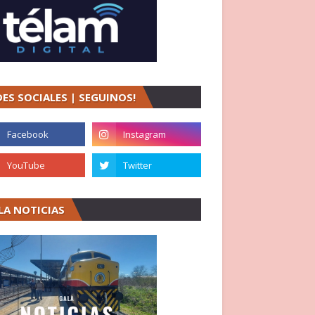
DES SOCIALES | SEGUINOS!
LA NOTICIAS