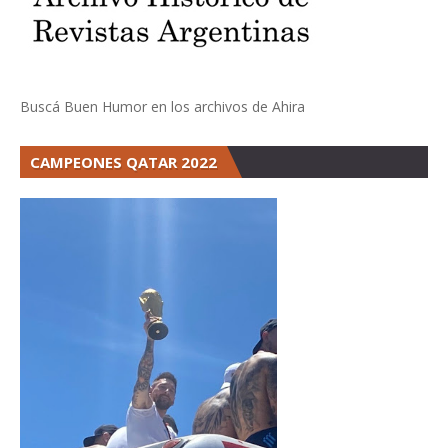
Buscá Buen Humor en los archivos de Ahira
CAMPEONES QATAR 2022