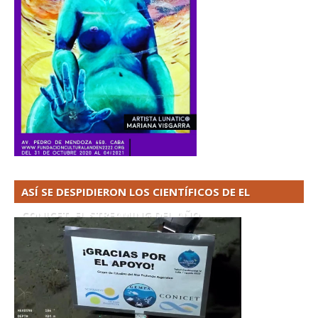
ASÍ SE DESPIDIERON LOS CIENTÍFICOS DE EL
CONICET. EL STREAMING DEL AÑO