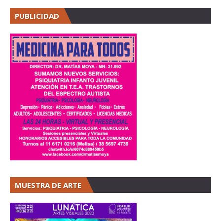
PUBLICIDAD
MUESTRA DE ARTE