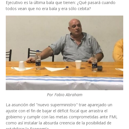
Ejecutivo es la última bala que tienen: ¿Qué pasará cuando
todos vean que no era bala y era sólo cebita?
Por Fabio Abraham
La asunción del "nuevo superministro" trae aparejado un
ajuste con el fin de bajar el déficit fiscal que arrastra el
gobierno y cumplir con las metas comprometidas ante FMI,
como así instalar la absurda creencia de la posibilidad de
estabilizar la Economía.