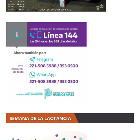
SEMANA DE LA LACTANCIA