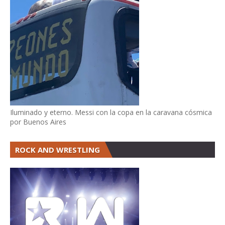
Iluminado y eterno. Messi con la copa en la caravana cósmica
por Buenos Aires
ROCK AND WRESTLING