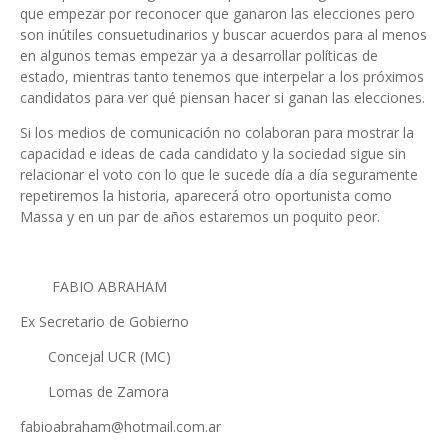
que empezar por reconocer que ganaron las elecciones pero
son inútiles consuetudinarios y buscar acuerdos para al menos
en algunos temas empezar ya a desarrollar políticas de
estado, mientras tanto tenemos que interpelar a los próximos
candidatos para ver qué piensan hacer si ganan las elecciones.
Si los medios de comunicación no colaboran para mostrar la
capacidad e ideas de cada candidato y la sociedad sigue sin
relacionar el voto con lo que le sucede día a día seguramente
repetiremos la historia, aparecerá otro oportunista como
Massa y en un par de años estaremos un poquito peor.
FABIO ABRAHAM
Ex Secretario de Gobierno
Concejal UCR (MC)
Lomas de Zamora
fabioabraham@hotmail.com.ar