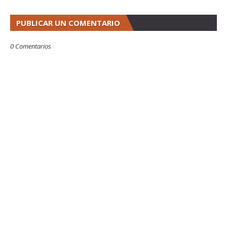
PUBLICAR UN COMENTARIO
0 Comentarios