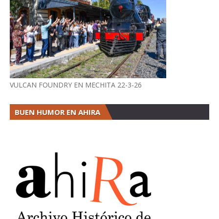
VULCAN FOUNDRY EN MECHITA 22-3-26
BUEN HUMOR EN AHIRA