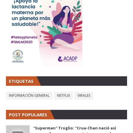
ETIQUETAS
INFORMACIÓN GENERAL
NETFLIX
VIRALES
POST POPULARES
"Superman" Troglio: "Crua-Chan nació así