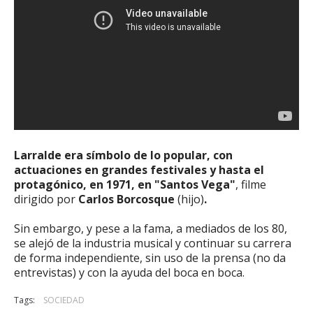
Larralde era símbolo de lo popular, con
actuaciones en grandes festivales y hasta el
protagónico, en 1971, en "Santos Vega"
, filme
dirigido por
Carlos Borcosque
(hijo)
.
Sin embargo, y pese a la fama, a mediados de los 80,
se alejó de la industria musical y continuar su carrera
de forma independiente, sin uso de la prensa (no da
entrevistas) y con la ayuda del boca en boca.
Tags:
SOCIEDAD