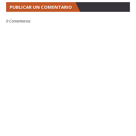
PUBLICAR UN COMENTARIO
0 Comentarios