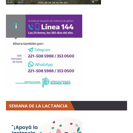
SEMANA DE LA LACTANCIA