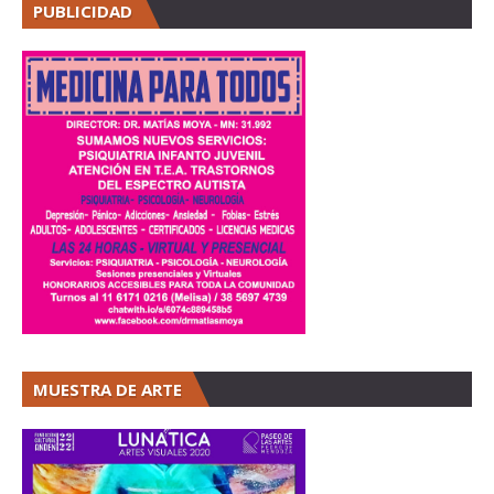
PUBLICIDAD
MUESTRA DE ARTE