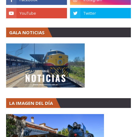
GALA NOTICIAS
LA IMAGEN DEL DÍA