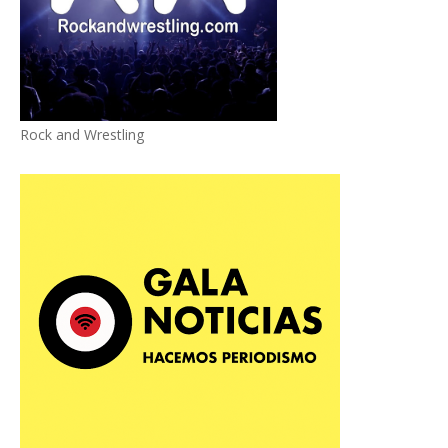
Rock and Wrestling