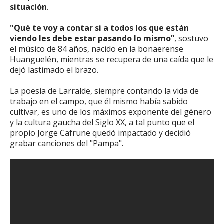
situación
.
"Qué te voy a contar si a todos los que están
viendo les debe estar pasando lo mismo”
, sostuvo
el músico de 84 años, nacido en la bonaerense
Huanguelén, mientras se recupera de una caída que le
dejó lastimado el brazo.
La poesía de Larralde, siempre contando la vida de
trabajo en el campo, que él mismo había sabido
cultivar, es uno de los máximos exponente del género
y la cultura gaucha del Siglo XX, a tal punto que el
propio Jorge Cafrune quedó impactado y decidió
grabar canciones del "Pampa".