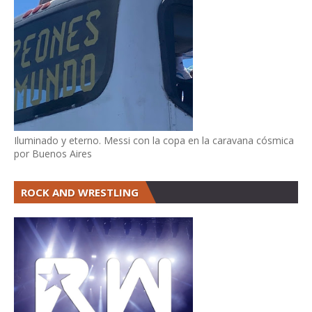
Iluminado y eterno. Messi con la copa en la caravana cósmica
por Buenos Aires
ROCK AND WRESTLING