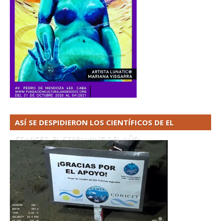
ASÍ SE DESPIDIERON LOS CIENTÍFICOS DE EL
CONICET. EL STREAMING DEL AÑO