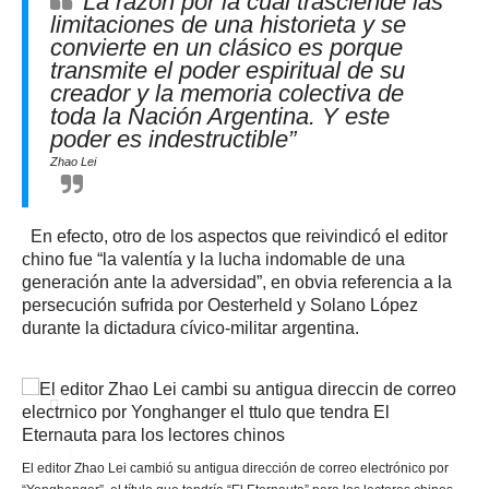
La razón por la cual trasciende las
limitaciones de una historieta y se
convierte en un clásico es porque
transmite el poder espiritual de su
creador y la memoria colectiva de
toda la Nación Argentina. Y este
poder es indestructible”
Zhao Lei
En efecto, otro de los aspectos que reivindicó el editor
chino fue “la valentía y la lucha indomable de una
generación ante la adversidad”, en obvia referencia a la
persecución sufrida por Oesterheld y Solano López
durante la dictadura cívico-militar argentina.
El editor Zhao Lei cambió su antigua dirección de correo electrónico por