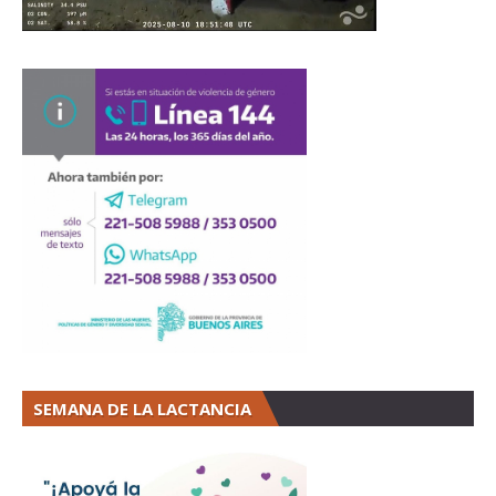
SEMANA DE LA LACTANCIA