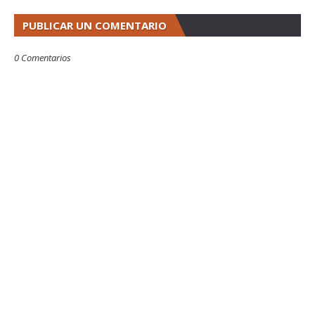
PUBLICAR UN COMENTARIO
0 Comentarios