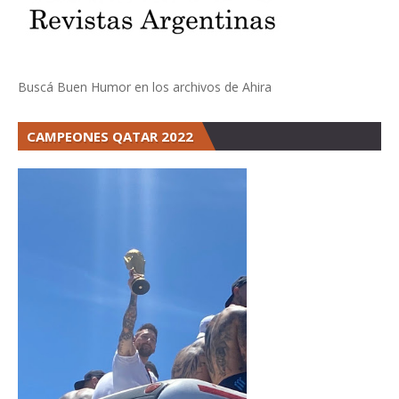
Buscá Buen Humor en los archivos de Ahira
CAMPEONES QATAR 2022