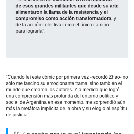
de esos grandes militantes que desde su arte
alimentaron la llama de la resistencia y el
compromiso como acción transformadora
, y
de la acción colectiva como el único camino
para lograrla".
“Cuando leí este cómic por primera vez -recordó Zhao- no
sólo me fascinó su emocionante trama, sino también el
mundo que crearon los autores. Y a medida que logré
una comprensión más profunda del entorno político y
social de Argentina en ese momento, me sorprendió aún
más la metáfora implícita de la obra y su elogio al espíritu
de justicia”.