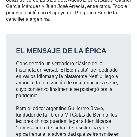
García Márquez y Juan José Arreola, entre otros. Todo el
proceso contó con el apoyo del Programa Sur de la
cancillería argentna.
EL MENSAJE DE LA ÉPICA
Considerado un verdadero clásico de la
historieta universal, 'El Eternauta' fue reeditado
en varios idiomas y la plataforma Netflix llegó a
anunciar la realización de una ambiciosa serie,
cuyo comienzo finalmente se postergó por la
pandemia.
Para el editor argentino Guillermo Bravo,
fundador de la librería Mil Gotas de Beijing, los
lectores chinos pueden llegar a identificarse
“con esa idea de lucha, de resistencia y de
épica frente a la adversidad que se transmite en