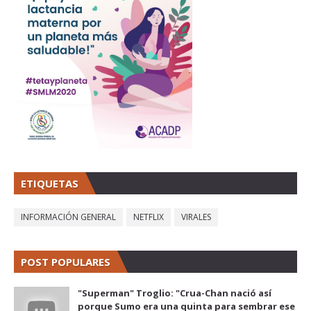
ETIQUETAS
INFORMACIÓN GENERAL
NETFLIX
VIRALES
POST POPULARES
"Superman" Troglio: "Crua-Chan nació así
porque Sumo era una quinta para sembrar ese