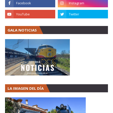
GALA NOTICIAS
LA IMAGEN DEL DÍA