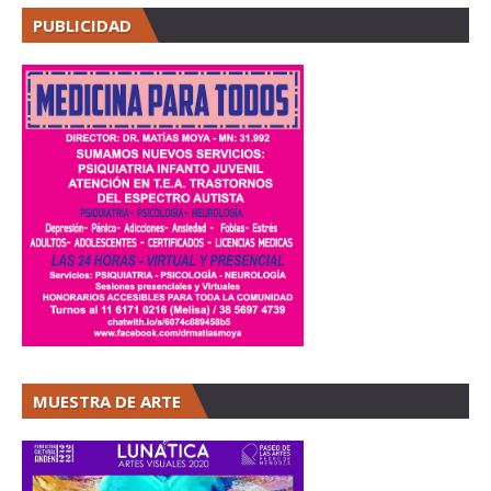
PUBLICIDAD
MUESTRA DE ARTE