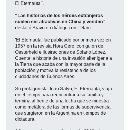
El Eternauta'".
“Las historias de los héroes extranjeros
suelen ser atractivas en China y venden”
,
destacó Bravo en diálogo con Télam.
'El Eternauta' fue publicado por primera vez en
1957 en la revista Hora Cero, con guion de
Oesterheld e ilustraciones de Solano López.
Cuenta la historia de una invasión alienígena a
la Tierra que acaba con la mayor parte de la
población y motiva la resistencia de los
ciudadanos de Buenos Aires.
Su protagonista Juan Salvo, El Eternauta, viaja
en el tiempo para reencontrar a su familia y
termina al frente de una lucha que se muestra
como metáfora de las formas de supervivencia
que surgieron en la Argentina en tiempos de
dictadura.