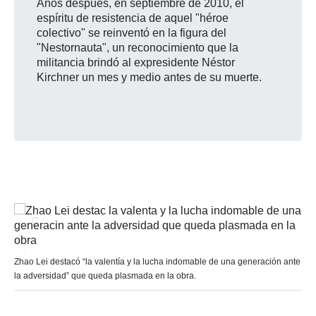
Años después, en septiembre de 2010, el
espíritu de resistencia de aquel "héroe
colectivo" se reinventó en la figura del
"Nestornauta", un reconocimiento que la
militancia brindó al expresidente Néstor
Kirchner un mes y medio antes de su muerte.
Zhao Lei destacó “la valentía y la lucha indomable de una generación ante
la adversidad” que queda plasmada en la obra.