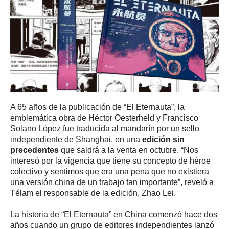
A 65 años de la publicación de “El Eternauta”, la
emblemática obra de Héctor Oesterheld y Francisco
Solano López fue traducida al mandarín por un sello
independiente de Shanghai, en una
edición sin
precedentes
que saldrá a la venta en octubre. “Nos
interesó por la vigencia que tiene su concepto de héroe
colectivo y sentimos que era una pena que no existiera
una versión china de un trabajo tan importante”, reveló a
Télam el responsable de la edición, Zhao Lei.
La historia de “El Eternauta” en China comenzó hace dos
años cuando un grupo de editores independientes lanzó