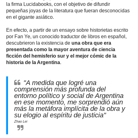
la firma Lucidabooks, con el objetivo de difundir
pequeñas joyas de la literatura que fueran desconocidas
en el gigante asiático.
En efecto, a partir de un ensayo sobre historietas escrito
por Fan Ye, un conocido traductor de libros en español,
descubrieron la existencia de
una obra que era
presentada como la mayor aventura de ciencia
ficción del hemisferio sur y el mejor cómic de la
historia de la Argentina
.
"A medida que logré una
comprensión más profunda del
entorno político y social de Argentina
en ese momento, me sorprendió aún
más la metáfora implícita de la obra y
su elogio al espíritu de justicia"
Zhao Lei