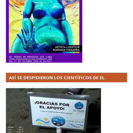
ASÍ SE DESPIDIERON LOS CIENTÍFICOS DE EL
CONICET. EL STREAMING DEL AÑO