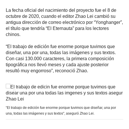
La fecha oficial del nacimiento del proyecto fue el 8 de
octubre de 2020, cuando el editor Zhao Lei cambió su
antigua dirección de correo electrónico por “Yonghanger”,
el título que tendría “El Eternauta” para los lectores
chinos.
“El trabajo de edición fue enorme porque tuvimos que
diseñar, una por una, todas las imágenes y sus textos.
Con casi 130.000 caracteres, la primera composición
tipográfica nos llevó meses y cada ajuste posterior
resultó muy engorroso”, reconoció Zhao.
“El trabajo de edición fue enorme porque tuvimos que diseñar, una por
una, todas las imágenes y sus textos", aseguró Zhao Lei.