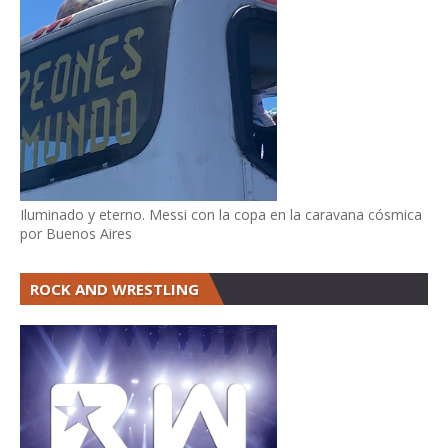
Iluminado y eterno. Messi con la copa en la caravana cósmica
por Buenos Aires
ROCK AND WRESTLING