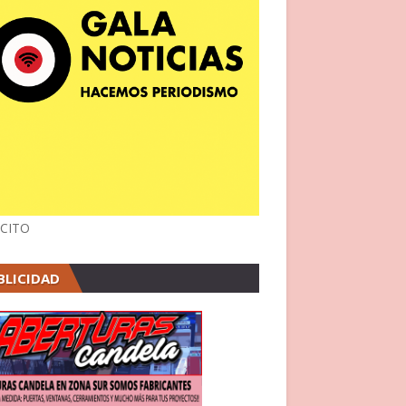
CITO
BLICIDAD