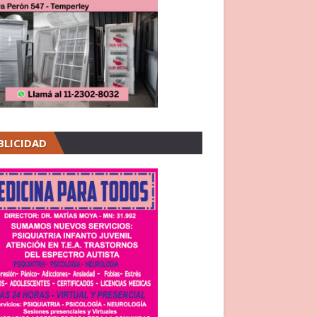
BLICIDAD