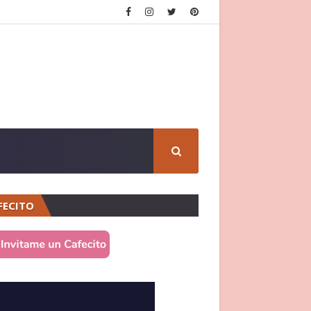
FECITO