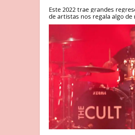
Este 2022 trae grandes regres
de artistas nos regala algo d