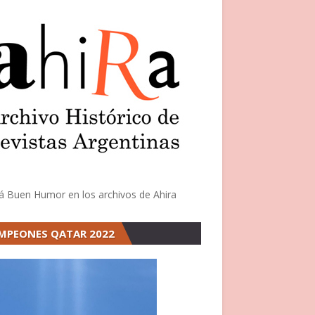
á Buen Humor en los archivos de Ahira
MPEONES QATAR 2022