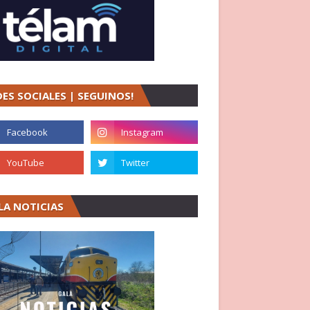
DES SOCIALES | SEGUINOS!
LA NOTICIAS