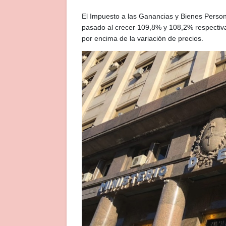
El Impuesto a las Ganancias y Bienes Person
pasado al crecer 109,8% y 108,2% respectiv
por encima de la variación de precios.