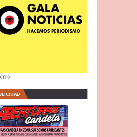
CITO
BLICIDAD