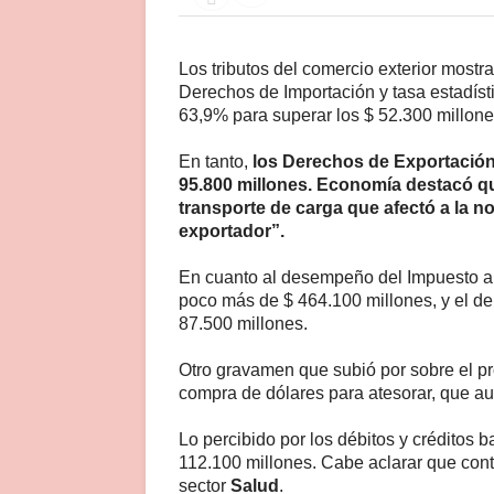
Los tributos del comercio exterior mostra
Derechos de Importación y tasa estadísti
63,9% para superar los $ 52.300 millone
En tanto,
los Derechos de Exportación 
95.800 millones. Economía destacó q
transporte de carga que afectó a la n
exportador”.
En cuanto al desempeño del Impuesto a
poco más de $ 464.100 millones, y el de
87.500 millones.
Otro gravamen que subió por sobre el p
compra de dólares para atesorar, que a
Lo percibido por los débitos y créditos
112.100 millones. Cabe aclarar que cont
sector
Salud
.