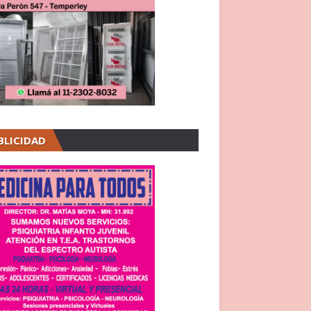
BLICIDAD