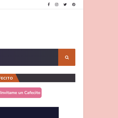
FECITO