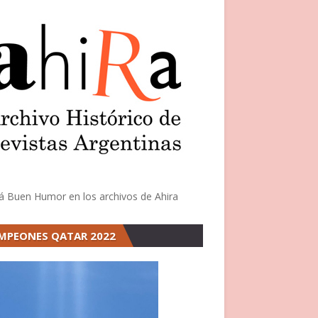
á Buen Humor en los archivos de Ahira
MPEONES QATAR 2022