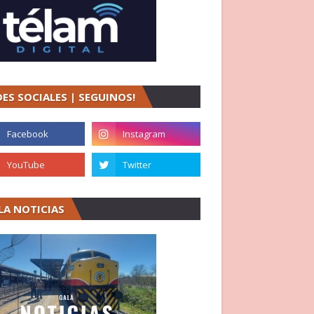
DES SOCIALES | SEGUINOS!
LA NOTICIAS