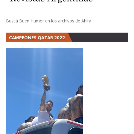
Buscá Buen Humor en los archivos de Ahira
CAMPEONES QATAR 2022