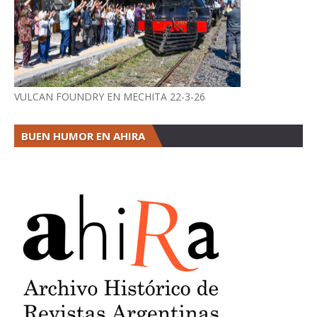
VULCAN FOUNDRY EN MECHITA 22-3-26
BUEN HUMOR EN AHIRA