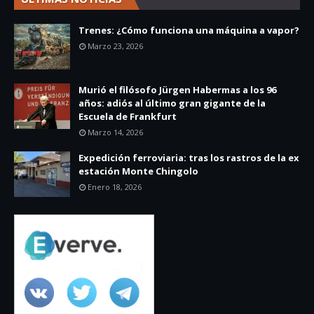
Trenes: ¿Cómo funciona una máquina a vapor?
Marzo 23, 2026
Murió el filósofo Jürgen Habermas a los 96
años: adiós al último gran gigante de la
Escuela de Frankfurt
Marzo 14, 2026
Expedición ferroviaria: tras los rastros de la ex
estación Monte Chingolo
Enero 18, 2026