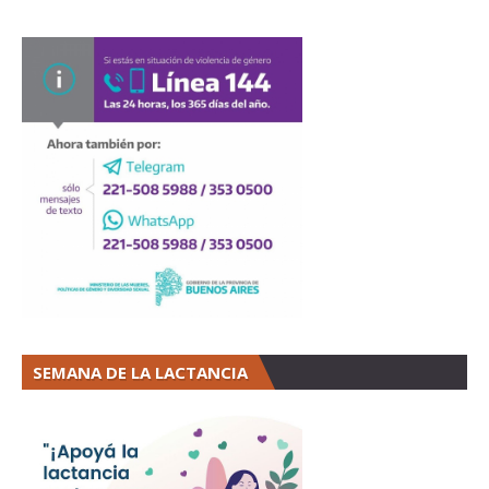
SEMANA DE LA LACTANCIA