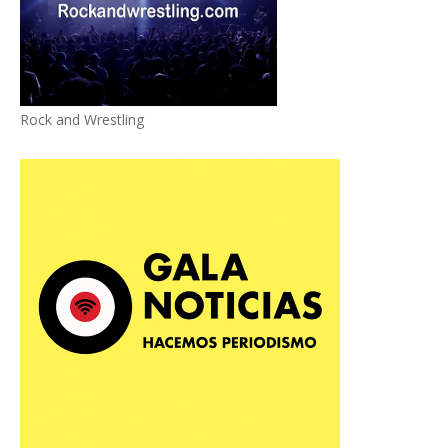
Rock and Wrestling