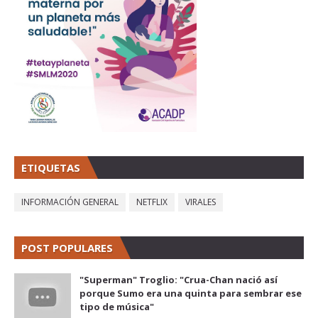
ETIQUETAS
INFORMACIÓN GENERAL
NETFLIX
VIRALES
POST POPULARES
"Superman" Troglio: "Crua-Chan nació así
porque Sumo era una quinta para sembrar ese
tipo de música"