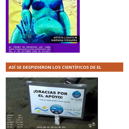
ASÍ SE DESPIDIERON LOS CIENTÍFICOS DE EL
CONICET. EL STREAMING DEL AÑO