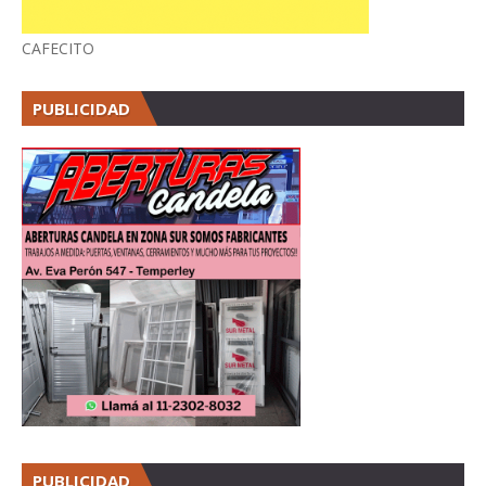
CAFECITO
PUBLICIDAD
PUBLICIDAD