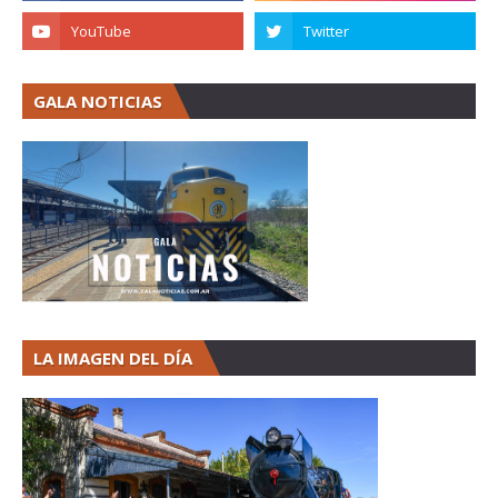
GALA NOTICIAS
LA IMAGEN DEL DÍA