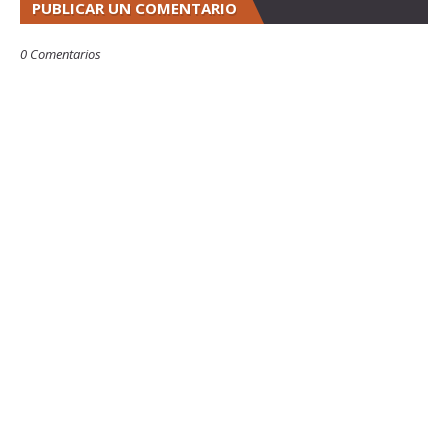
PUBLICAR UN COMENTARIO
0 Comentarios