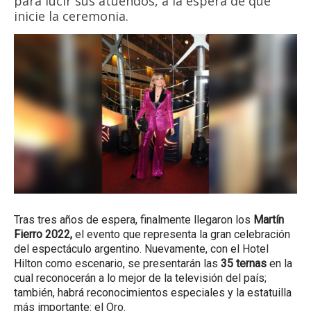
para lucir sus atuendos, a la espera de que
inicie la ceremonia.
Tras tres años de espera, finalmente llegaron los
Martín
Fierro 2022,
el evento que representa la gran celebración
del espectáculo argentino. Nuevamente, con el Hotel
Hilton como escenario, se presentarán las
35 ternas
en la
cual reconocerán a lo mejor de la televisión del país;
también, habrá reconocimientos especiales y la estatuilla
más importante: el Oro.