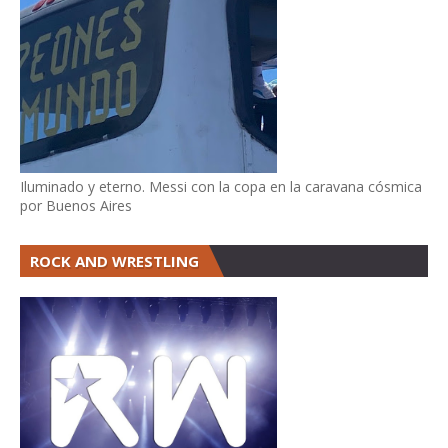
Iluminado y eterno. Messi con la copa en la caravana cósmica
por Buenos Aires
ROCK AND WRESTLING