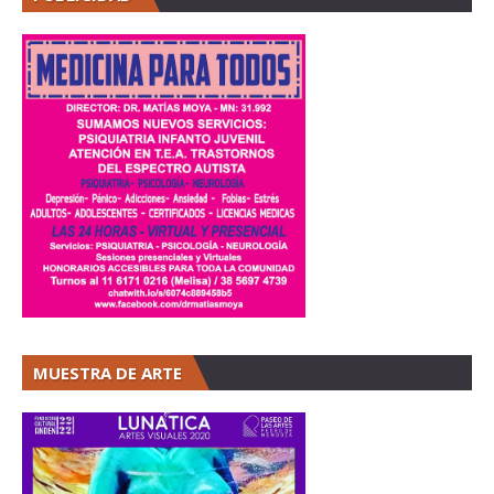
MUESTRA DE ARTE