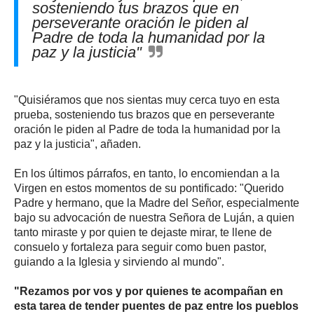
sosteniendo tus brazos que en
perseverante oración le piden al
Padre de toda la humanidad por la
paz y la justicia"
"Quisiéramos que nos sientas muy cerca tuyo en esta
prueba, sosteniendo tus brazos que en perseverante
oración le piden al Padre de toda la humanidad por la
paz y la justicia", añaden.
En los últimos párrafos, en tanto, lo encomiendan a la
Virgen en estos momentos de su pontificado: "Querido
Padre y hermano, que la Madre del Señor, especialmente
bajo su advocación de nuestra Señora de Luján, a quien
tanto miraste y por quien te dejaste mirar, te llene de
consuelo y fortaleza para seguir como buen pastor,
guiando a la Iglesia y sirviendo al mundo".
"Rezamos por vos y por quienes te acompañan en
esta tarea de tender puentes de paz entre los pueblos