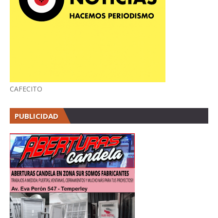
CAFECITO
PUBLICIDAD