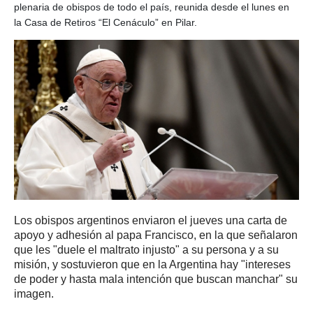
plenaria de obispos de todo el país, reunida desde el lunes en
la Casa de Retiros “El Cenáculo” en Pilar.
Los obispos argentinos enviaron el jueves una carta de
apoyo y adhesión al papa Francisco, en la que señalaron
que les "duele el maltrato injusto" a su persona y a su
misión, y sostuvieron que en la Argentina hay "intereses
de poder y hasta mala intención que buscan manchar" su
imagen.