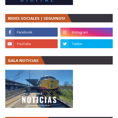
REDES SOCIALES | SEGUINOS!
GALA NOTICIAS