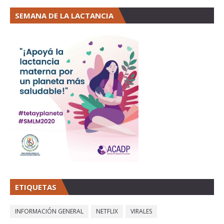
SEMANA DE LA LACTANCIA
ETIQUETAS
INFORMACIÓN GENERAL
NETFLIX
VIRALES