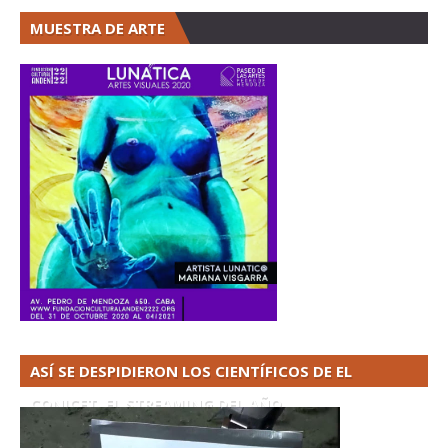
MUESTRA DE ARTE
ASÍ SE DESPIDIERON LOS CIENTÍFICOS DE EL
CONICET. EL STREAMING DEL AÑO