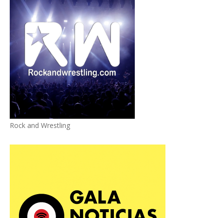
Rock and Wrestling