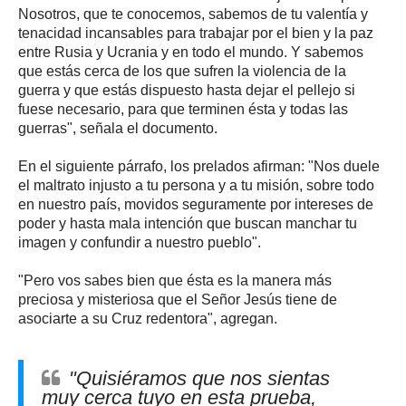
Nosotros, que te conocemos, sabemos de tu valentía y
tenacidad incansables para trabajar por el bien y la paz
entre Rusia y Ucrania y en todo el mundo. Y sabemos
que estás cerca de los que sufren la violencia de la
guerra y que estás dispuesto hasta dejar el pellejo si
fuese necesario, para que terminen ésta y todas las
guerras", señala el documento.
En el siguiente párrafo, los prelados afirman: "Nos duele
el maltrato injusto a tu persona y a tu misión, sobre todo
en nuestro país, movidos seguramente por intereses de
poder y hasta mala intención que buscan manchar tu
imagen y confundir a nuestro pueblo".
"Pero vos sabes bien que ésta es la manera más
preciosa y misteriosa que el Señor Jesús tiene de
asociarte a su Cruz redentora", agregan.
"Quisiéramos que nos sientas
muy cerca tuyo en esta prueba,