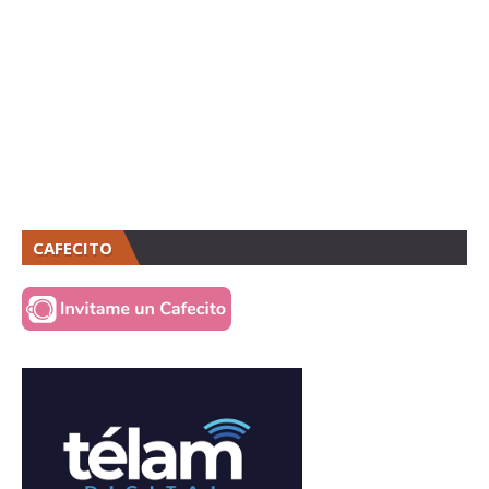
CAFECITO