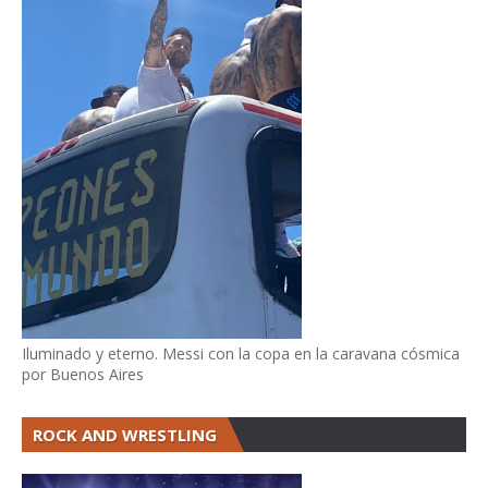
Iluminado y eterno. Messi con la copa en la caravana cósmica
por Buenos Aires
ROCK AND WRESTLING