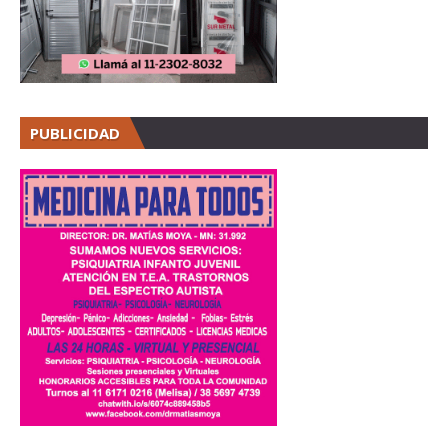
PUBLICIDAD