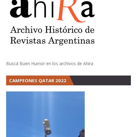
Buscá Buen Humor en los archivos de Ahira
CAMPEONES QATAR 2022