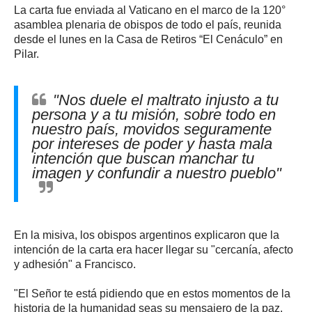
La carta fue enviada al Vaticano en el marco de la 120°
asamblea plenaria de obispos de todo el país, reunida
desde el lunes en la Casa de Retiros “El Cenáculo” en
Pilar.
"Nos duele el maltrato injusto a tu
persona y a tu misión, sobre todo en
nuestro país, movidos seguramente
por intereses de poder y hasta mala
intención que buscan manchar tu
imagen y confundir a nuestro pueblo"
En la misiva, los obispos argentinos explicaron que la
intención de la carta era hacer llegar su "cercanía, afecto
y adhesión" a Francisco.
"El Señor te está pidiendo que en estos momentos de la
historia de la humanidad seas su mensajero de la paz.