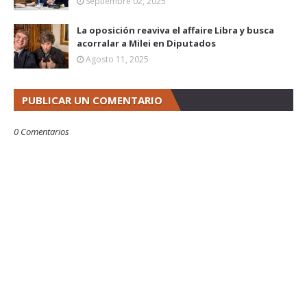
Septiembre 02, 2025
La oposición reaviva el affaire Libra y busca
acorralar a Milei en Diputados
Agosto 11, 2025
PUBLICAR UN COMENTARIO
0 Comentarios