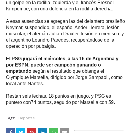
un golpe en la rodilla izquierda y el francés Presnel
Kimpembe, con una dolencia en la rodilla derecha.
A esas ausencias se agregan las del delantero brasileño
Neymar, suspendido, el español Ander Herrera, lesión
muscular, el alemán Julian Draxler, lesión en menisco, y
el argentino Leandro Paredes, recuperándose de la
operación por pubalgia.
El PSG jugará el miércoles, a las 16 de Argentina y
por ESPN, puede ser campeón ganando o
empatando
según el resultado que obtenga el
Olympique Marsella, dirigido por Jorge Sampaoli, como
local ante Nantes.
Restan seis fechas, 18 puntos en juego, y PSG es
puntero con74 puntos, seguido por Marsella con 59.
Tags:
Deportes