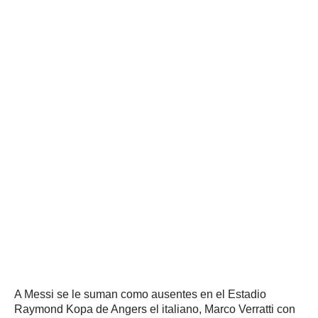
A Messi se le suman como ausentes en el Estadio
Raymond Kopa de Angers el italiano, Marco Verratti con