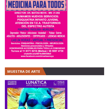
MUESTRA DE ARTE