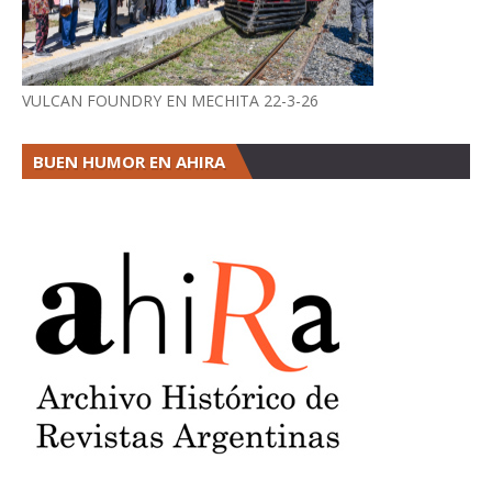
VULCAN FOUNDRY EN MECHITA 22-3-26
BUEN HUMOR EN AHIRA