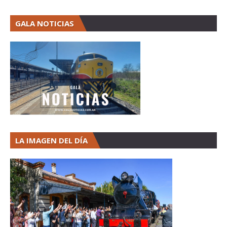
GALA NOTICIAS
LA IMAGEN DEL DÍA