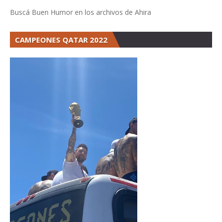
Buscá Buen Humor en los archivos de Ahira
CAMPEONES QATAR 2022