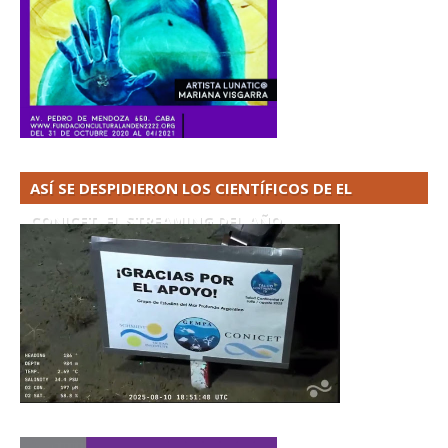
ASÍ SE DESPIDIERON LOS CIENTÍFICOS DE EL
CONICET. EL STREAMING DEL AÑO