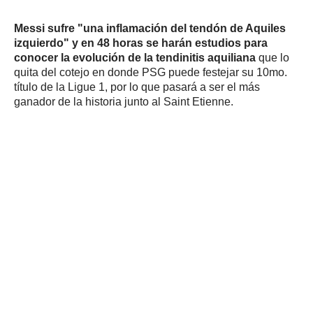
Messi sufre "una inflamación del tendón de Aquiles
izquierdo" y en 48 horas se harán estudios para
conocer la evolución de la tendinitis aquiliana
que lo
quita del cotejo en donde PSG puede festejar su 10mo.
título de la Ligue 1, por lo que pasará a ser el más
ganador de la historia junto al Saint Etienne.