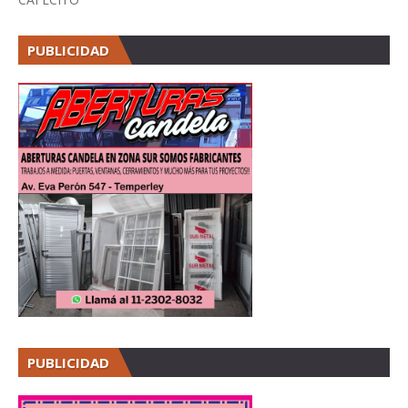
PUBLICIDAD
PUBLICIDAD