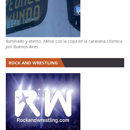
Iluminado y eterno. Messi con la copa en la caravana cósmica
por Buenos Aires
ROCK AND WRESTLING