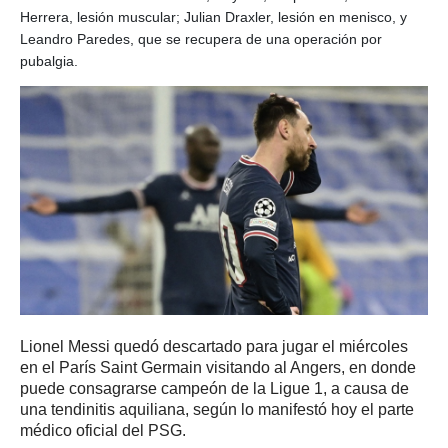
Herrera, lesión muscular; Julian Draxler, lesión en menisco, y
Leandro Paredes, que se recupera de una operación por
pubalgia.
Lionel Messi quedó descartado para jugar el miércoles
en el París Saint Germain visitando al Angers, en donde
puede consagrarse campeón de la Ligue 1, a causa de
una tendinitis aquiliana, según lo manifestó hoy el parte
médico oficial del PSG.