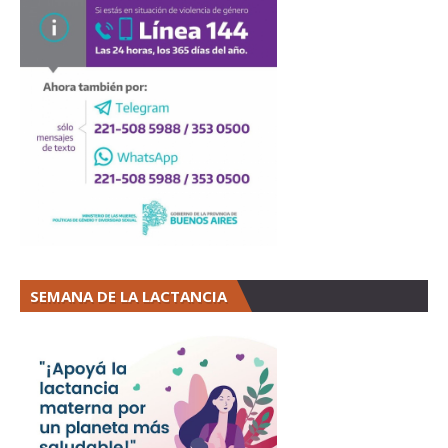
SEMANA DE LA LACTANCIA