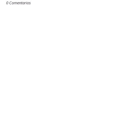
0 Comentarios