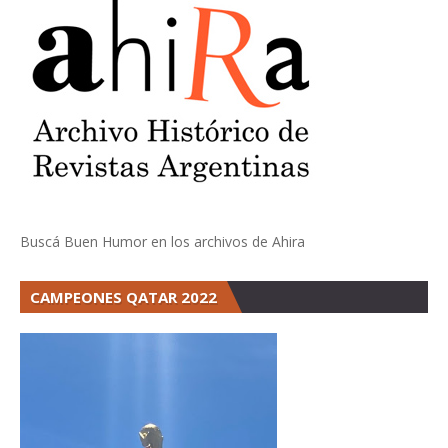
Buscá Buen Humor en los archivos de Ahira
CAMPEONES QATAR 2022