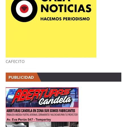
CAFECITO
PUBLICIDAD