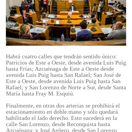
Habrá cuatro calles que tendrán sentido único:
Patricios de Este a Oeste, desde avenida Luis Puig
hasta Frías; Azcuénaga de Este a Oeste desde
avenida Luis Puig hasta San Rafael; San José de
Este a Oeste, desde avenida Luis Puig hasta San
Rafael; y San Lorenzo de Norte a Sur, desde Santa
María hasta Fray M. Esquiú.
Finalmente, en otras dos arterias se prohibirá el
estacionamiento en doble mano y sólo quedará
habilitado el lado derecho. Esto sucederá en la
calle San Lorenzo, desde Reconquista hasta
Azcuénaga; y José Agüero, desde San Lorenzo