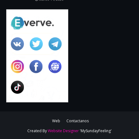
Web
Contactanos
Created By
Website Designer
'MySundayFeeling'