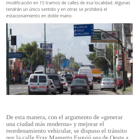
modificación en 15 tramos de calles de esa localidad. Algunas
tendrán un único sentido y en otras se prohibirá el
estacionamiento en doble mano.
De esta manera, con el argumento de «generar
una ciudad más moderna» y mejorar el
reordenamiento vehicular, se dispuso el tránsito
por la calle Fray Mamerto Esquiú sea de Oeste a