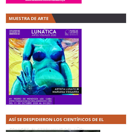
MUESTRA DE ARTE
ASÍ SE DESPIDIERON LOS CIENTÍFICOS DE EL
CONICET. EL STREAMING DEL AÑO