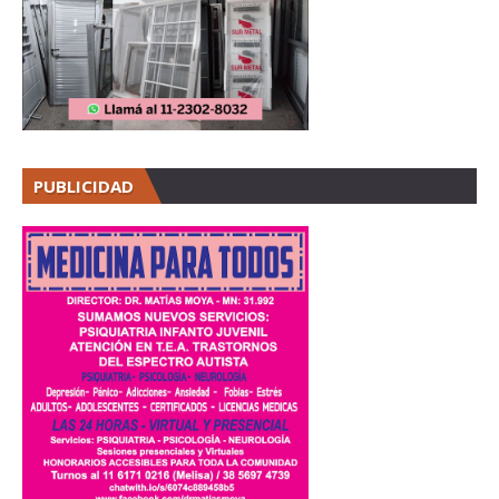
PUBLICIDAD