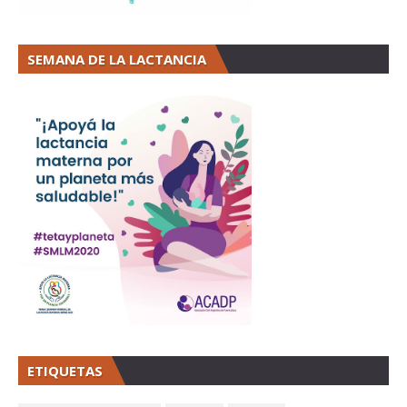
SEMANA DE LA LACTANCIA
ETIQUETAS