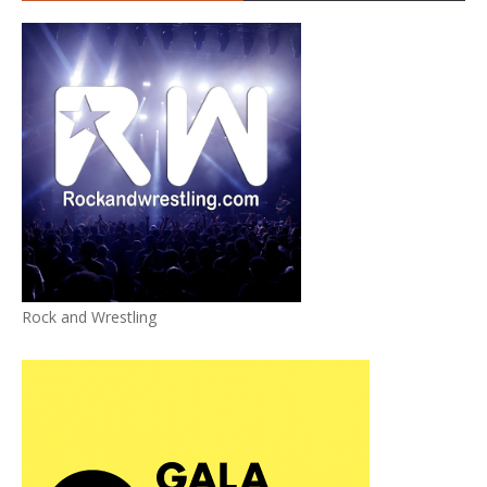
Rock and Wrestling