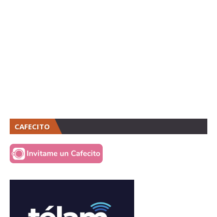
CAFECITO