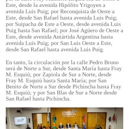
Este, desde la avenida Hipólito Yrigoyen a
avenida Luis Puig; por Reconquista de Oeste a
Este, desde San Rafael hasta avenida Luis Puig;
por Suipacha de Este a Oeste, desde avenida Luis
Puig hasta San Rafael; por José Agüero de Oeste a
Este, desde avenida Antártida Argentina hasta
avenida Luis Puig; por San Luis Oeste a Este,
desde San Rafael hasta avenida Luis Puig.
En tanto, la circulación por la calle Pedro Bruno
será de Norte a Sur, desde Santa María hasta Fray
M. Esquiú; por Zapiola de Sur a Norte, desde
Fray M. Esquiú hasta Santa María; por San
Benito de Norte a Sur desde Pichincha hasta Fray
M. Esquiú; y por San Blas de Sur a Norte desde
San Rafael hasta Pichincha.