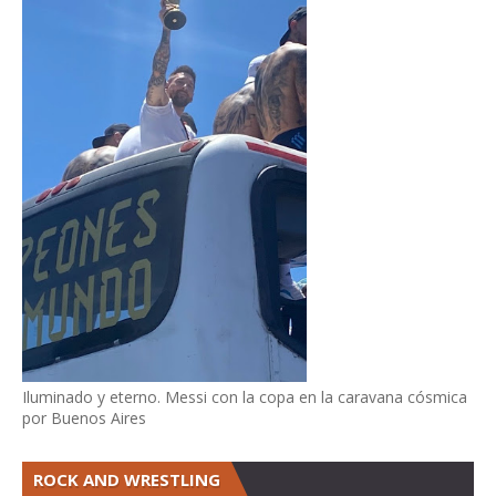
Iluminado y eterno. Messi con la copa en la caravana cósmica
por Buenos Aires
ROCK AND WRESTLING