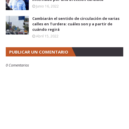
Junio 16, 2022
Cambiarán el sentido de circulación de varias
calles en Turdera: cuáles son y a partir de
cuándo regirá
Abril 15, 2022
PUBLICAR UN COMENTARIO
0 Comentarios