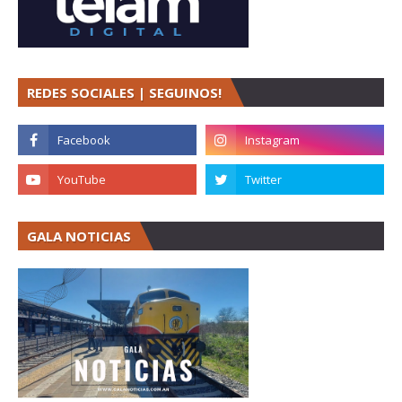
REDES SOCIALES | SEGUINOS!
GALA NOTICIAS