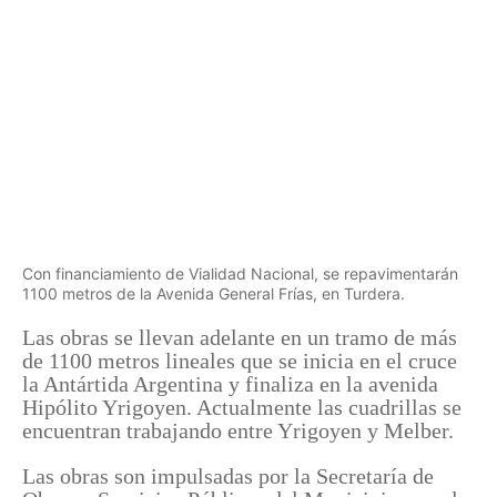
Con financiamiento de Vialidad Nacional, se repavimentarán
1100 metros de la Avenida General Frías, en Turdera.
Las obras se llevan adelante en un tramo de más
de 1100 metros lineales que se inicia en el cruce
la Antártida Argentina y finaliza en la avenida
Hipólito Yrigoyen. Actualmente las cuadrillas se
encuentran trabajando entre Yrigoyen y Melber.
Las obras son impulsadas por la Secretaría de