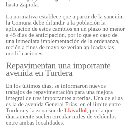
hasta Zapiola.
La normativa establece que a partir de la sanción,
la Comuna debe difundir a la población la
aplicación de estos cambios en un plazo no menor
a 45 días de anticipación, por lo que en caso de
una inmediata implementación de la ordenanza,
recién a fines de mayo se verían aplicadas las
modificaciones.
Repavimentan una importante
avenida en Turdera
En los últimos días, se informaron nuevos
trabajos de repavimentación para una mejora
integral de tres importantes arterias. Una de ellas
es la de avenida General Frías, en el límite entre
Turdera y la zona sur de
Llavallol
, por la que
diariamente suelen circular miles de vehículos
entre ambas localidades.