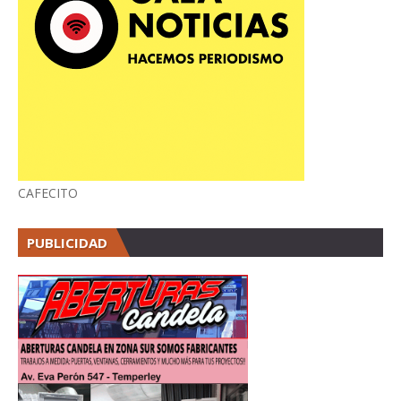
CAFECITO
PUBLICIDAD