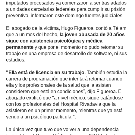
imputados procesados ya comenzaron a ser trasladados
a unidades carcelarias federales para cumplir su prisión
preventiva, informaron este domingo fuentes judiciales.
El abogado de la víctima, Hugo Figueroa, contó a Télam
que a un mes del hecho,
la joven abusada de 20 años
sigue con asistencia psicológica y médica
permanente
y que por el momento no pudo retomar su
trabajo en una empresa de desarrollo de software, ni sus
estudios.
"Ella está de licencia en su trabajo.
También estudia la
carrera de programación que intentará retomar cuando
ella y los profesionales de la salud que la asisten
consideren que está en condiciones", dijo Figueroa. El
abogado explicó que "a nivel médico, sigue tratándose
con los profesionales del Hospital Rivadavia que la
asistieron en un primer momento, mientras que ya está
yendo a un psicólogo particular".
La única vez que tuvo que volver a una dependencia