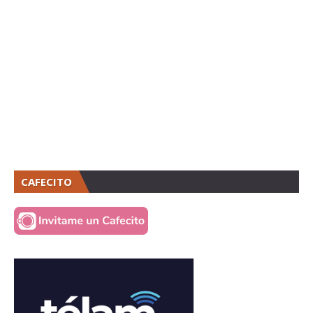
CAFECITO