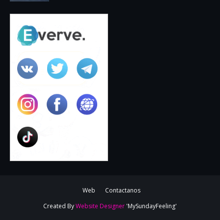
Web
Contactanos
Created By
Website Designer
'MySundayFeeling'