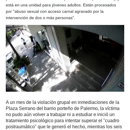
está en una unidad para jóvenes adultos. Están procesados
por "abuso sexual con acceso carnal agravado por la
intervención de dos o más personas".
A un mes de la violación grupal en inmediaciones de la
Plaza Serrano del barrio porteño de Palermo, la víctima
no pudo aún volver a trabajar ni a estudiar e inició un
tratamiento psicológico para intentar superar el "cuadro
postraumático" que le generó el hecho, mientras los seis