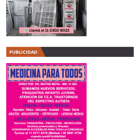
PUBLICIDAD