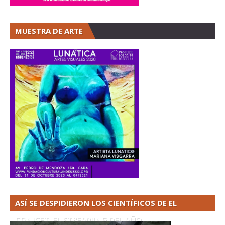
MUESTRA DE ARTE
ASÍ SE DESPIDIERON LOS CIENTÍFICOS DE EL
CONICET. EL STREAMING DEL AÑO