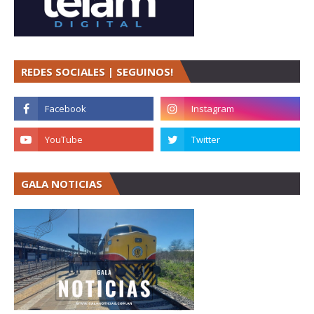
REDES SOCIALES | SEGUINOS!
GALA NOTICIAS