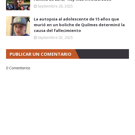
Septiembre 28, 2025
La autopsia al adolescente de 15 años que
murió en un boliche de Quilmes determinó la
causa del fallecimiento
Septiembre 02, 2025
PUBLICAR UN COMENTARIO
0 Comentarios