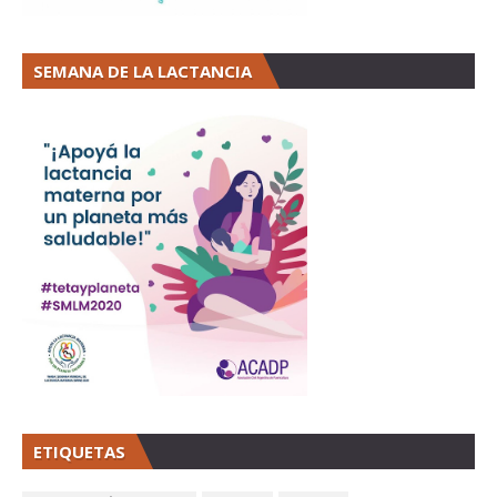
SEMANA DE LA LACTANCIA
ETIQUETAS