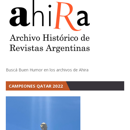
Buscá Buen Humor en los archivos de Ahira
CAMPEONES QATAR 2022