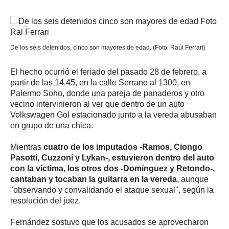
De los seis detenidos, cinco son mayores de edad. (Foto: Raúl Ferrari)
El hecho ocurrió el feriado del pasado 28 de febrero, a
partir de las 14.45, en la calle Serrano al 1300, en
Palermo Soho, donde una pareja de panaderos y otro
vecino intervinieron al ver que dentro de un auto
Volkswagen Gol estacionado junto a la vereda abusaban
en grupo de una chica.
Mientras
cuatro de los imputados -Ramos, Ciongo
Pasotti, Cuzzoni y Lykan-, estuvieron dentro del auto
con la víctima, los otros dos -Domínguez y Retondo-,
cantaban y tocaban la guitarra en la vereda
, aunque
"observando y convalidando el ataque sexual", según la
resolución del juez.
Fernández sostuvo que los acusados se aprovecharon