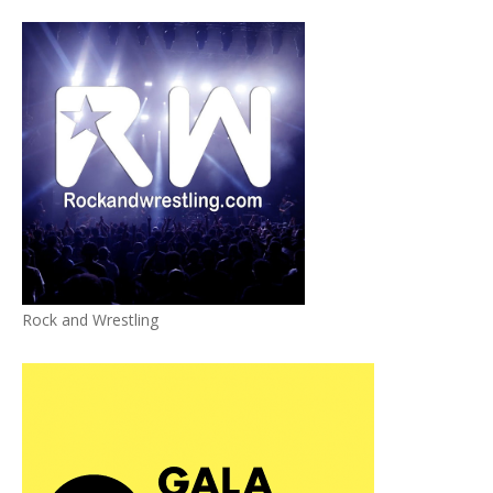
Rock and Wrestling