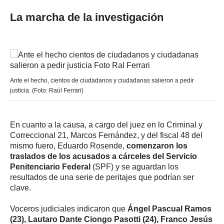
La marcha de la investigación
Ante el hecho, cientos de ciudadanos y ciudadanas salieron a pedir
justicia. (Foto: Raúl Ferrari)
En cuanto a la causa, a cargo del juez en lo Criminal y
Correccional 21, Marcos Fernández, y del fiscal 48 del
mismo fuero, Eduardo Rosende,
comenzaron los
traslados de los acusados a cárceles del Servicio
Penitenciario Federal
(SPF) y se aguardan los
resultados de una serie de peritajes que podrían ser
clave.
Voceros judiciales indicaron que
Ángel Pascual Ramos
(23), Lautaro Dante Ciongo Pasotti (24), Franco Jesús