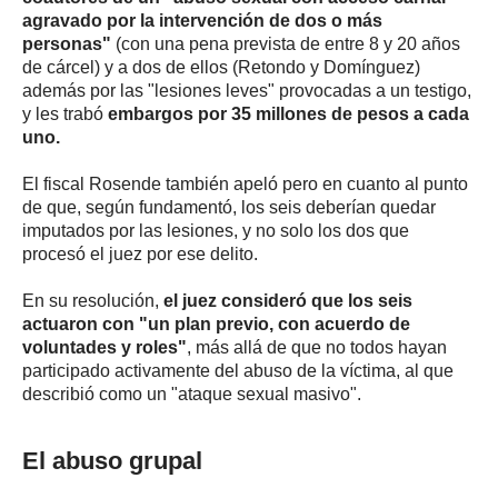
agravado por la intervención de dos o más
personas"
(con una pena prevista de entre 8 y 20 años
de cárcel) y a dos de ellos (Retondo y Domínguez)
además por las "lesiones leves" provocadas a un testigo,
y les trabó
embargos por 35 millones de pesos a cada
uno.
El fiscal Rosende también apeló pero en cuanto al punto
de que, según fundamentó, los seis deberían quedar
imputados por las lesiones, y no solo los dos que
procesó el juez por ese delito.
En su resolución,
el juez consideró que los seis
actuaron con "un plan previo, con acuerdo de
voluntades y roles"
, más allá de que no todos hayan
participado activamente del abuso de la víctima, al que
describió como un "ataque sexual masivo".
El abuso grupal