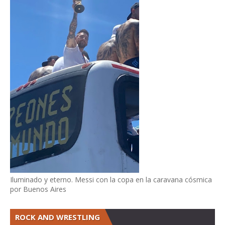
Iluminado y eterno. Messi con la copa en la caravana cósmica
por Buenos Aires
ROCK AND WRESTLING