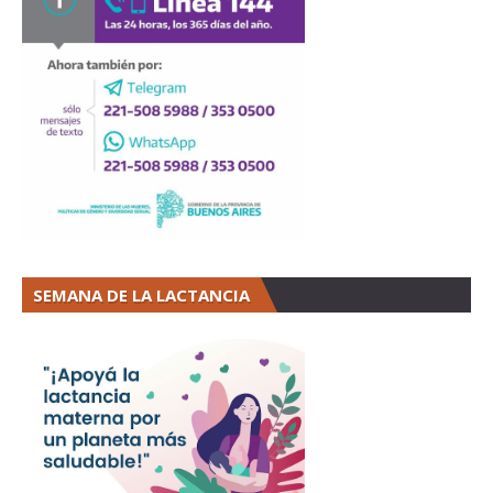
SEMANA DE LA LACTANCIA