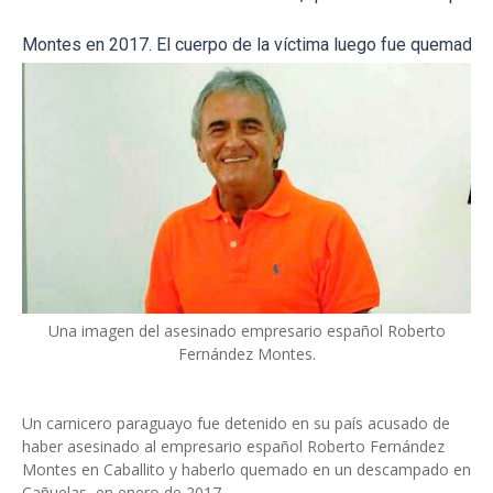
Montes en 2017. El cuerpo de la víctima luego fue quemado
Una imagen del asesinado empresario español Roberto
Fernández Montes.
Un carnicero paraguayo fue detenido en su país acusado de
haber asesinado al empresario español Roberto Fernández
Montes en Caballito y haberlo quemado en un descampado en
Cañuelas, en enero de 2017.