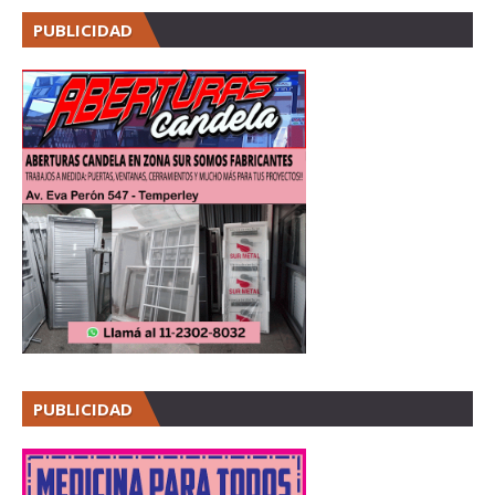
PUBLICIDAD
PUBLICIDAD