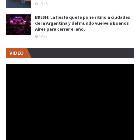
19:25
BRESH: La fiesta que le pone ritmo a ciudades
de la Argentina y del mundo vuelve a Buenos
Aires para cerrar el año.
18:28
VIDEO