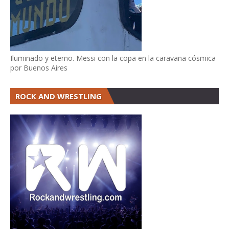
Iluminado y eterno. Messi con la copa en la caravana cósmica
por Buenos Aires
ROCK AND WRESTLING