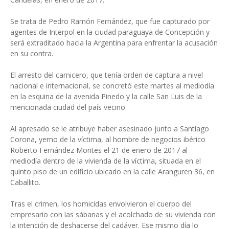
Se trata de Pedro Ramón Fernández, que fue capturado por
agentes de Interpol en la ciudad paraguaya de Concepción y
será extraditado hacia la Argentina para enfrentar la acusación
en su contra.
El arresto del carnicero, que tenía orden de captura a nivel
nacional e internacional, se concretó este martes al mediodía
en la esquina de la avenida Pinedo y la calle San Luis de la
mencionada ciudad del país vecino.
Al apresado se le atribuye haber asesinado junto a Santiago
Corona, yerno de la víctima, al hombre de negocios ibérico
Roberto Fernández Montes el 21 de enero de 2017 al
mediodía dentro de la vivienda de la víctima, situada en el
quinto piso de un edificio ubicado en la calle Aranguren 36, en
Caballito.
Tras el crimen, los homicidas envolvieron el cuerpo del
empresario con las sábanas y el acolchado de su vivienda con
la intención de deshacerse del cadáver. Ese mismo día lo