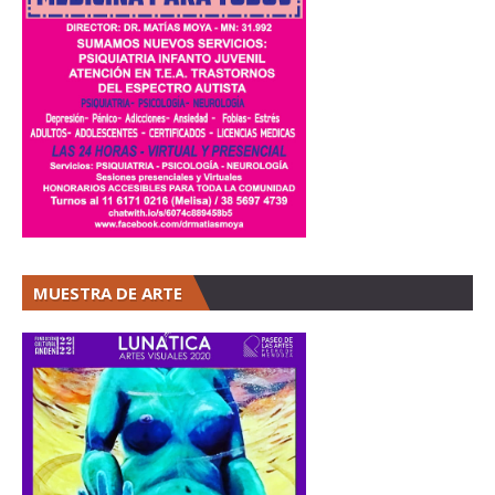
MUESTRA DE ARTE