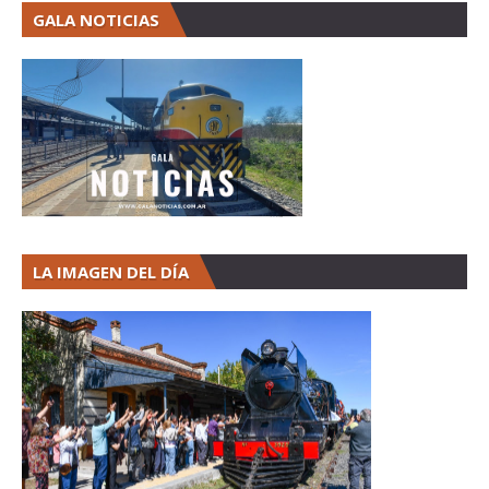
GALA NOTICIAS
LA IMAGEN DEL DÍA