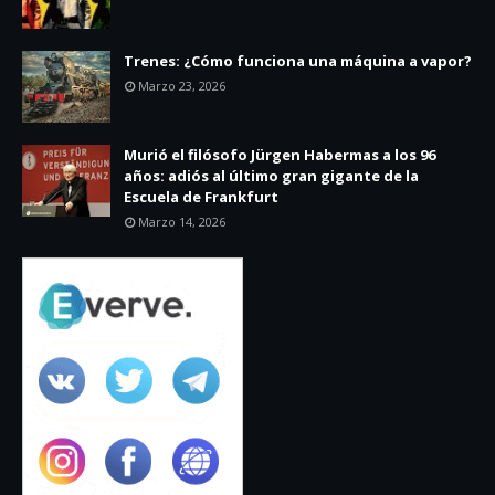
Trenes: ¿Cómo funciona una máquina a vapor?
Marzo 23, 2026
Murió el filósofo Jürgen Habermas a los 96
años: adiós al último gran gigante de la
Escuela de Frankfurt
Marzo 14, 2026