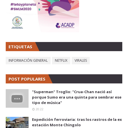
ETIQUETAS
INFORMACIÓN GENERAL
NETFLIX
VIRALES
POST POPULARES
"Superman" Troglio: "Crua-Chan nació así
porque Sumo era una quinta para sembrar ese
tipo de música"
20:22
Expedición ferroviaria: tras los rastros de la ex
estación Monte Chingolo