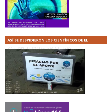
ASÍ SE DESPIDIERON LOS CIENTÍFICOS DE EL
CONICET. EL STREAMING DEL AÑO