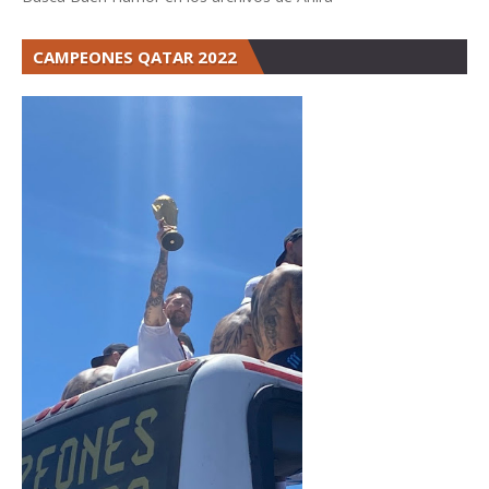
CAMPEONES QATAR 2022