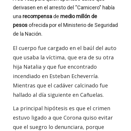
derivasen en el arresto del “Carnicero” había
una
recompensa
de
medio millón de
pesos
ofrecida por el Ministerio de Seguridad
de la Nación.
El cuerpo fue cargado en el baúl del auto
que usaba la víctima, que era de su otra
hija Natalia y que fue encontrado
incendiado en Esteban Echeverría.
Mientras que el cadáver calcinado fue
hallado al día siguiente en Cañuelas.
La principal hipótesis es que el crimen
estuvo ligado a que Corona quiso evitar
que el suegro lo denunciara, porque