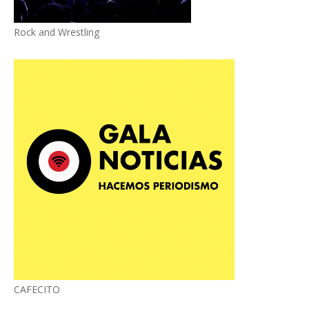
Rock and Wrestling
CAFECITO