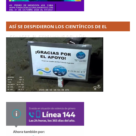
ASÍ SE DESPIDIERON LOS CIENTÍFICOS DE EL
CONICET. EL STREAMING DEL AÑO