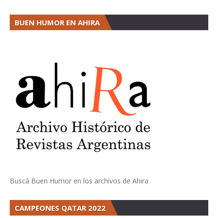
BUEN HUMOR EN AHIRA
Buscá Buen Humor en los archivos de Ahira
CAMPEONES QATAR 2022