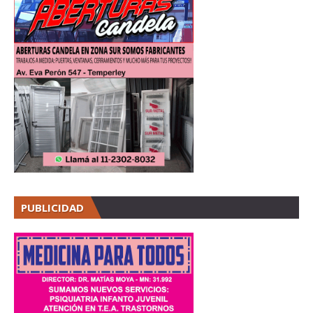
PUBLICIDAD