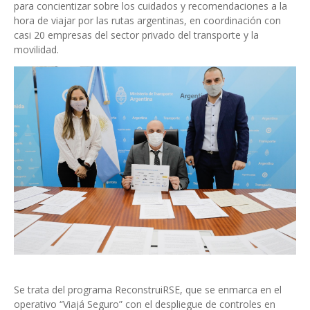
para concientizar sobre los cuidados y recomendaciones a la
hora de viajar por las rutas argentinas, en coordinación con
casi 20 empresas del sector privado del transporte y la
movilidad.
Se trata del programa ReconstruiRSE, que se enmarca en el
operativo “Viajá Seguro” con el despliegue de controles en