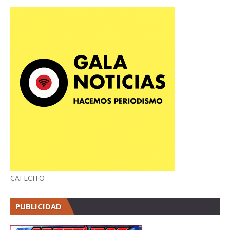
CAFECITO
PUBLICIDAD