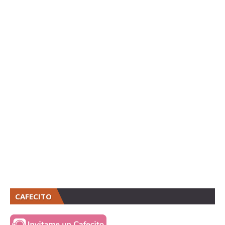
CAFECITO