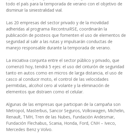
todo el país para la temporada de verano con el objetivo de
disminuir la siniestralidad vial.
Las 20 empresas del sector privado y de la movilidad
adheridas al programa RecontruiRSE, coordinarán la
publicación de posteos que fomenten el uso de elementos de
seguridad al salir a las rutas y impulsarán conductas de
manejo responsable durante la temporada de verano.
La iniciativa conjunta entre el sector público y privado, que
comenzó hoy, tendrá 5 ejes: el uso del cinturón de seguridad
tanto en autos como en micros de larga distancia, el uso de
casco al conducir moto, el control de las velocidades
permitidas, alcohol cero al volante y la eliminación de
elementos que distraen como el celular.
Algunas de las empresas que participan de la campaña son
Metropol, Masterbus, Sancor Seguros, Volkswagen, Michelin,
Renault, TMH, Tren de las Nubes, Fundación Andesmar,
Fundación Flechabus, Scania, Honda, Ford, CNH – Iveco,
Mercedes Benz y Volvo.