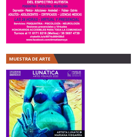
MUESTRA DE ARTE