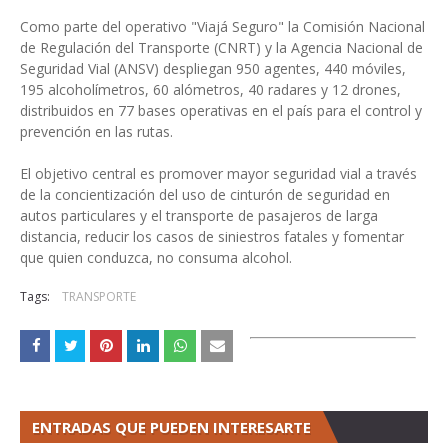
Como parte del operativo "Viajá Seguro" la Comisión Nacional
de Regulación del Transporte (CNRT) y la Agencia Nacional de
Seguridad Vial (ANSV) despliegan 950 agentes, 440 móviles,
195 alcoholímetros, 60 alómetros, 40 radares y 12 drones,
distribuidos en 77 bases operativas en el país para el control y
prevención en las rutas.
El objetivo central es promover mayor seguridad vial a través
de la concientización del uso de cinturón de seguridad en
autos particulares y el transporte de pasajeros de larga
distancia, reducir los casos de siniestros fatales y fomentar
que quien conduzca, no consuma alcohol.
Tags:
TRANSPORTE
ENTRADAS QUE PUEDEN INTERESARTE