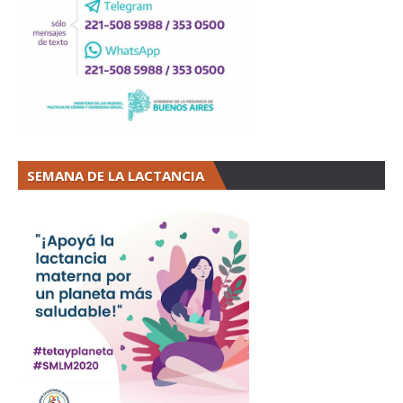
SEMANA DE LA LACTANCIA