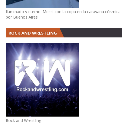
Iluminado y eterno. Messi con la copa en la caravana cósmica
por Buenos Aires
ROCK AND WRESTLING
Rock and Wrestling