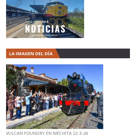
LA IMAGEN DEL DÍA
VULCAN FOUNDRY EN MECHITA 22-3-26