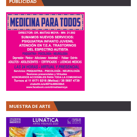
PUBLICIDAD
MUESTRA DE ARTE