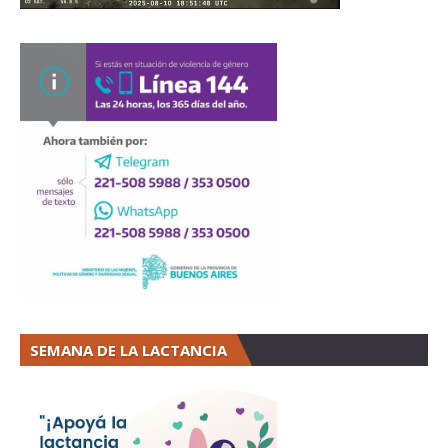
SEMANA DE LA LACTANCIA