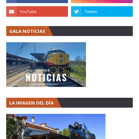
GALA NOTICIAS
LA IMAGEN DEL DÍA