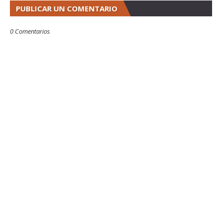
PUBLICAR UN COMENTARIO
0 Comentarios