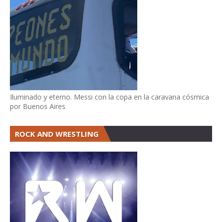
Iluminado y eterno. Messi con la copa en la caravana cósmica
por Buenos Aires
ROCK AND WRESTLING