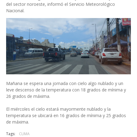
del sector noroeste, informó el Servicio Meteorológico
Nacional.
Mañana se espera una jornada con cielo algo nublado y un
leve descenso de la temperatura con 18 grados de mínima y
26 grados de máxima.
El miércoles el cielo estará mayormente nublado y la
temperatura se ubicará en 16 grados de mínima y 25 grados
de máxima.
Tags:
CLIMA