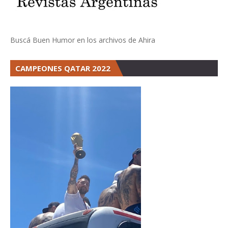
Buscá Buen Humor en los archivos de Ahira
CAMPEONES QATAR 2022