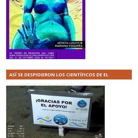
ASÍ SE DESPIDIERON LOS CIENTÍFICOS DE EL
CONICET. EL STREAMING DEL AÑO