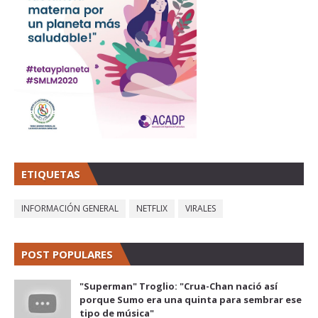
ETIQUETAS
INFORMACIÓN GENERAL
NETFLIX
VIRALES
POST POPULARES
"Superman" Troglio: "Crua-Chan nació así
porque Sumo era una quinta para sembrar ese
tipo de música"