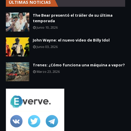
ÚLTIMAS NOTICIAS
The Bear presentó el tráiler de su última
temporada
Junio 10, 2026
John Wayne: el nuevo video de Billy Idol
Junio 03, 2026
Trenes: ¿Cómo funciona una máquina a vapor?
Marzo 23, 2026