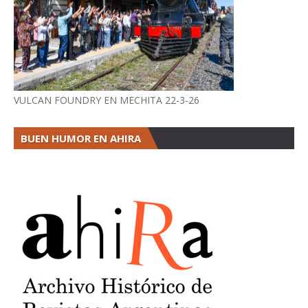
VULCAN FOUNDRY EN MECHITA 22-3-26
BUEN HUMOR EN AHIRA