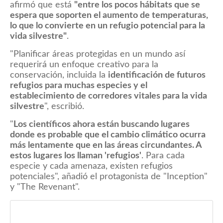
afirmó que está
"entre los pocos hábitats que se
espera que soporten el aumento de temperaturas,
lo que lo convierte en un refugio potencial para la
vida silvestre"
.
"Planificar áreas protegidas en un mundo así
requerirá un enfoque creativo para la
conservación, incluida la
identificación de futuros
refugios para muchas especies y el
establecimiento de corredores vitales para la vida
silvestre
", escribió.
"
Los científicos ahora están buscando lugares
donde es probable que el cambio climático ocurra
más lentamente que en las áreas circundantes. A
estos lugares los llaman 'refugios'
. Para cada
especie y cada amenaza, existen refugios
potenciales", añadió el protagonista de "Inception"
y "The Revenant".