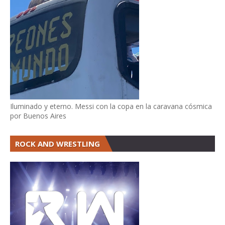
Iluminado y eterno. Messi con la copa en la caravana cósmica
por Buenos Aires
ROCK AND WRESTLING