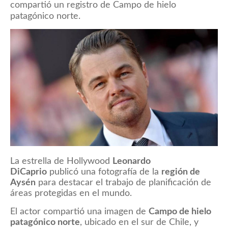
compartió un registro de Campo de hielo
patagónico norte.
La estrella de Hollywood
Leonardo
DiCaprio
publicó una fotografía de la
región de
Aysén
para destacar el trabajo de planificación de
áreas protegidas en el mundo.
El actor compartió una imagen de
Campo de hielo
patagónico norte
, ubicado en el sur de Chile, y