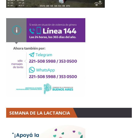
SEMANA DE LA LACTANCIA