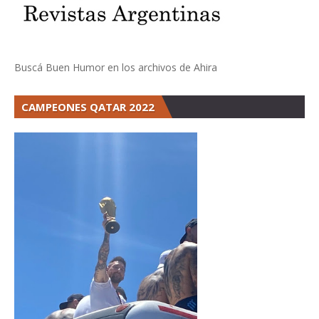
Buscá Buen Humor en los archivos de Ahira
CAMPEONES QATAR 2022