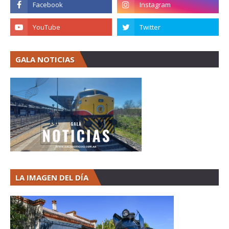
GALA NOTICIAS
LA IMAGEN DEL DÍA