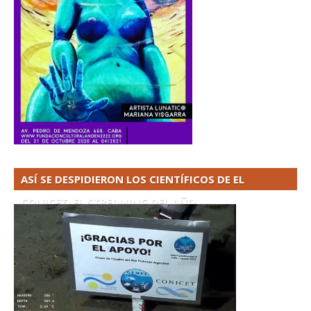
ASÍ SE DESPIDIERON LOS CIENTÍFICOS DE EL
CONICET. EL STREAMING DEL AÑO