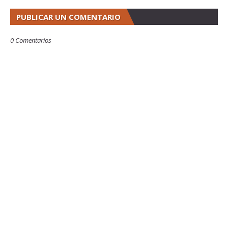
PUBLICAR UN COMENTARIO
0 Comentarios