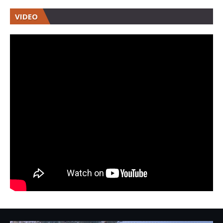
VIDEO