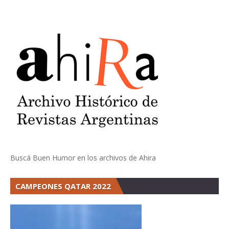
Buscá Buen Humor en los archivos de Ahira
CAMPEONES QATAR 2022