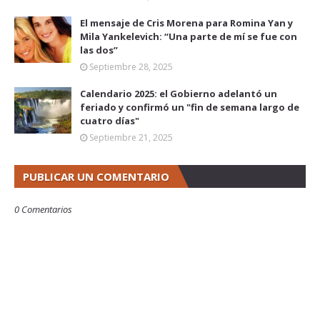
El mensaje de Cris Morena para Romina Yan y
Mila Yankelevich: “Una parte de mí se fue con
las dos”
Septiembre 28, 2025
Calendario 2025: el Gobierno adelantó un
feriado y confirmó un "fin de semana largo de
cuatro días"
Septiembre 21, 2025
PUBLICAR UN COMENTARIO
0 Comentarios