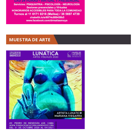
MUESTRA DE ARTE