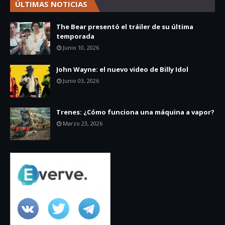
ÚLTIMAS NOTICIAS
The Bear presentó el tráiler de su última
temporada
Junio 10, 2026
John Wayne: el nuevo video de Billy Idol
Junio 03, 2026
Trenes: ¿Cómo funciona una máquina a vapor?
Marzo 23, 2026