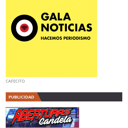
CAFECITO
PUBLICIDAD