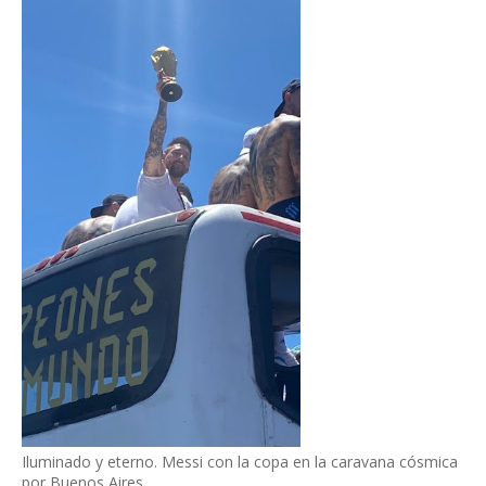
Iluminado y eterno. Messi con la copa en la caravana cósmica
por Buenos Aires