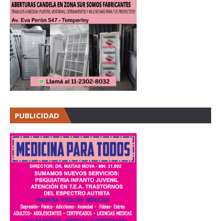
PUBLICIDAD