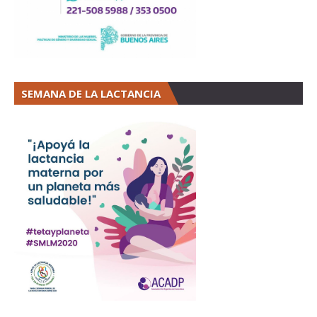
SEMANA DE LA LACTANCIA