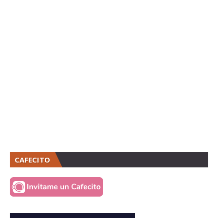
CAFECITO