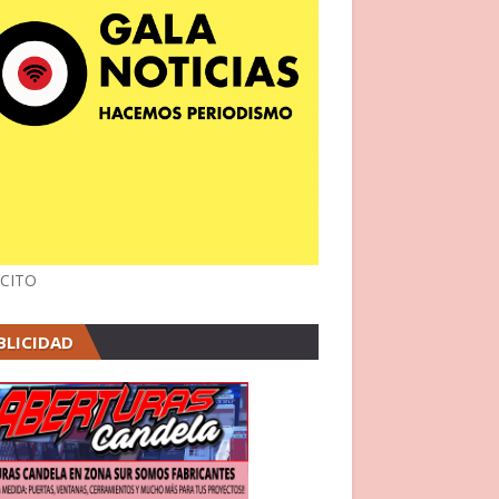
CITO
BLICIDAD