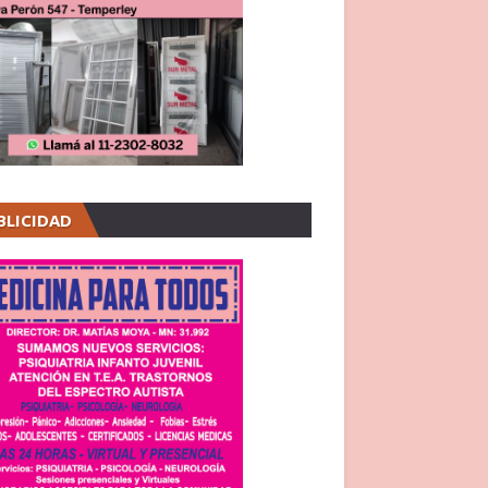
BLICIDAD