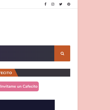
FECITO