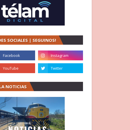
DES SOCIALES | SEGUINOS!
LA NOTICIAS