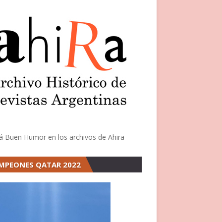
á Buen Humor en los archivos de Ahira
MPEONES QATAR 2022