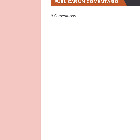
PUBLICAR UN COMENTARIO
0 Comentarios