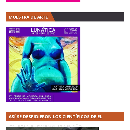
MUESTRA DE ARTE
ASÍ SE DESPIDIERON LOS CIENTÍFICOS DE EL
CONICET. EL STREAMING DEL AÑO