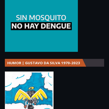
HUMOR | GUSTAVO DA SILVA 1970-2023