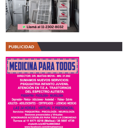
PUBLICIDAD