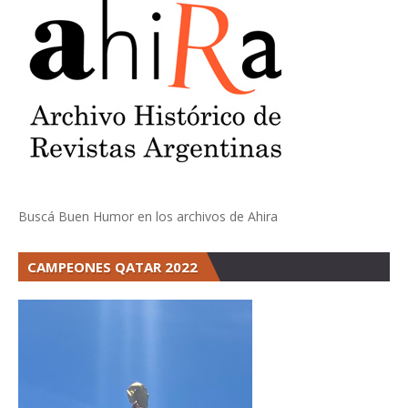
Buscá Buen Humor en los archivos de Ahira
CAMPEONES QATAR 2022