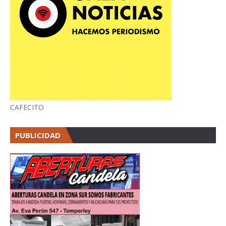
CAFECITO
PUBLICIDAD