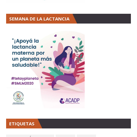
SEMANA DE LA LACTANCIA
ETIQUETAS