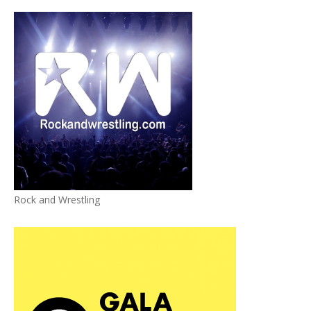
Rock and Wrestling