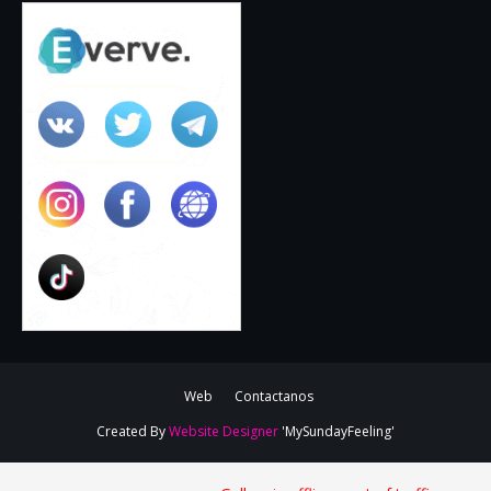
Web
Contactanos
Created By
Website Designer
'MySundayFeeling'