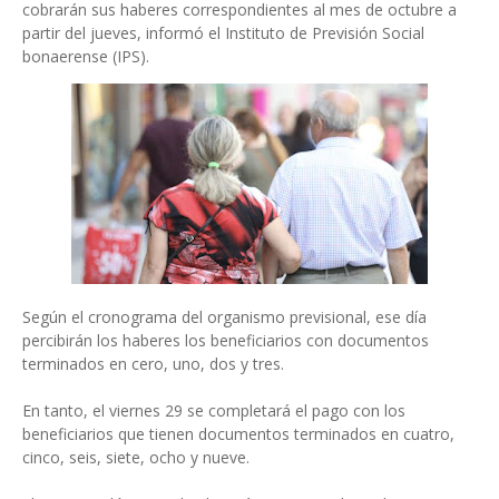
cobrarán sus haberes correspondientes al mes de octubre a
partir del jueves, informó el Instituto de Previsión Social
bonaerense (IPS).
Según el cronograma del organismo previsional, ese día
percibirán los haberes los beneficiarios con documentos
terminados en cero, uno, dos y tres.
En tanto, el viernes 29 se completará el pago con los
beneficiarios que tienen documentos terminados en cuatro,
cinco, seis, siete, ocho y nueve.