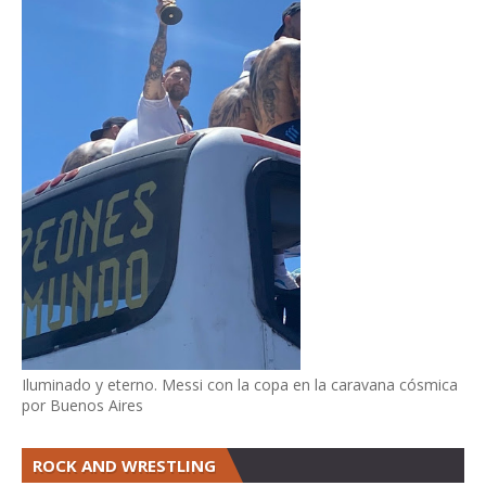
Iluminado y eterno. Messi con la copa en la caravana cósmica
por Buenos Aires
ROCK AND WRESTLING