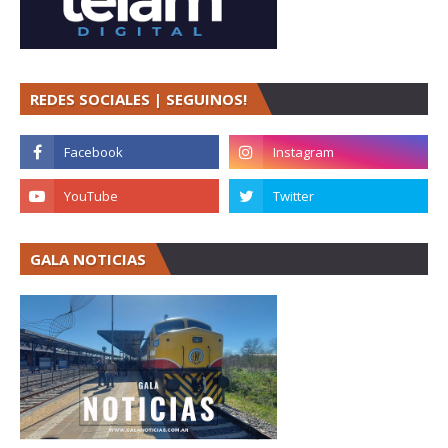
REDES SOCIALES | SEGUINOS!
GALA NOTICIAS