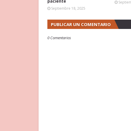
paciente
Septie
Septiembre 18, 2025
PUBLICAR UN COMENTARIO
0 Comentarios