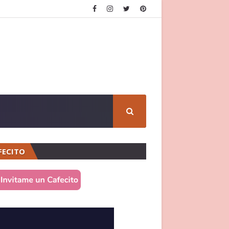
FECITO