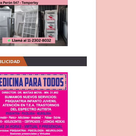
BLICIDAD