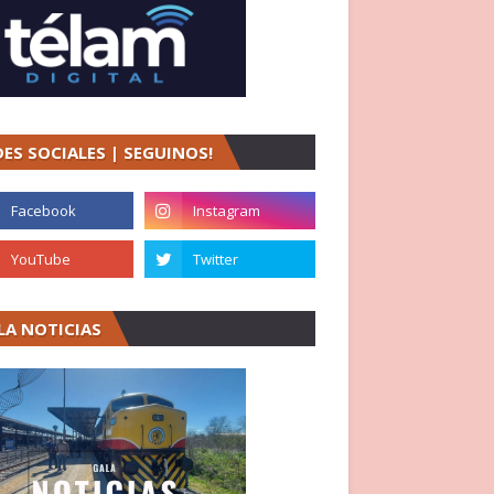
DES SOCIALES | SEGUINOS!
LA NOTICIAS