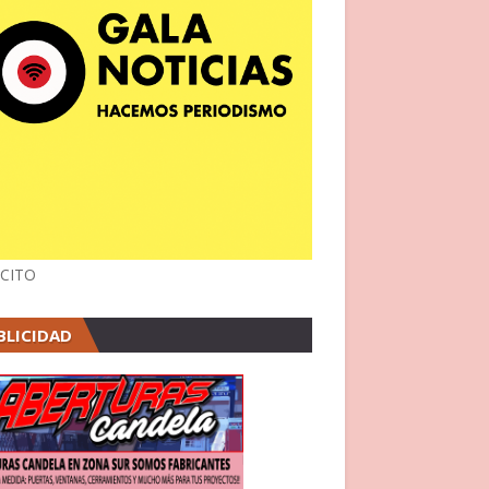
CITO
BLICIDAD