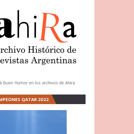
á Buen Humor en los archivos de Ahira
MPEONES QATAR 2022