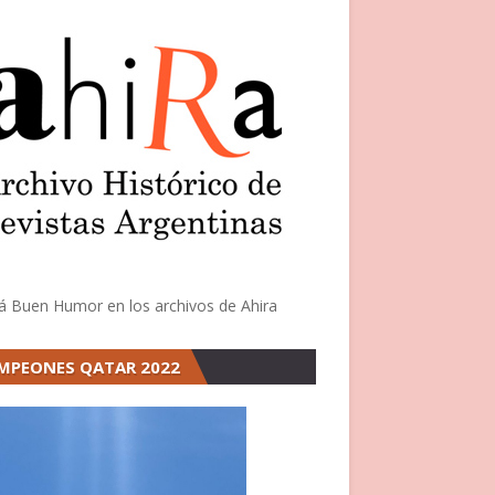
á Buen Humor en los archivos de Ahira
MPEONES QATAR 2022