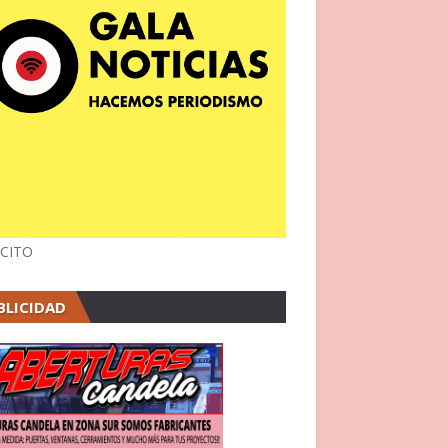
CITO
BLICIDAD