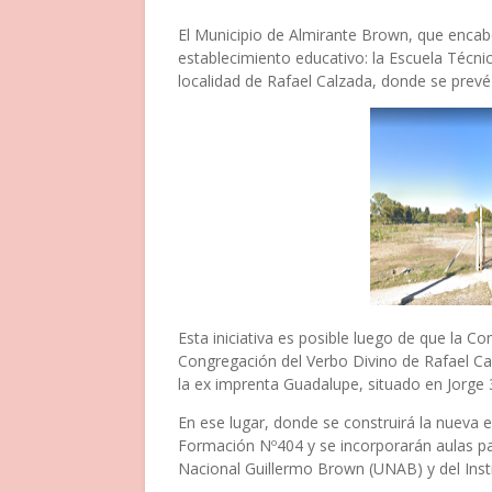
El Municipio de Almirante Brown, que encab
establecimiento educativo: la Escuela Técnic
localidad de Rafael Calzada, donde se prev
Esta iniciativa es posible luego de que la
Congregación del Verbo Divino de Rafael C
la ex imprenta Guadalupe, situado en Jorge 
En ese lugar, donde se construirá la nueva 
Formación Nº404 y se incorporarán aulas 
Nacional Guillermo Brown (UNAB) y del Inst