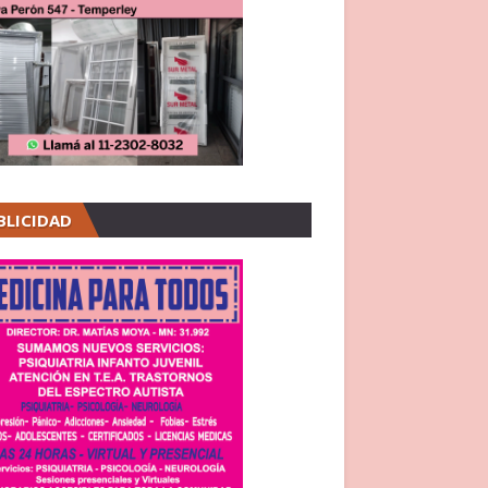
BLICIDAD