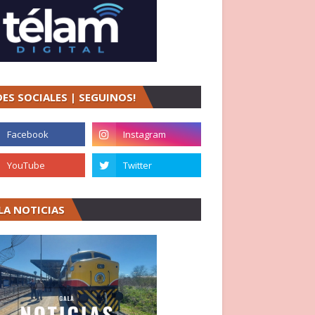
DES SOCIALES | SEGUINOS!
LA NOTICIAS