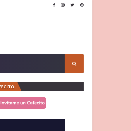
FECITO