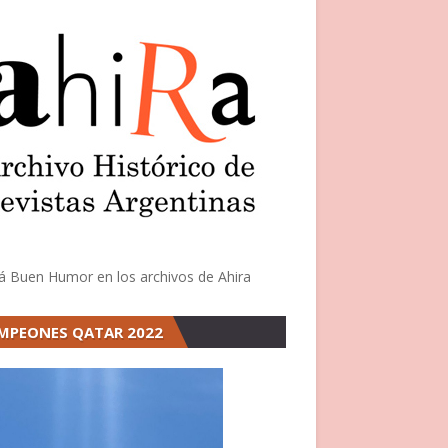
á Buen Humor en los archivos de Ahira
MPEONES QATAR 2022