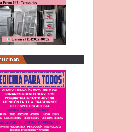
BLICIDAD