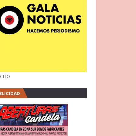
CITO
BLICIDAD