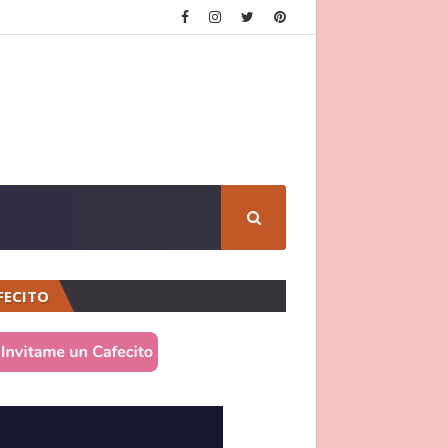
FECITO