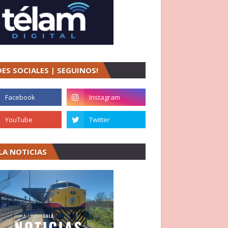
DES SOCIALES | SEGUINOS!
LA NOTICIAS