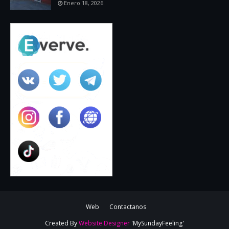
Enero 18, 2026
Web
Contactanos
Created By
Website Designer
'MySundayFeeling'