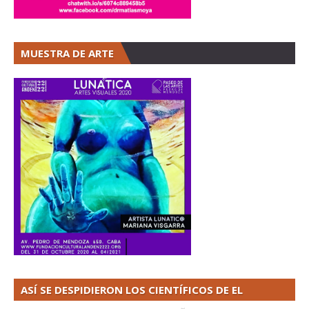
MUESTRA DE ARTE
ASÍ SE DESPIDIERON LOS CIENTÍFICOS DE EL