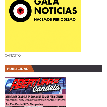
CAFECITO
PUBLICIDAD