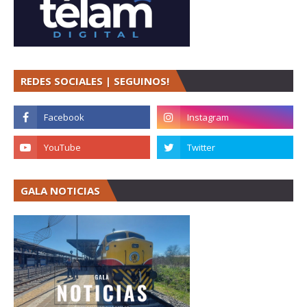
REDES SOCIALES | SEGUINOS!
GALA NOTICIAS