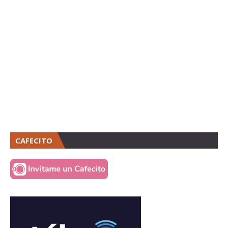
CAFECITO