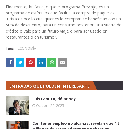
Finalmente, Kulfas dijo que el programa Previaje, es un
programa de estímulos que facilita la compra de paquetes
turísticos por lo cual quienes lo compran se benefician con un
50% de descuento, para un consumo posterior, una suerte de
crédito o vale para un futuro viaje o para ser usado en
restaurantes o en turismo".
Tags:
ECONOMÍA
ENTRADAS QUE PUEDEN INTERESARTE
Luis Caputo, dólar hoy
Octubre 29, 2025
Con tener empleo no alcanza: revelan que 4,5
millones de trabajadores son pobres en