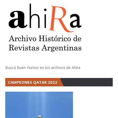
Buscá Buen Humor en los archivos de Ahira
CAMPEONES QATAR 2022