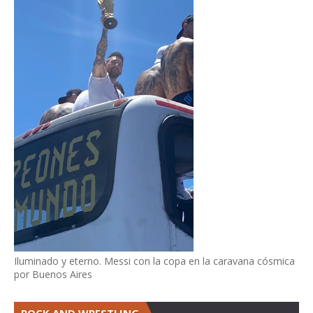
Iluminado y eterno. Messi con la copa en la caravana cósmica
por Buenos Aires