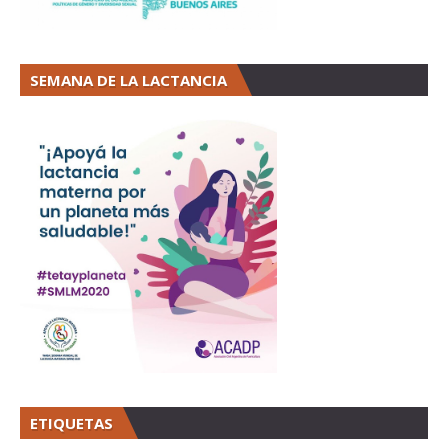
SEMANA DE LA LACTANCIA
ETIQUETAS