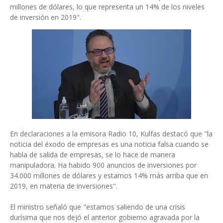
millones de dólares, lo que representa un 14% de los niveles
de inversión en 2019".
En declaraciones a la emisora Radio 10, Kulfas destacó que "la
noticia del éxodo de empresas es una noticia falsa cuando se
habla de salida de empresas, se lo hace de manera
manipuladora. Ha habido 900 anuncios de inversiones por
34.000 millones de dólares y estamos 14% más arriba que en
2019, en materia de inversiones".
El ministro señaló que "estamos saliendo de una crisis
durísima que nos dejó el anterior gobierno agravada por la