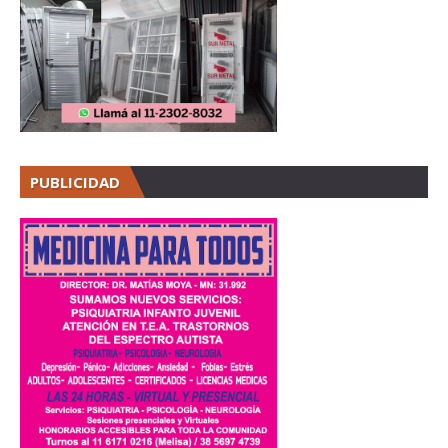
PUBLICIDAD