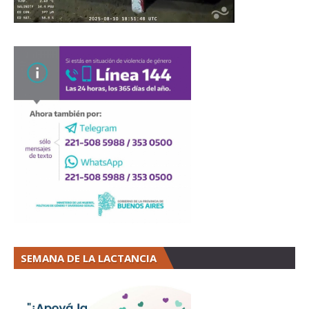
SEMANA DE LA LACTANCIA