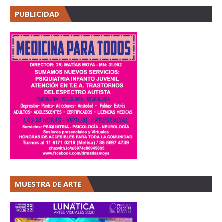
PUBLICIDAD
MUESTRA DE ARTE