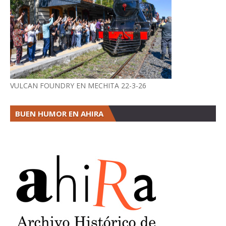
VULCAN FOUNDRY EN MECHITA 22-3-26
BUEN HUMOR EN AHIRA