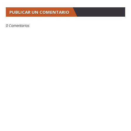
PUBLICAR UN COMENTARIO
0 Comentarios