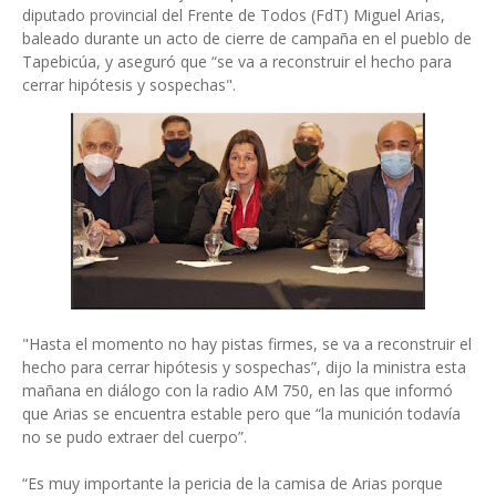
diputado provincial del Frente de Todos (FdT) Miguel Arias,
baleado durante un acto de cierre de campaña en el pueblo de
Tapebicúa, y aseguró que “se va a reconstruir el hecho para
cerrar hipótesis y sospechas".
"Hasta el momento no hay pistas firmes, se va a reconstruir el
hecho para cerrar hipótesis y sospechas”, dijo la ministra esta
mañana en diálogo con la radio AM 750, en las que informó
que Arias se encuentra estable pero que “la munición todavía
no se pudo extraer del cuerpo”.
“Es muy importante la pericia de la camisa de Arias porque