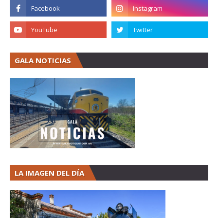
GALA NOTICIAS
LA IMAGEN DEL DÍA