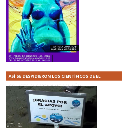
ASÍ SE DESPIDIERON LOS CIENTÍFICOS DE EL
CONICET. EL STREAMING DEL AÑO