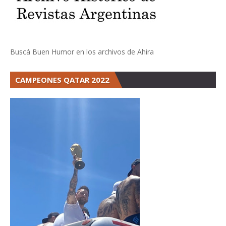
Buscá Buen Humor en los archivos de Ahira
CAMPEONES QATAR 2022