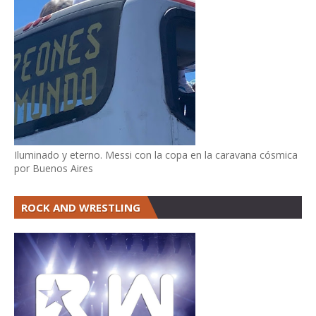
Iluminado y eterno. Messi con la copa en la caravana cósmica
por Buenos Aires
ROCK AND WRESTLING