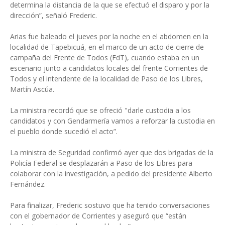
determina la distancia de la que se efectuó el disparo y por la
dirección”, señaló Frederic.
Arias fue baleado el jueves por la noche en el abdomen en la
localidad de Tapebicuá, en el marco de un acto de cierre de
campaña del Frente de Todos (FdT), cuando estaba en un
escenario junto a candidatos locales del frente Corrientes de
Todos y el intendente de la localidad de Paso de los Libres,
Martín Ascúa.
La ministra recordó que se ofreció "darle custodia a los
candidatos y con Gendarmería vamos a reforzar la custodia en
el pueblo donde sucedió el acto”.
La ministra de Seguridad confirmó ayer que dos brigadas de la
Policía Federal se desplazarán a Paso de los Libres para
colaborar con la investigación, a pedido del presidente Alberto
Fernández.
Para finalizar, Frederic sostuvo que ha tenido conversaciones
con el gobernador de Corrientes y aseguró que “están