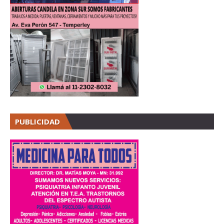
PUBLICIDAD