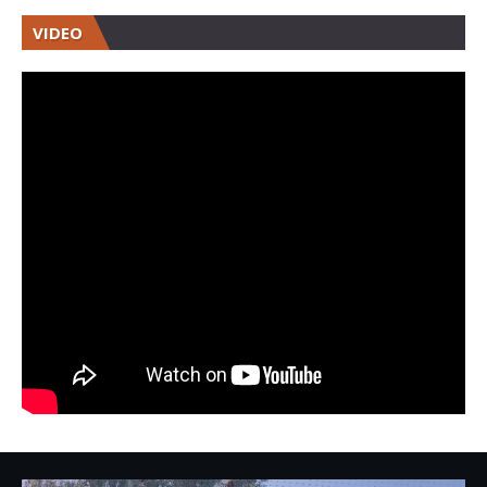
VIDEO