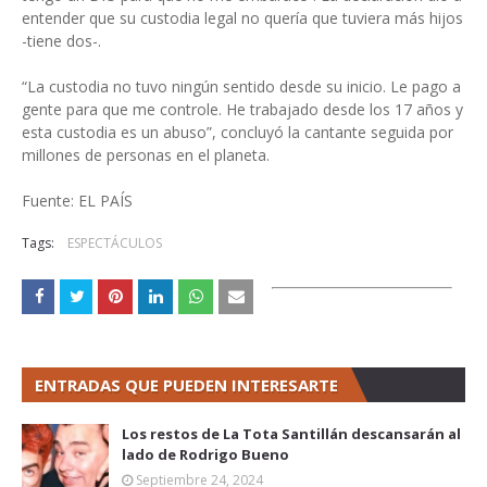
entender que su custodia legal no quería que tuviera más hijos
-tiene dos-.
“La custodia no tuvo ningún sentido desde su inicio. Le pago a
gente para que me controle. He trabajado desde los 17 años y
esta custodia es un abuso”, concluyó la cantante seguida por
millones de personas en el planeta.
Fuente: EL PAÍS
Tags:
ESPECTÁCULOS
ENTRADAS QUE PUEDEN INTERESARTE
Los restos de La Tota Santillán descansarán al
lado de Rodrigo Bueno
Septiembre 24, 2024