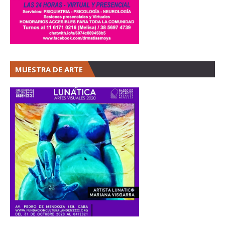
MUESTRA DE ARTE