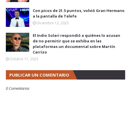
Con picos de 21.5 puntos, volvió Gran Hermano
a la pantalla de Telefe
Diciembre 12, 2023
El Indio Solari respondió a quiénes lo acusan
de no permitir que se exhiba en las
plataformas un documental sobre Martín
Carrizo
Octubre 11, 2023
PUBLICAR UN COMENTARIO
0 Comentarios