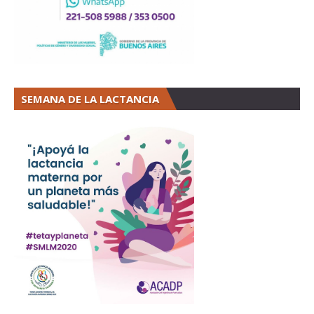
SEMANA DE LA LACTANCIA