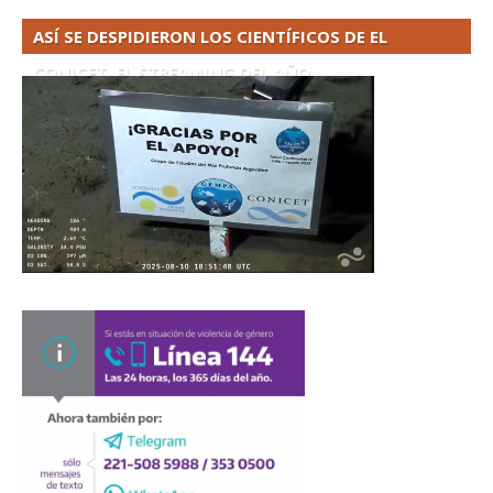
ASÍ SE DESPIDIERON LOS CIENTÍFICOS DE EL
CONICET. EL STREAMING DEL AÑO