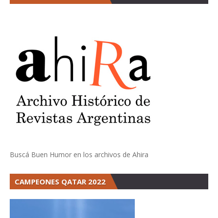
Buscá Buen Humor en los archivos de Ahira
CAMPEONES QATAR 2022