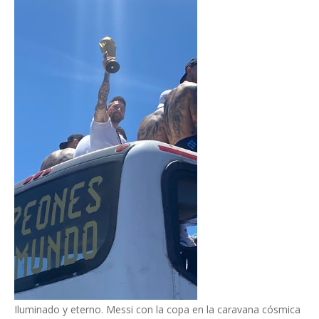
Iluminado y eterno. Messi con la copa en la caravana cósmica