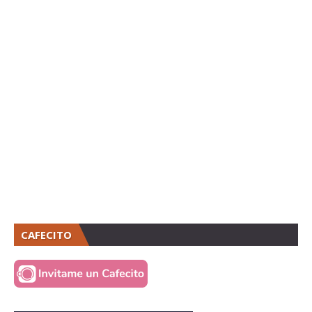
CAFECITO