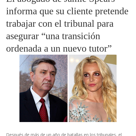
informa que su cliente pretende
trabajar con el tribunal para
asegurar “una transición
ordenada a un nuevo tutor”
Después de más de un año de batallas en los tribunales, el