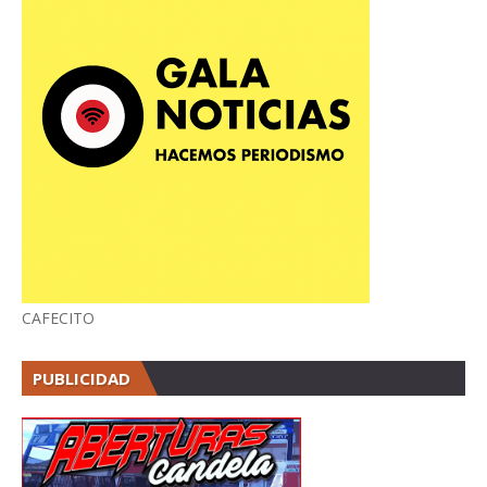
CAFECITO
PUBLICIDAD