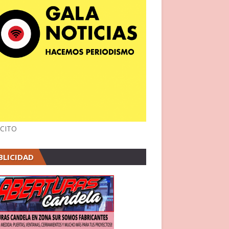
CITO
BLICIDAD