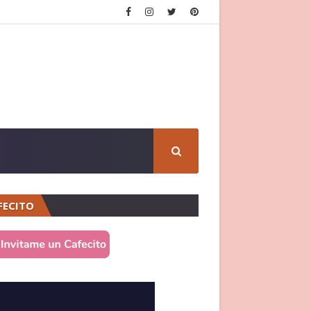
FECITO