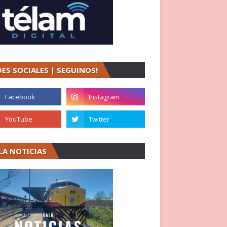
DES SOCIALES | SEGUINOS!
LA NOTICIAS