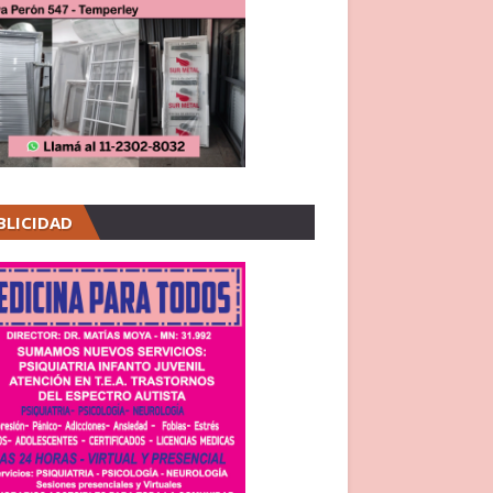
BLICIDAD