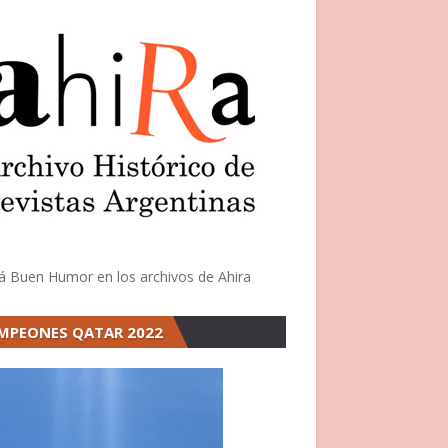
á Buen Humor en los archivos de Ahira
MPEONES QATAR 2022