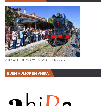
VULCAN FOUNDRY EN MECHITA 22-3-26
BUEN HUMOR EN AHIRA