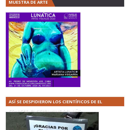
MUESTRA DE ARTE
ASÍ SE DESPIDIERON LOS CIENTÍFICOS DE EL
CONICET. EL STREAMING DEL AÑO