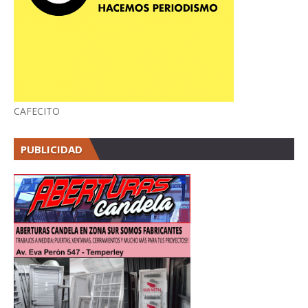
CAFECITO
PUBLICIDAD