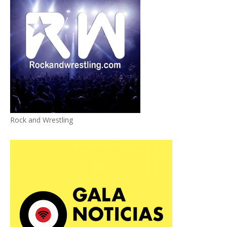
Rock and Wrestling