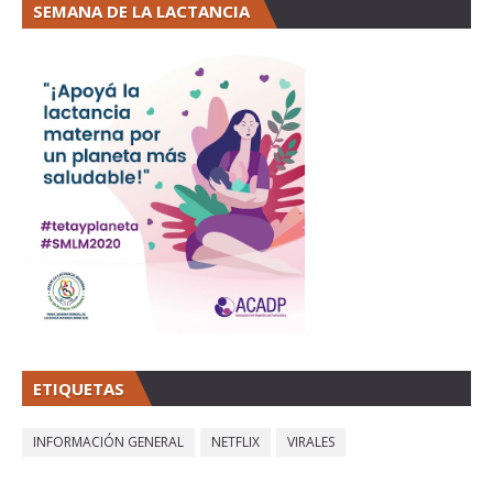
SEMANA DE LA LACTANCIA
ETIQUETAS
INFORMACIÓN GENERAL
NETFLIX
VIRALES