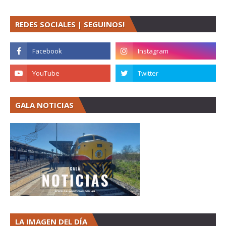
REDES SOCIALES | SEGUINOS!
GALA NOTICIAS
LA IMAGEN DEL DÍA