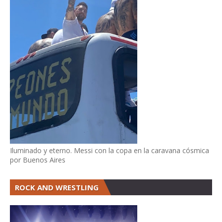
Iluminado y eterno. Messi con la copa en la caravana cósmica
por Buenos Aires
ROCK AND WRESTLING