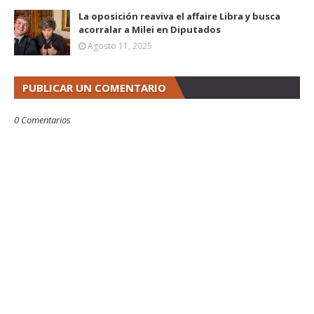
La oposición reaviva el affaire Libra y busca
acorralar a Milei en Diputados
Agosto 11, 2025
PUBLICAR UN COMENTARIO
0 Comentarios