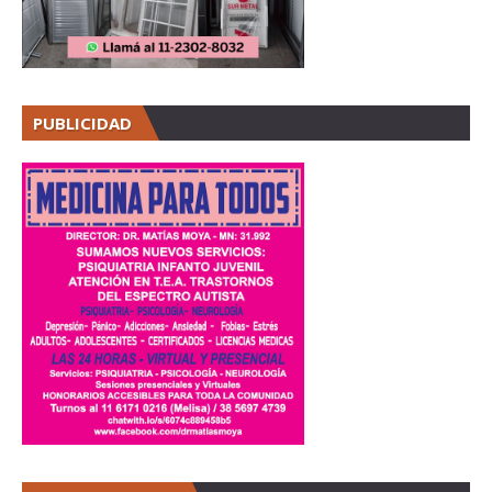
PUBLICIDAD