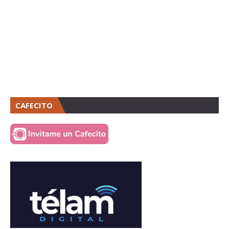
CAFECITO