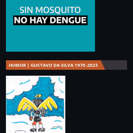
HUMOR | GUSTAVO DA SILVA 1970-2023