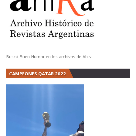
Buscá Buen Humor en los archivos de Ahira
CAMPEONES QATAR 2022