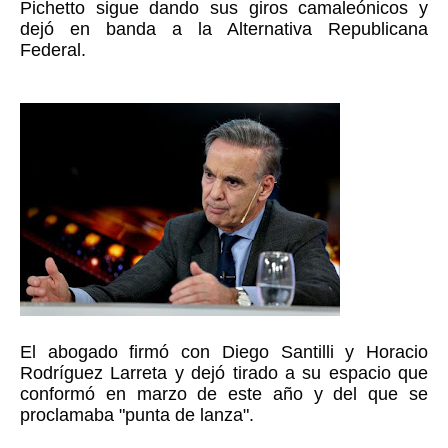
Pichetto sigue dando sus giros camaleónicos y 
dejó en banda a la Alternativa Republicana 
El abogado firmó con Diego Santilli y Horacio 
Rodríguez Larreta y dejó tirado a su espacio que 
conformó en marzo de este año y del que se 
proclamaba "punta de lanza".