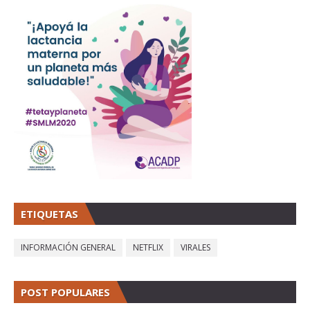
ETIQUETAS
INFORMACIÓN GENERAL
NETFLIX
VIRALES
POST POPULARES