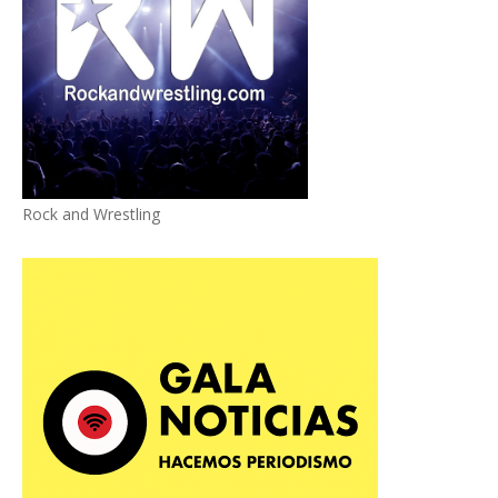
Rock and Wrestling