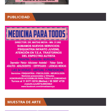
PUBLICIDAD
MUESTRA DE ARTE