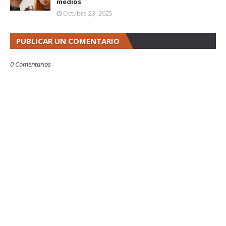
medios
Octubre 23, 2025
PUBLICAR UN COMENTARIO
0 Comentarios