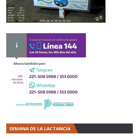
SEMANA DE LA LACTANCIA