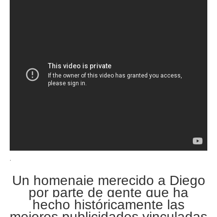
.
Un homenaje merecido a Diego
por parte de gente que ha
hecho históricamente las
mejores publicidades vinculadas