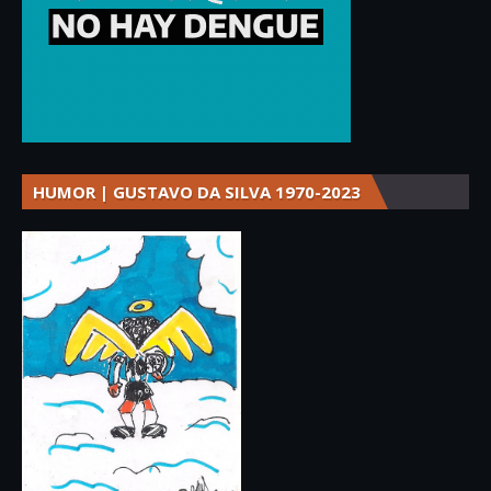
HUMOR | GUSTAVO DA SILVA 1970-2023