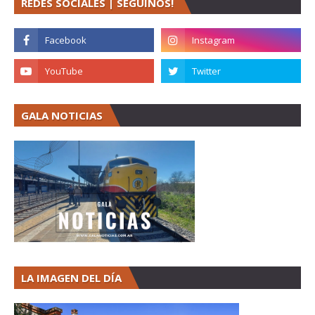
REDES SOCIALES | SEGUINOS!
GALA NOTICIAS
LA IMAGEN DEL DÍA