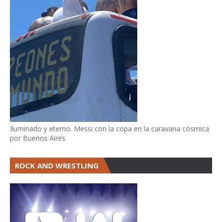
Iluminado y eterno. Messi con la copa en la caravana cósmica
por Buenos Aires
ROCK AND WRESTLING