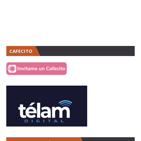
CAFECITO