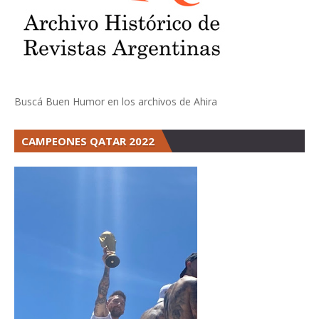
Buscá Buen Humor en los archivos de Ahira
CAMPEONES QATAR 2022