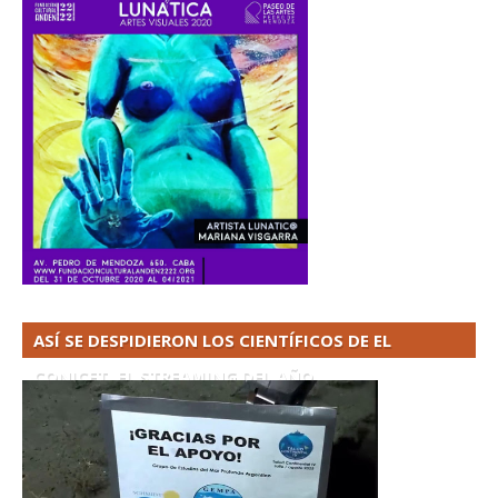
ASÍ SE DESPIDIERON LOS CIENTÍFICOS DE EL
CONICET. EL STREAMING DEL AÑO