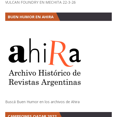
VULCAN FOUNDRY EN MECHITA 22-3-26
BUEN HUMOR EN AHIRA
Buscá Buen Humor en los archivos de Ahira
CAMPEONES QATAR 2022