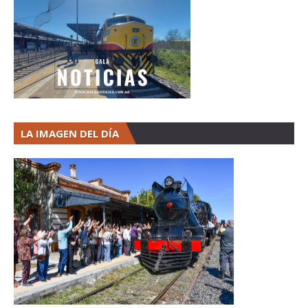
LA IMAGEN DEL DÍA