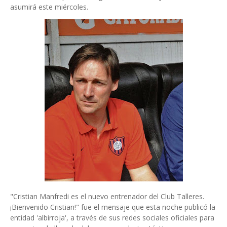
asumirá este miércoles.
"Cristian Manfredi es el nuevo entrenador del Club Talleres.
¡Bienvenido Cristian!" fue el mensaje que esta noche publicó la
entidad 'albirroja', a través de sus redes sociales oficiales para