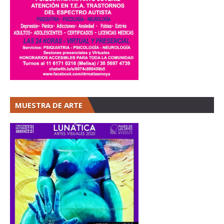
MUESTRA DE ARTE