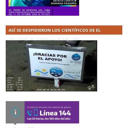
ASÍ SE DESPIDIERON LOS CIENTÍFICOS DE EL
CONICET. EL STREAMING DEL AÑO