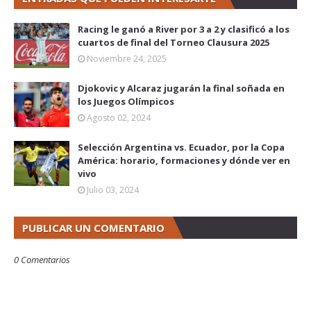
Racing le ganó a River por 3 a 2 y clasificó a los
cuartos de final del Torneo Clausura 2025
Noviembre 24, 2025
Djokovic y Alcaraz jugarán la final soñada en
los Juegos Olímpicos
Agosto 02, 2024
Selección Argentina vs. Ecuador, por la Copa
América: horario, formaciones y dónde ver en
vivo
Julio 03, 2024
PUBLICAR UN COMENTARIO
0 Comentarios