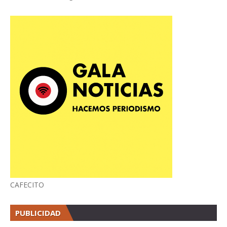
CAFECITO
PUBLICIDAD