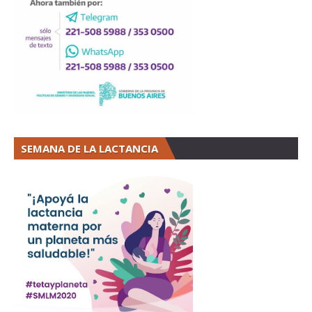
SEMANA DE LA LACTANCIA