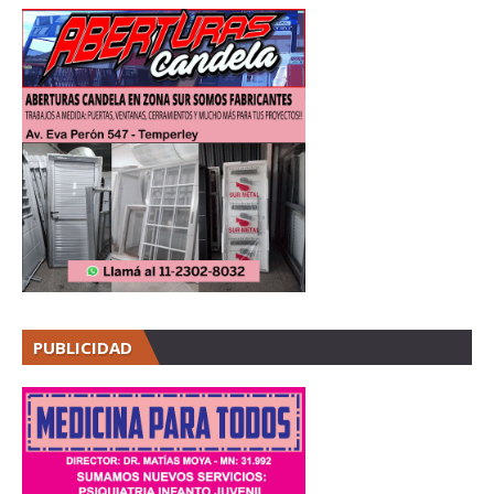
PUBLICIDAD