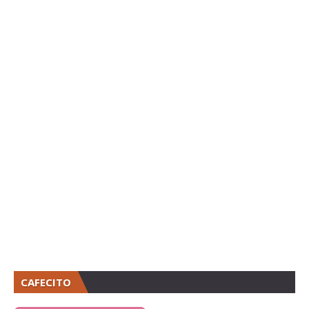
CAFECITO