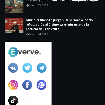
Marzo 23, 2026
Murió el filósofo Jürgen Habermas a los 96
años: adiós al último gran gigante de la
Escuela de Frankfurt
Marzo 14, 2026