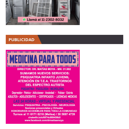
PUBLICIDAD