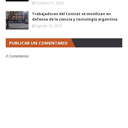
Octubre 11, 2023
Trabajadores del Conicet se movilizan en
defensa de la ciencia y tecnología argentina
Agosto 18, 2023
PUBLICAR UN COMENTARIO
0 Comentarios