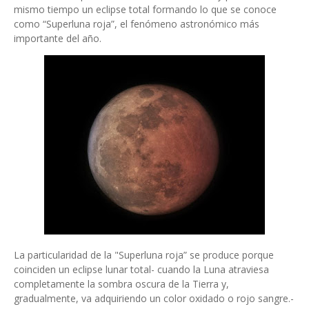
mismo tiempo un eclipse total formando lo que se conoce
como “Superluna roja”, el fenómeno astronómico más
importante del año.
La particularidad de la "Superluna roja” se produce porque
coinciden un eclipse lunar total- cuando la Luna atraviesa
completamente la sombra oscura de la Tierra y,
gradualmente, va adquiriendo un color oxidado o rojo sangre.-