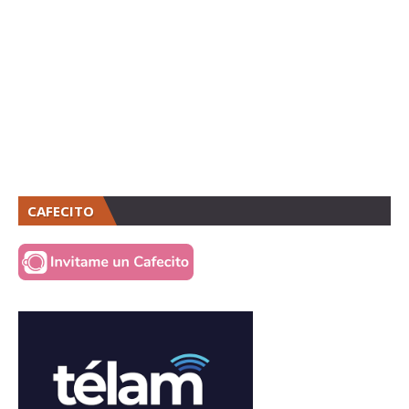
CAFECITO