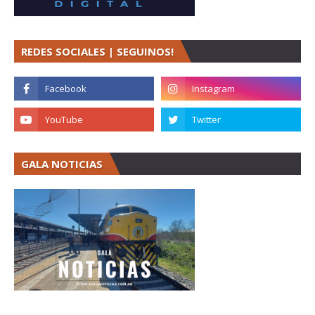
REDES SOCIALES | SEGUINOS!
GALA NOTICIAS