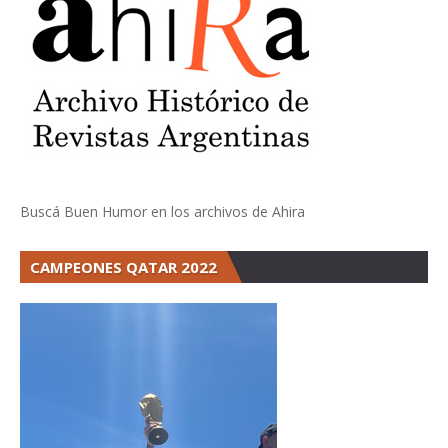
Buscá Buen Humor en los archivos de Ahira
CAMPEONES QATAR 2022