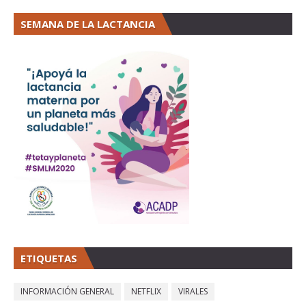
SEMANA DE LA LACTANCIA
ETIQUETAS
INFORMACIÓN GENERAL
NETFLIX
VIRALES