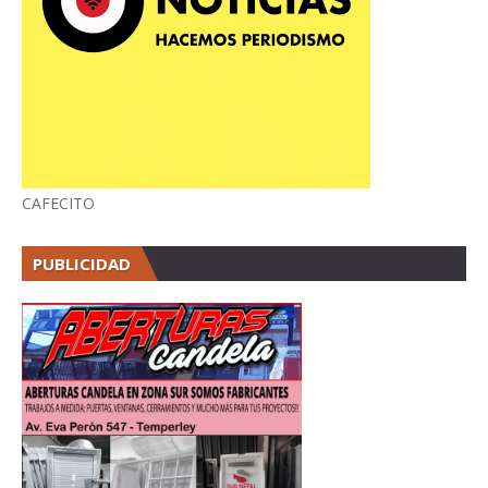
CAFECITO
PUBLICIDAD