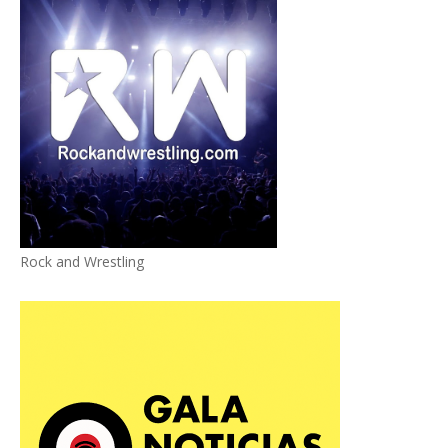
Rock and Wrestling