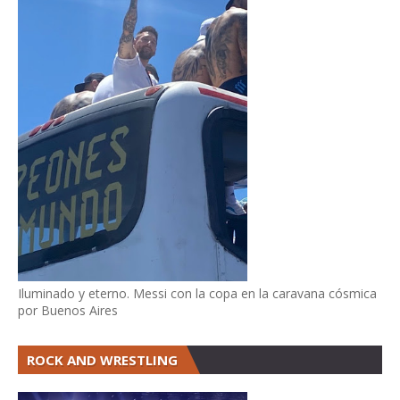
Iluminado y eterno. Messi con la copa en la caravana cósmica
por Buenos Aires
ROCK AND WRESTLING