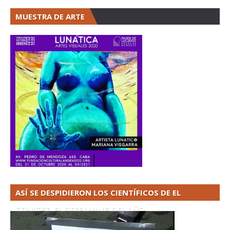
MUESTRA DE ARTE
ASÍ SE DESPIDIERON LOS CIENTÍFICOS DE EL
CONICET. EL STREAMING DEL AÑO