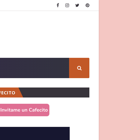
FECITO