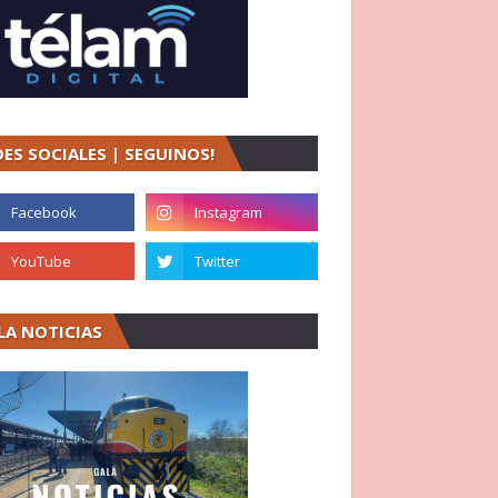
DES SOCIALES | SEGUINOS!
LA NOTICIAS