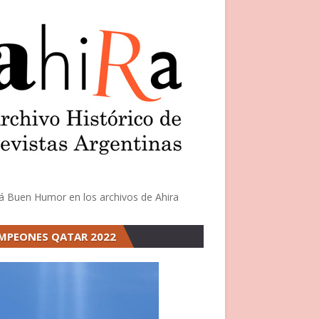
á Buen Humor en los archivos de Ahira
MPEONES QATAR 2022