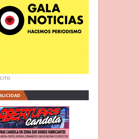
CITO
BLICIDAD