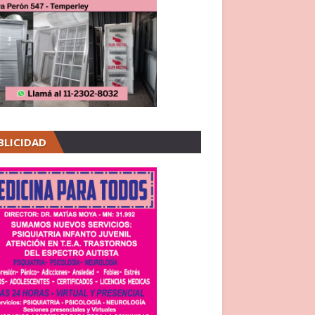
BLICIDAD