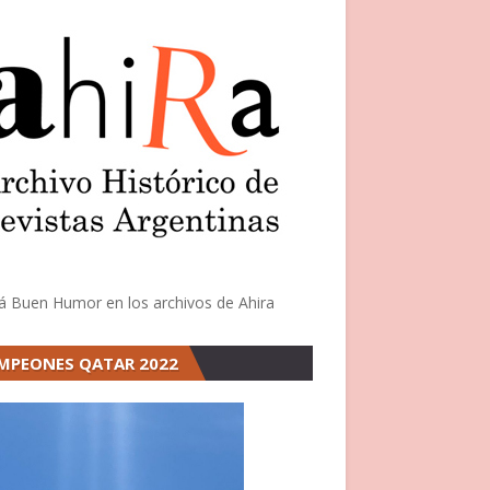
á Buen Humor en los archivos de Ahira
MPEONES QATAR 2022