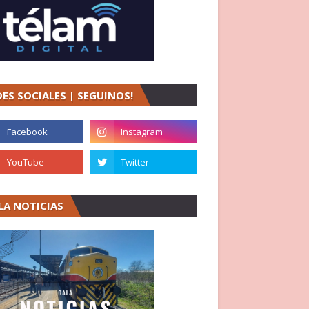
DES SOCIALES | SEGUINOS!
LA NOTICIAS