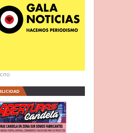
CITO
BLICIDAD