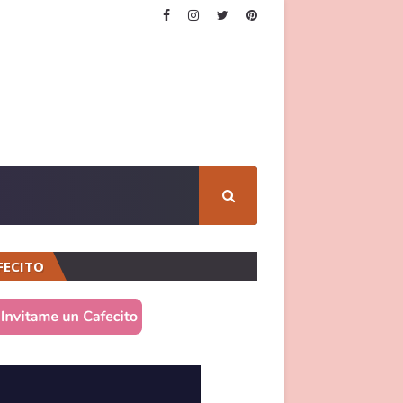
FECITO