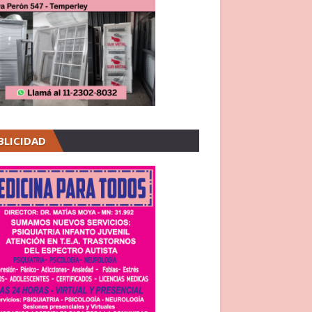
BLICIDAD