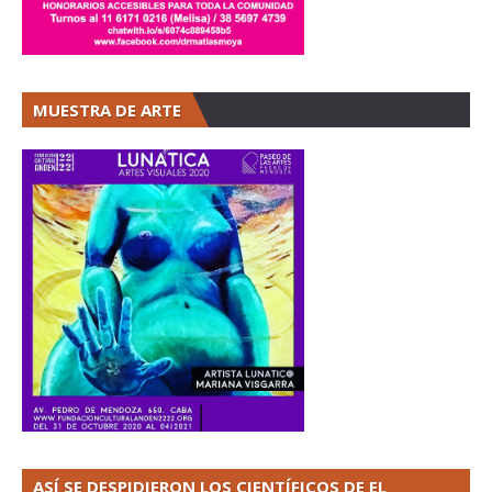
MUESTRA DE ARTE
ASÍ SE DESPIDIERON LOS CIENTÍFICOS DE EL