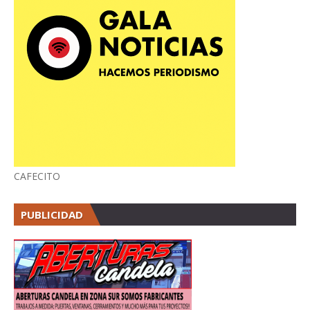
CAFECITO
PUBLICIDAD