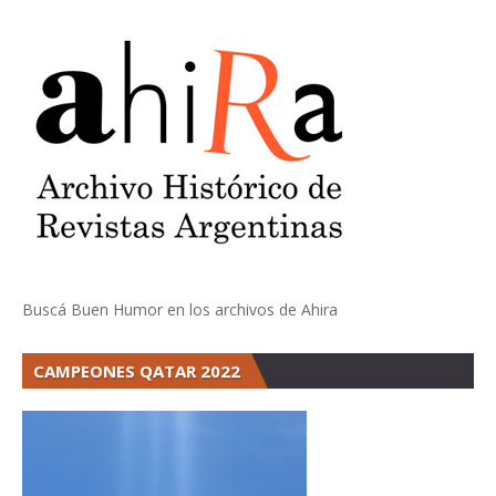
Buscá Buen Humor en los archivos de Ahira
CAMPEONES QATAR 2022