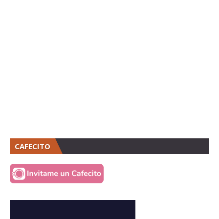
CAFECITO