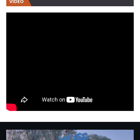
VIDEO