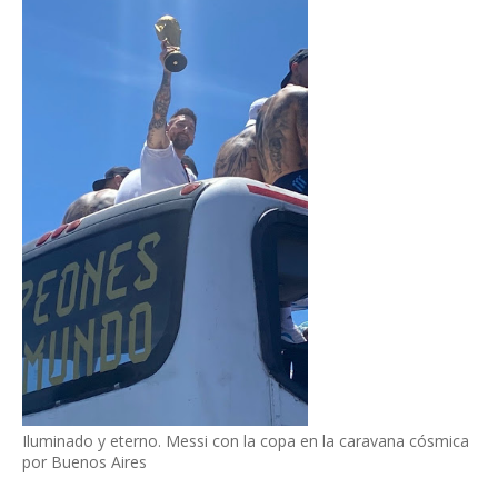
Iluminado y eterno. Messi con la copa en la caravana cósmica
por Buenos Aires