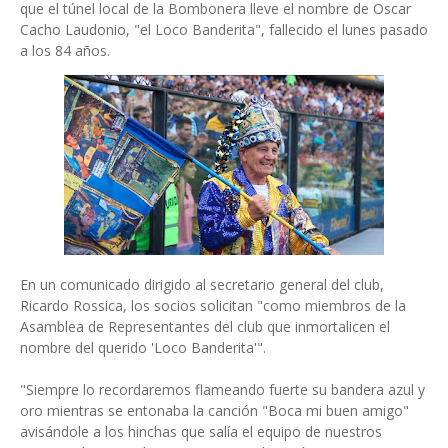
que el túnel local de la Bombonera lleve el nombre de Oscar
Cacho Laudonio, "el Loco Banderita", fallecido el lunes pasado
a los 84 años.
En un comunicado dirigido al secretario general del club,
Ricardo Rossica, los socios solicitan "como miembros de la
Asamblea de Representantes del club que inmortalicen el
nombre del querido 'Loco Banderita'".
"Siempre lo recordaremos flameando fuerte su bandera azul y
oro mientras se entonaba la canción "Boca mi buen amigo"
avisándole a los hinchas que salía el equipo de nuestros