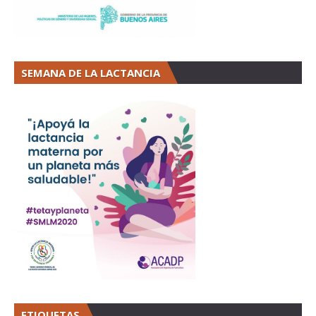
SEMANA DE LA LACTANCIA
ETIQUETAS