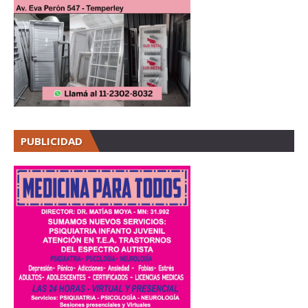
PUBLICIDAD