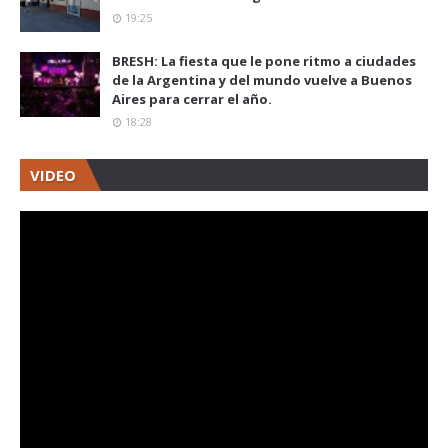
19:25
BRESH: La fiesta que le pone ritmo a ciudades
de la Argentina y del mundo vuelve a Buenos
Aires para cerrar el año.
18:28
VIDEO