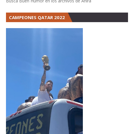
Buscá Buen Humor en los archivos de Ahira
CAMPEONES QATAR 2022