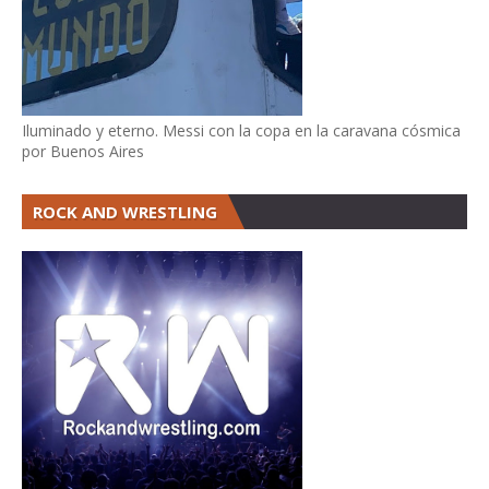
Iluminado y eterno. Messi con la copa en la caravana cósmica
por Buenos Aires
ROCK AND WRESTLING