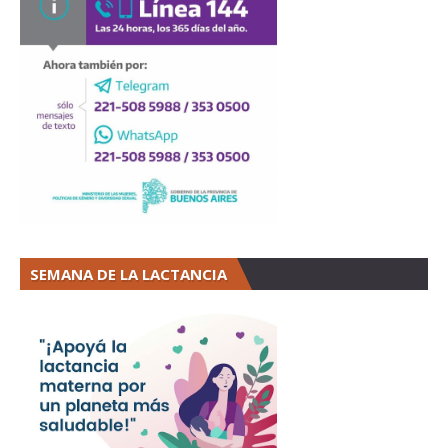
SEMANA DE LA LACTANCIA