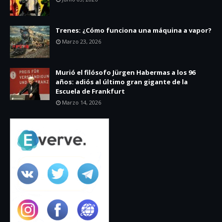
Trenes: ¿Cómo funciona una máquina a vapor?
Marzo 23, 2026
Murió el filósofo Jürgen Habermas a los 96
años: adiós al último gran gigante de la
Escuela de Frankfurt
Marzo 14, 2026