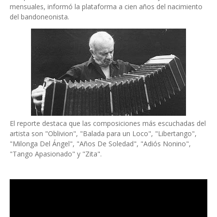
mensuales, informó la plataforma a cien años del nacimiento
del bandoneonista.
El reporte destaca que las composiciones más escuchadas del
artista son "Oblivion", "Balada para un Loco", "Libertango",
"Milonga Del Ángel", "Años De Soledad", "Adiós Nonino",
"Tango Apasionado"
y "Zita".