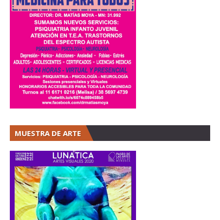
MUESTRA DE ARTE