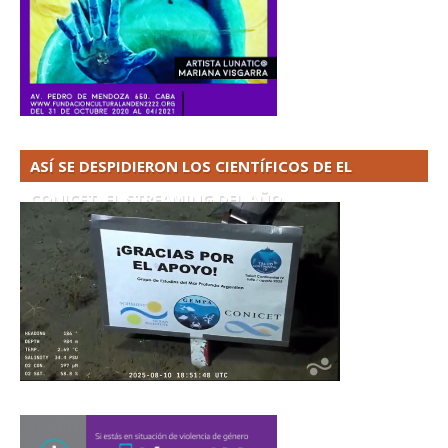
ASÍ SE DESPIDIERON LOS CIENTÍFICOS DE EL
CONICET. EL STREAMING DEL AÑO