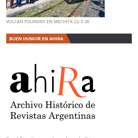
VULCAN FOUNDRY EN MECHITA 22-3-26
BUEN HUMOR EN AHIRA