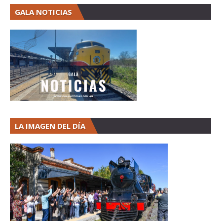
GALA NOTICIAS
LA IMAGEN DEL DÍA