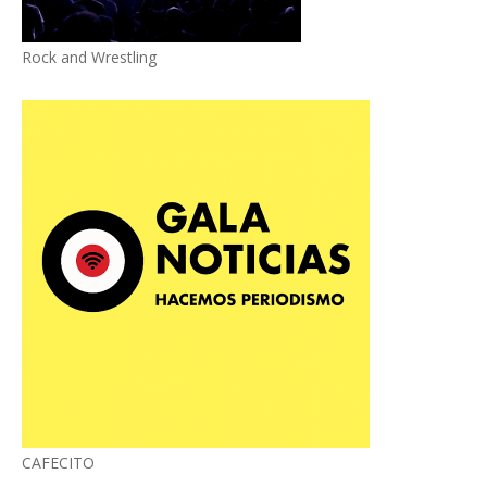
Rock and Wrestling
CAFECITO