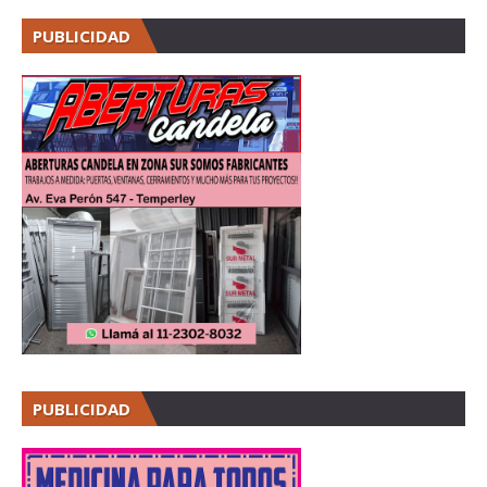
PUBLICIDAD
PUBLICIDAD