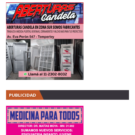
PUBLICIDAD