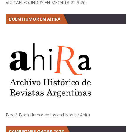
VULCAN FOUNDRY EN MECHITA 22-3-26
BUEN HUMOR EN AHIRA
Buscá Buen Humor en los archivos de Ahira
CAMPEONES QATAR 2022