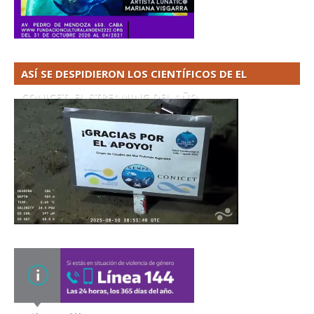
ASÍ SE DESPIDIERON LOS CIENTÍFICOS DE EL
CONICET. EL STREAMING DEL AÑO