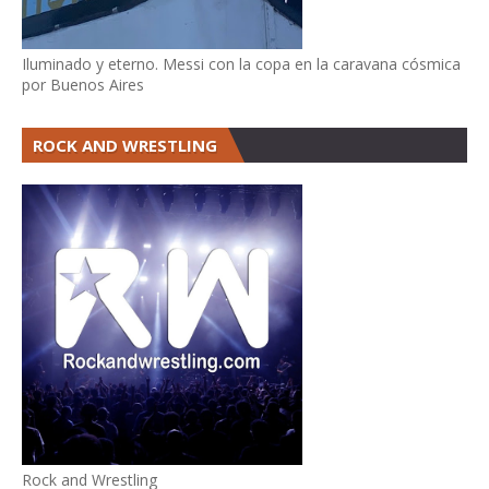
Iluminado y eterno. Messi con la copa en la caravana cósmica
por Buenos Aires
ROCK AND WRESTLING
Rock and Wrestling