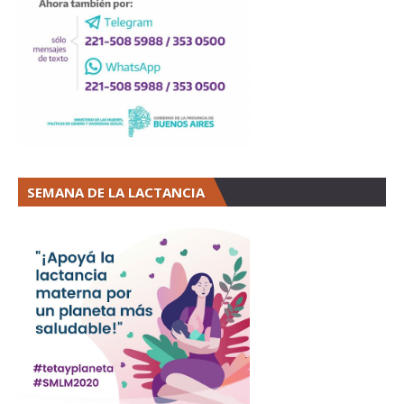
SEMANA DE LA LACTANCIA