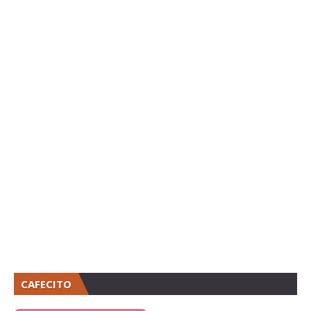
CAFECITO