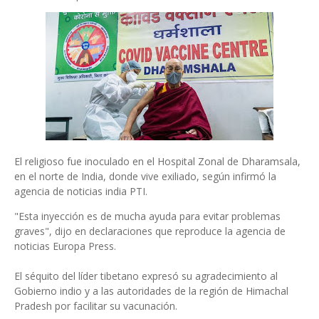
El religioso fue inoculado en el Hospital Zonal de Dharamsala,
en el norte de India, donde vive exiliado, según infirmó la
agencia de noticias india PTI.
"Esta inyección es de mucha ayuda para evitar problemas
graves", dijo en declaraciones que reproduce la agencia de
noticias Europa Press.
El séquito del líder tibetano expresó su agradecimiento al
Gobierno indio y a las autoridades de la región de Himachal
Pradesh por facilitar su vacunación.