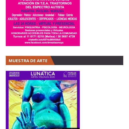
MUESTRA DE ARTE