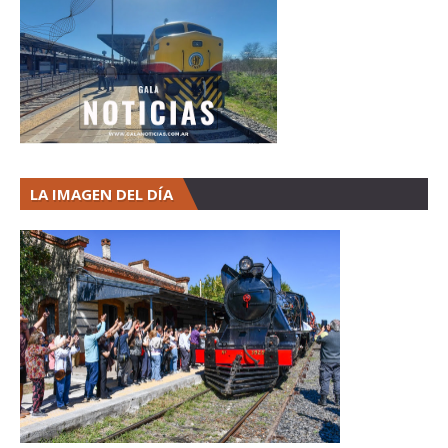
LA IMAGEN DEL DÍA