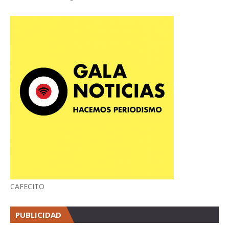
CAFECITO
PUBLICIDAD