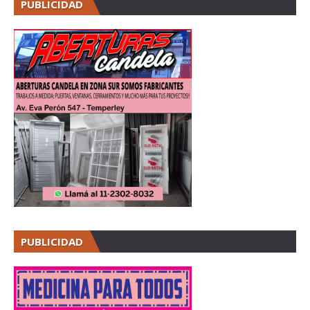
PUBLICIDAD
PUBLICIDAD