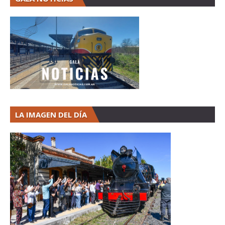
LA IMAGEN DEL DÍA