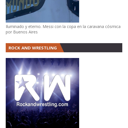
Iluminado y eterno. Messi con la copa en la caravana cósmica
por Buenos Aires
ROCK AND WRESTLING