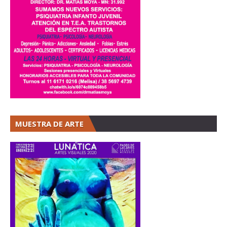
MUESTRA DE ARTE