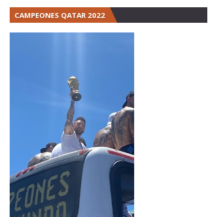
CAMPEONES QATAR 2022