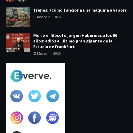
Trenes: ¿Cómo funciona una máquina a vapor?
Marzo 23, 2026
Murió el filósofo Jürgen Habermas a los 96
años: adiós al último gran gigante de la
Escuela de Frankfurt
Marzo 14, 2026