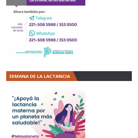
SEMANA DE LA LACTANCIA