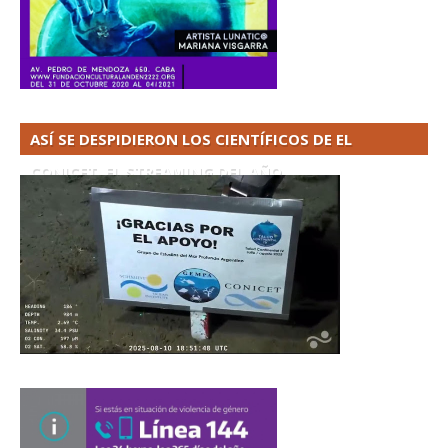
ASÍ SE DESPIDIERON LOS CIENTÍFICOS DE EL
CONICET. EL STREAMING DEL AÑO