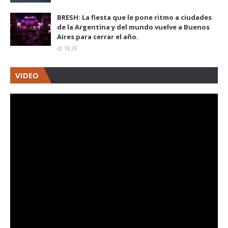
BRESH: La fiesta que le pone ritmo a ciudades
de la Argentina y del mundo vuelve a Buenos
Aires para cerrar el año.
18:28
VIDEO