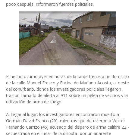
poco después, informaron fuentes policiales.
El hecho ocurrió ayer en horas de la tarde frente a un domicilio
de la calle Manuel Fresco y Encina de Mariano Acosta, al oeste
del conurbano, donde los investigadores policiales llegaron
tras un llamado de alerta al 911 sobre un pelea de vecinos y la
utilización de arma de fuego.
Al llegar al lugar, los investigadores encontraron muerto a
Germán David Franco (29), mientras que detuvieron a Walter
Fernando Carrizo (45) acusado del disparo de arma calibre 22 -
secuestrada en el lugar de la disputa- por un aparente