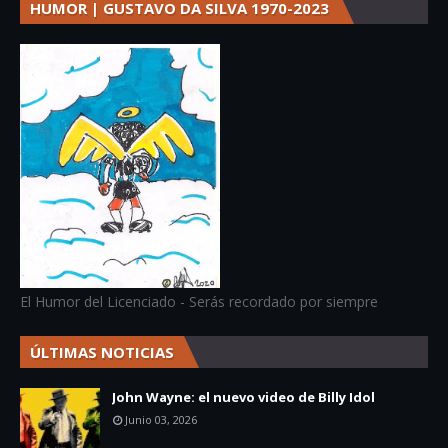
HUMOR | GUSTAVO DA SILVA 1970-2023
El Humor del Licenciado - Serás recordado por siempre
ÚLTIMAS NOTICIAS
John Wayne: el nuevo video de Billy Idol
Junio 03, 2026