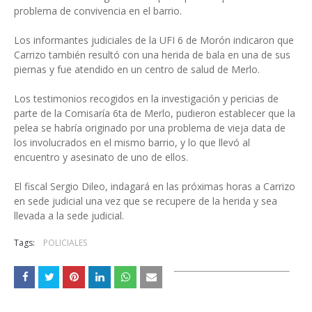
problema de convivencia en el barrio.
Los informantes judiciales de la UFI 6 de Morón indicaron que
Carrizo también resultó con una herida de bala en una de sus
piernas y fue atendido en un centro de salud de Merlo.
Los testimonios recogidos en la investigación y pericias de
parte de la Comisaría 6ta de Merlo, pudieron establecer que la
pelea se habría originado por una problema de vieja data de
los involucrados en el mismo barrio, y lo que llevó al
encuentro y asesinato de uno de ellos.
El fiscal Sergio Dileo, indagará en las próximas horas a Carrizo
en sede judicial una vez que se recupere de la herida y sea
llevada a la sede judicial.
Tags:
POLICIALES