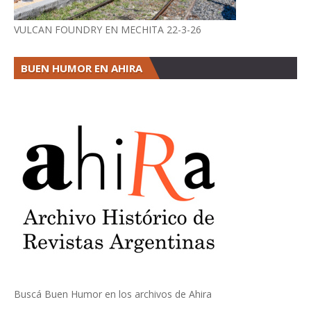
VULCAN FOUNDRY EN MECHITA 22-3-26
BUEN HUMOR EN AHIRA
Buscá Buen Humor en los archivos de Ahira