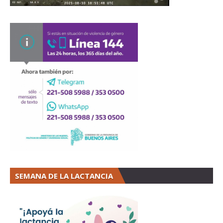
SEMANA DE LA LACTANCIA