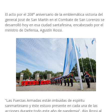
El acto por el 208° aniversario de la emblemática victoria del
general José de San Martín en el Combate de San Lorenzo se
desarrolló hoy en esa ciudad santafesina, encabezado por el
ministro de Defensa, Agustín Rossi.
“Las Fuerzas Armadas están imbuidas de espíritu
sanmartiniano y éste estuvo presente en cada una de las
acciones durante todo este año de pandemia”, dijo Rossi al