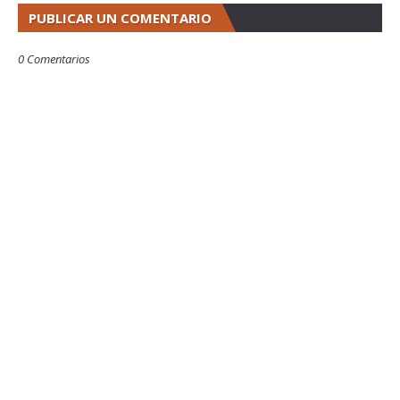
PUBLICAR UN COMENTARIO
0 Comentarios