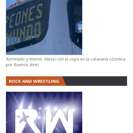
Iluminado y eterno. Messi con la copa en la caravana cósmica
por Buenos Aires
ROCK AND WRESTLING