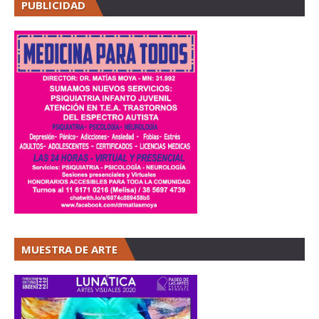
PUBLICIDAD
MUESTRA DE ARTE