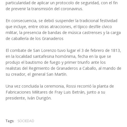
particularidad de aplicar un protocolo de seguridad, con el fin
de prevenir la transmisión del coronavirus.
En consecuencia, se debió suspender la tradicional festividad
que incluye, entre otras atracciones, el típico desfile cívico
militar, la presencia de bandas de música castrenses y la carga
de caballería de los Granaderos
El combate de San Lorenzo tuvo lugar el 3 de febrero de 1813,
en la localidad santafesina homónima, fecha en la que se
produjo el bautismo de fuego y primer triunfo ante los
realistas del Regimiento de Granaderos a Caballo, al mando de
su creador, el general San Martín.
Una vez concluida la ceremonia, Rossi recorrió la planta de
Fabricaciones Militares de Fray Luis Betrán, junto a su
presidente, Iván Durigón.
Tags:
SOCIEDAD