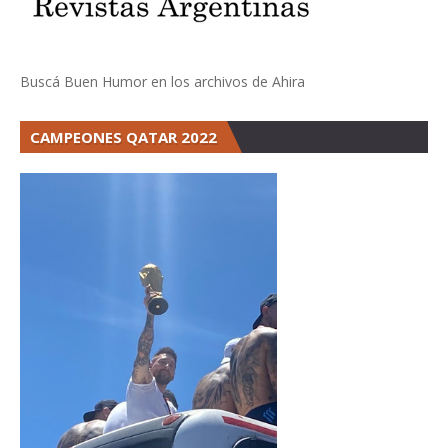
Buscá Buen Humor en los archivos de Ahira
CAMPEONES QATAR 2022