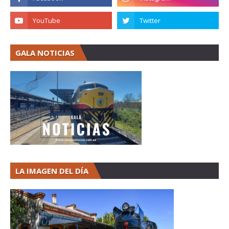
GALA NOTICIAS
LA IMAGEN DEL DÍA