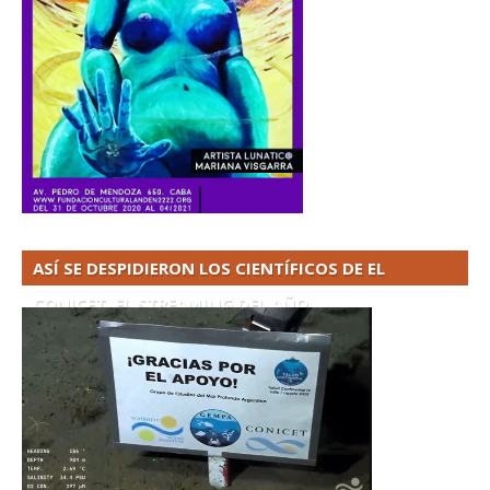
ASÍ SE DESPIDIERON LOS CIENTÍFICOS DE EL
CONICET. EL STREAMING DEL AÑO