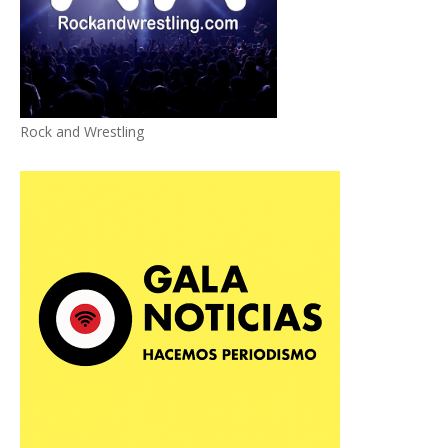
Rock and Wrestling